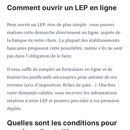
Comment ouvrir un LEP en ligne
Pour ouvrir un LEP, rien de plus simple : vous pouvez
réaliser cette démarche directement en ligne, auprès de
la banque de votre choix. La plupart des établissements
bancaires proposent cette possibilité, même s’ils ne sont
pas dans l’obligation de le faire.
Il vous suffit de remplir un formulaire en ligne et de
fournir les justificatifs nécessaires pour attester de vos
revenus (avis d’imposition, fiches de paie…). Une fois
votre demande validée, vous recevrez les informations
relatives à votre LEP et pourrez procéder à vos premiers
dépôts.
Quelles sont les conditions pour