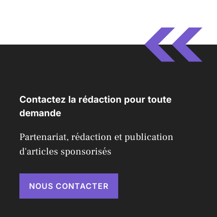
Contactez la rédaction pour toute
demande
Partenariat, rédaction et publication
d'articles sponsorisés
NOUS CONTACTER