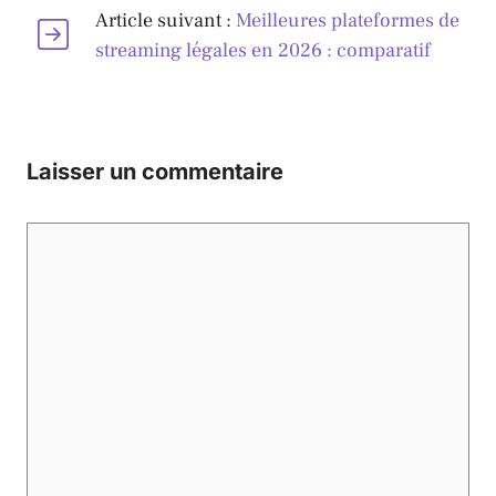
Article suivant :
Meilleures plateformes de
streaming légales en 2026 : comparatif
Laisser un commentaire
Commentaire