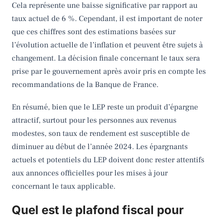
Cela représente une baisse significative par rapport au
taux actuel de 6 %. Cependant, il est important de noter
que ces chiffres sont des estimations basées sur
l’évolution actuelle de l’inflation et peuvent être sujets à
changement. La décision finale concernant le taux sera
prise par le gouvernement après avoir pris en compte les
recommandations de la Banque de France.
En résumé, bien que le LEP reste un produit d’épargne
attractif, surtout pour les personnes aux revenus
modestes, son taux de rendement est susceptible de
diminuer au début de l’année 2024. Les épargnants
actuels et potentiels du LEP doivent donc rester attentifs
aux annonces officielles pour les mises à jour
concernant le taux applicable​
​.
Quel est le plafond fiscal pour