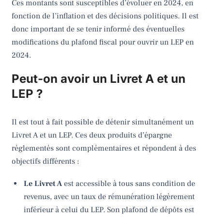
Ces montants sont susceptibles d’évoluer en 2024, en
fonction de l’inflation et des décisions politiques. Il est
donc important de se tenir informé des éventuelles
modifications du plafond fiscal pour ouvrir un LEP en
2024.
Peut-on avoir un Livret A et un
LEP ?
Il est tout à fait possible de détenir simultanément un
Livret A et un LEP. Ces deux produits d’épargne
réglementés sont complémentaires et répondent à des
objectifs différents :
Le Livret A
est accessible à tous sans condition de
revenus, avec un taux de rémunération légèrement
inférieur à celui du LEP. Son plafond de dépôts est