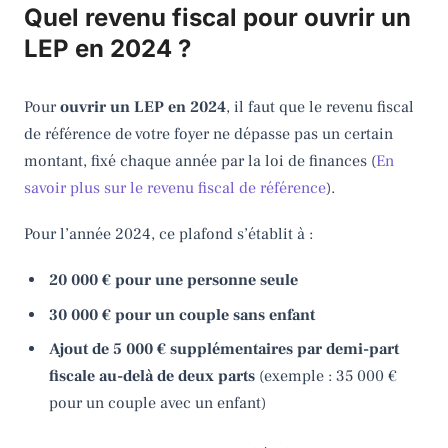
Quel revenu fiscal pour ouvrir un
LEP en 2024 ?
Pour
ouvrir un LEP en 2024
, il faut que le revenu fiscal
de référence de votre foyer ne dépasse pas un certain
montant, fixé chaque année par la loi de finances (
En
savoir plus sur le revenu fiscal de référence
).
Pour l’année 2024, ce plafond s’établit à :
20 000 € pour une personne seule
30 000 € pour un couple sans enfant
Ajout de 5 000 € supplémentaires par demi-part
fiscale au-delà de deux parts
(exemple : 35 000 €
pour un couple avec un enfant)