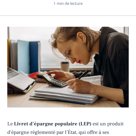
1 min de lecture
Le
Livret d’épargne populaire (LEP)
est un produit
d’épargne réglementé par l’État, qui offre à ses