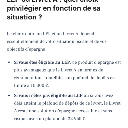
privilégier en fonction de sa
situation ?
Le choix entre un LEP et un Livret A dépend
essentiellement de votre situation fiscale et de vos
objectifs d’épargne :
Si vous êtes éligible au LEP
, ce produit d’épargne est
plus avantageux que le Livret A en termes de
rémunération. Toutefois, son plafond de dépôts est
limité à 10 000 €.
Si vous n’êtes pas éligible au LEP
ou si vous avez
déjà atteint le plafond de dépôts de ce livret, le Livret
A reste une solution d’épargne accessible et sans
risque, avec un plafond de 22 950 €.