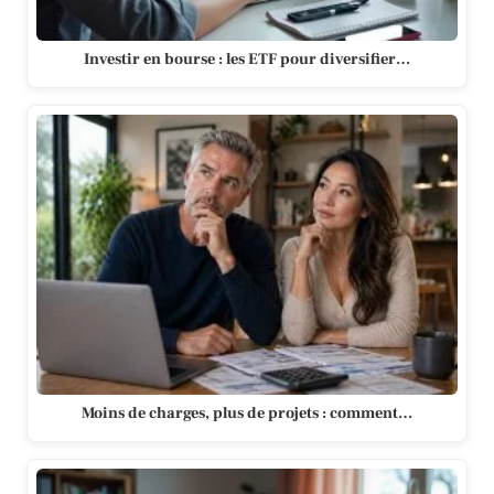
Investir en bourse : les ETF pour diversifier…
Moins de charges, plus de projets : comment…