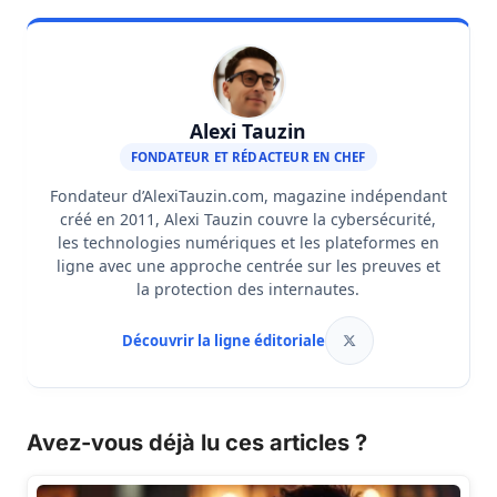
Alexi Tauzin
FONDATEUR ET RÉDACTEUR EN CHEF
Fondateur d’AlexiTauzin.com, magazine indépendant
créé en 2011, Alexi Tauzin couvre la cybersécurité,
les technologies numériques et les plateformes en
ligne avec une approche centrée sur les preuves et
la protection des internautes.
Découvrir la ligne éditoriale
Avez-vous déjà lu ces articles ?