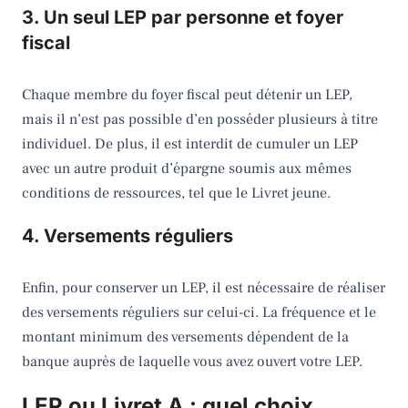
3. Un seul LEP par personne et foyer
fiscal
Chaque membre du foyer fiscal peut détenir un LEP,
mais il n’est pas possible d’en posséder plusieurs à titre
individuel. De plus, il est interdit de cumuler un LEP
avec un autre produit d’épargne soumis aux mêmes
conditions de ressources, tel que le Livret jeune.
4. Versements réguliers
Enfin, pour conserver un LEP, il est nécessaire de réaliser
des versements réguliers sur celui-ci. La fréquence et le
montant minimum des versements dépendent de la
banque auprès de laquelle vous avez ouvert votre LEP.
LEP ou Livret A : quel choix