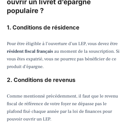
ouvrir un livret d’épargne
populaire ?
1. Conditions de résidence
Pour être éligible à l’ouverture d’un LEP, vous devez être
résident fiscal français
au moment de la souscription. Si
vous êtes expatrié, vous ne pourrez pas bénéficier de ce
produit d’épargne.
2. Conditions de revenus
Comme mentionné précédemment, il faut que le revenu
fiscal de référence de votre foyer ne dépasse pas le
plafond fixé chaque année par la loi de finances pour
pouvoir ouvrir un LEP.