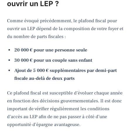
ouvrir un LEP ?
Comme évoqué précédemment, le plafond fiscal pour
ouvrir un LEP dépend de la composition de votre foyer et
du nombre de parts fiscales :
20 000 € pour une personne seule
30 000 € pour un couple sans enfant
Ajout de 5 000 € supplémentaires par demi-part
fiscale au-delà de deux parts
Ce plafond fiscal est susceptible d’évoluer chaque année
en fonction des décisions gouvernementales. Il est donc
important de vérifier régulièrement les conditions
d’accès au LEP afin de ne pas passer à côté d’une
opportunité d’épargne avantageuse.