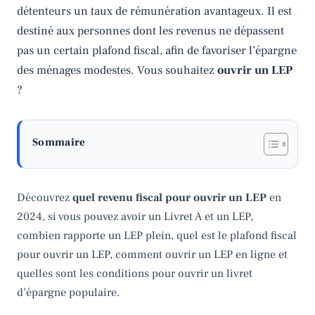
détenteurs un taux de rémunération avantageux. Il est
destiné aux personnes dont les revenus ne dépassent
pas un certain plafond fiscal, afin de favoriser l’épargne
des ménages modestes. Vous souhaitez
ouvrir un LEP
?
Sommaire
Découvrez
quel revenu fiscal pour ouvrir un LEP
en
2024, si vous pouvez avoir un Livret A et un LEP,
combien rapporte un LEP plein, quel est le plafond fiscal
pour ouvrir un LEP, comment ouvrir un LEP en ligne et
quelles sont les conditions pour ouvrir un livret
d’épargne populaire.