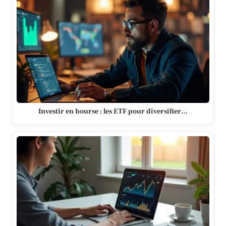
Investir en bourse : les ETF pour diversifier…