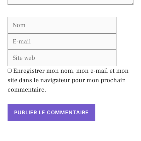
Nom
E-
mail
Site
web
Enregistrer mon nom, mon e-mail et mon
site dans le navigateur pour mon prochain
commentaire.