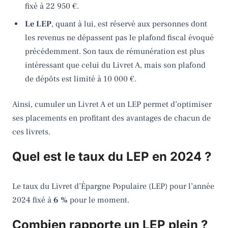
fixé à 22 950 €.
Le LEP
, quant à lui, est réservé aux personnes dont
les revenus ne dépassent pas le plafond fiscal évoqué
précédemment. Son taux de rémunération est plus
intéressant que celui du Livret A, mais son plafond
de dépôts est limité à 10 000 €.
Ainsi, cumuler un Livret A et un LEP permet d’optimiser
ses placements en profitant des avantages de chacun de
ces livrets.
Quel est le taux du LEP en 2024 ?
Le taux du Livret d’Épargne Populaire (LEP) pour l’année
2024 fixé à
6 %
pour le moment.
Combien rapporte un LEP plein ?