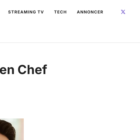
STREAMING TV
TECH
ANNONCER
 en Chef