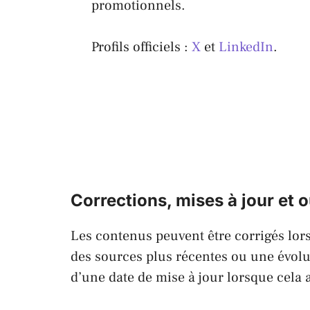
promotionnels.
Profils officiels :
X
et
LinkedIn
.
Corrections, mises à jour et o
Les contenus peuvent être corrigés lors
des sources plus récentes ou une évolu
d’une date de mise à jour lorsque cela 