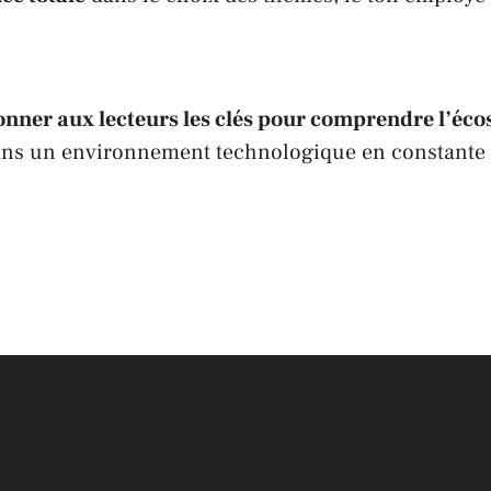
onner aux lecteurs les clés pour comprendre l’é
 dans un environnement technologique en constante