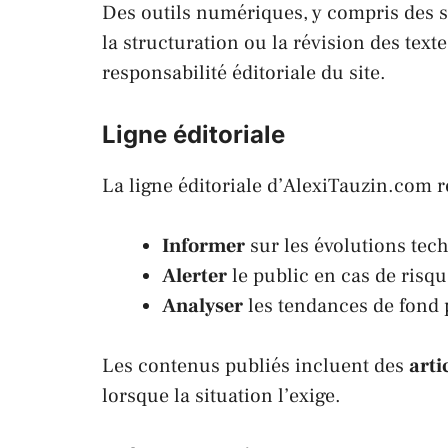
Des outils numériques, y compris des so
la structuration ou la révision des texte
responsabilité éditoriale du site.
Ligne éditoriale
La ligne éditoriale d’AlexiTauzin.com re
Informer
sur les évolutions tec
Alerter
le public en cas de risqu
Analyser
les tendances de fond 
Les contenus publiés incluent des
arti
lorsque la situation l’exige.