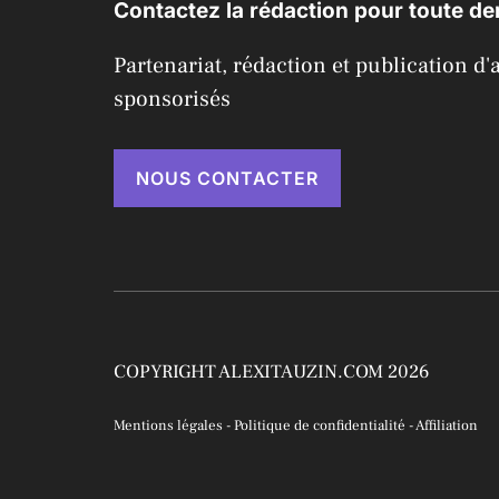
Contactez la rédaction pour toute d
Partenariat, rédaction et publication d'a
sponsorisés
NOUS CONTACTER
COPYRIGHT ALEXITAUZIN.COM 2026
Mentions légales
-
Politique de confidentialité
-
Affiliation