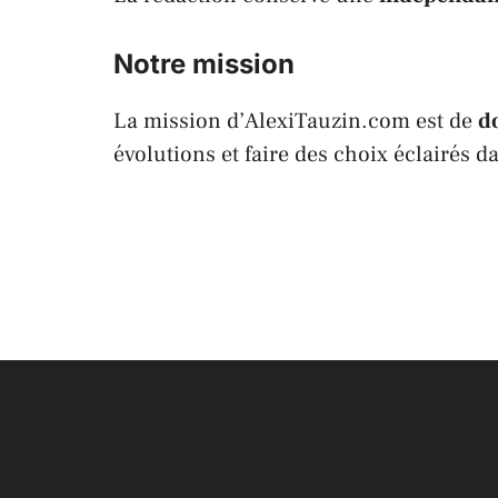
Notre mission
La mission d’AlexiTauzin.com est de
d
évolutions et faire des choix éclairés