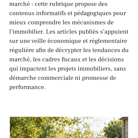
marché : cette rubrique propose des
contenus informatifs et pédagogiques pour
mieux comprendre les mécanismes de
l’immobilier. Les articles publiés s’appuient
sur une veille économique et réglementaire
régulière afin de décrypter les tendances du
marché, les cadres fiscaux et les décisions
qui impactent les projets immobiliers, sans
démarche commerciale ni promesse de
performance.