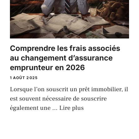
Comprendre les frais associés
au changement d’assurance
emprunteur en 2026
1 AOÛT 2025
Lorsque l’on souscrit un prêt immobilier, il
est souvent nécessaire de souscrire
également une …
Lire plus