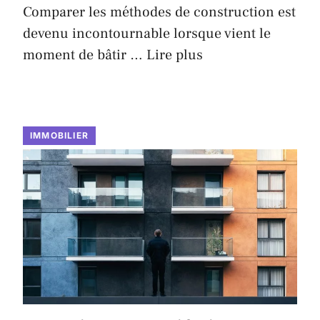
Comparer les méthodes de construction est
devenu incontournable lorsque vient le
moment de bâtir …
Lire plus
IMMOBILIER