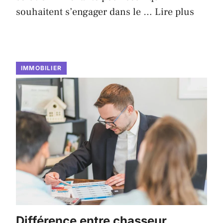
souhaitent s’engager dans le …
Lire plus
IMMOBILIER
Différence entre chasseur