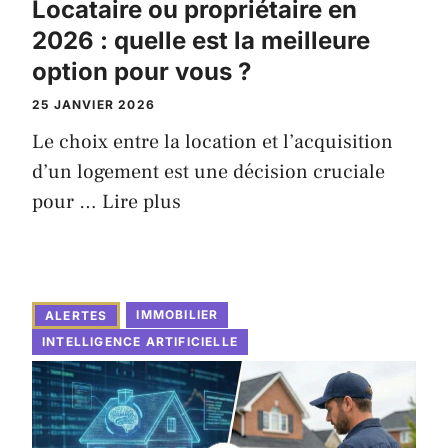
Locataire ou propriétaire en
2026 : quelle est la meilleure
option pour vous ?
25 JANVIER 2026
Le choix entre la location et l’acquisition
d’un logement est une décision cruciale
pour …
Lire plus
IMMOBILIER
ALERTES
INTELLIGENCE ARTIFICIELLE