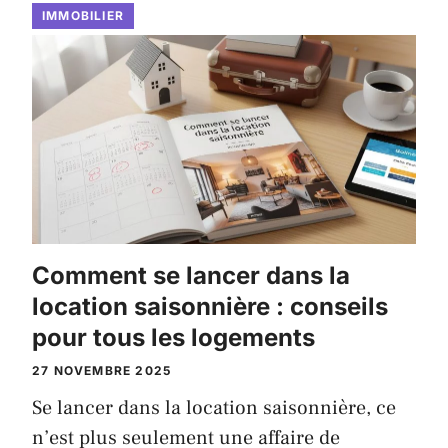
IMMOBILIER
Comment se lancer dans la
location saisonnière : conseils
pour tous les logements
27 NOVEMBRE 2025
Se lancer dans la location saisonnière, ce
n’est plus seulement une affaire de