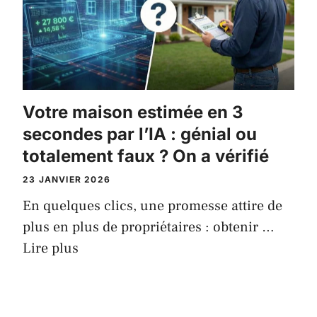
Votre maison estimée en 3
secondes par l’IA : génial ou
totalement faux ? On a vérifié
23 JANVIER 2026
En quelques clics, une promesse attire de
plus en plus de propriétaires : obtenir …
Lire plus