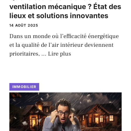
ventilation mécanique ? État des
lieux et solutions innovantes
14 AOÛT 2025
Dans un monde où l’efficacité énergétique
et la qualité de l’air intérieur deviennent
prioritaires, …
Lire plus
IMMOBILIER