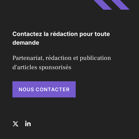
Contactez la rédaction pour toute
demande
Partenariat, rédaction et publication
d'articles sponsorisés
NOUS CONTACTER