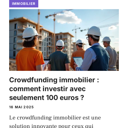
IMMOBILIER
Crowdfunding immobilier :
comment investir avec
seulement 100 euros ?
16 MAI 2025
Le crowdfunding immobilier est une
solution innovante pour ceux qui