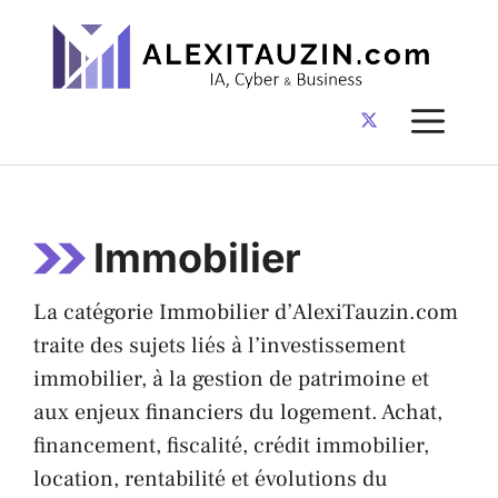
Aller
au
contenu
ME
Immobilier
La catégorie Immobilier d’AlexiTauzin.com
traite des sujets liés à l’investissement
immobilier, à la gestion de patrimoine et
aux enjeux financiers du logement. Achat,
financement, fiscalité, crédit immobilier,
location, rentabilité et évolutions du