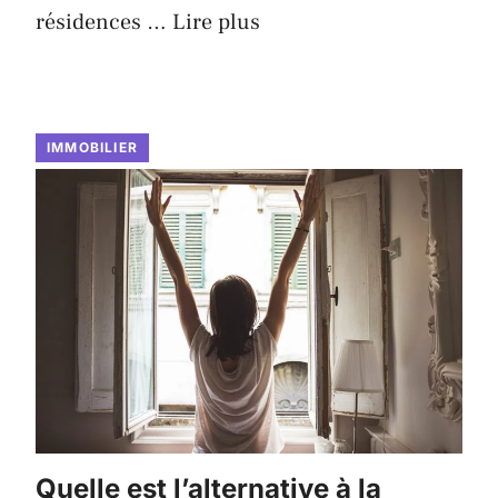
résidences …
Lire plus
IMMOBILIER
Quelle est l’alternative à la