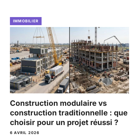
IMMOBILIER
Construction modulaire vs
construction traditionnelle : que
choisir pour un projet réussi ?
6 AVRIL 2026