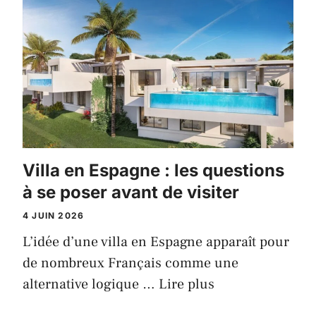
Villa en Espagne : les questions
à se poser avant de visiter
4 JUIN 2026
L’idée d’une villa en Espagne apparaît pour
de nombreux Français comme une
alternative logique …
Lire plus