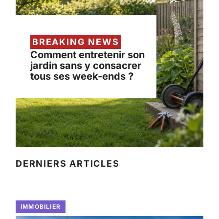
BREAKING NEWS
Comment entretenir son
jardin sans y consacrer
tous ses week-ends ?
DERNIERS ARTICLES
IMMOBILIER