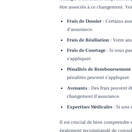
être associés à ce changement. Voi
Frais de Dossier
: Certains ass
d’assurance.
Frais de Résiliation
: Votre anc
Frais de Courtage
: Si vous pa
s’appliquer.
Pénalités de Remboursement 
pénalités peuvent s’appliquer.
Avenants
: Des frais peuvent ê
changement d’assurance.
Expertises Médicales
: Si une 
Il est crucial de bien comprendre 
également recommandé de consulter