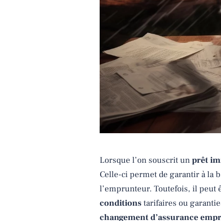
Lorsque l’on souscrit un
prêt im
Celle-ci permet de garantir à la 
l’emprunteur. Toutefois, il peut 
conditions
tarifaires ou garanti
changement d’assurance emp