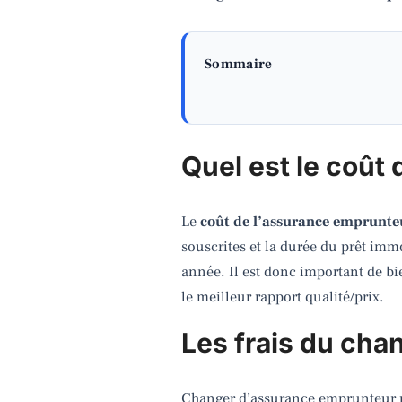
Sommaire
Quel est le coût
Le
coût de l’assurance emprunte
souscrites et la durée du prêt imm
année. Il est donc important de bi
le meilleur rapport qualité/prix.
Les frais du ch
Changer d’assurance emprunteur pas