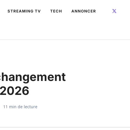
STREAMING TV
TECH
ANNONCER
 changement
 2026
11 min de lecture