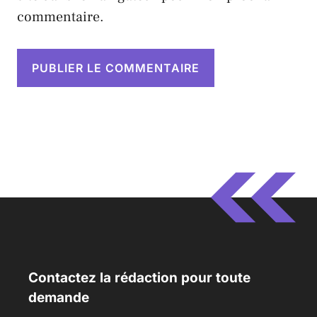
commentaire.
Contactez la rédaction pour toute
demande