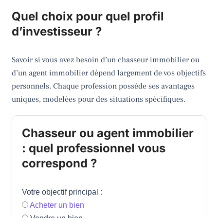
Quel choix pour quel profil
d’investisseur ?
Savoir si vous avez besoin d’un chasseur immobilier ou
d’un agent immobilier dépend largement de vos objectifs
personnels. Chaque profession possède ses avantages
uniques, modelées pour des situations spécifiques.
Chasseur ou agent immobilier
: quel professionnel vous
correspond ?
Votre objectif principal :
Acheter un bien