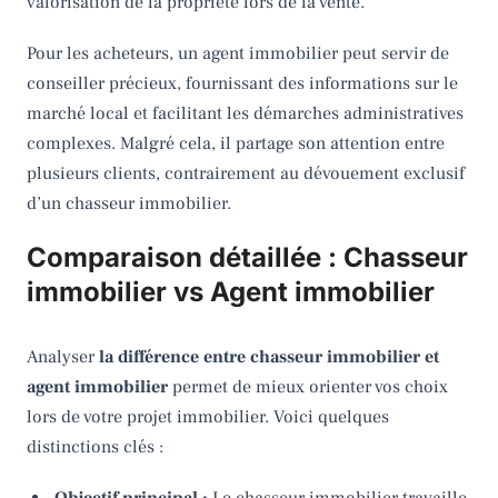
valorisation de la propriété lors de la vente.
Pour les acheteurs, un agent immobilier peut servir de
conseiller précieux, fournissant des informations sur le
marché local et facilitant les démarches administratives
complexes. Malgré cela, il partage son attention entre
plusieurs clients, contrairement au dévouement exclusif
d’un chasseur immobilier.
Comparaison détaillée : Chasseur
immobilier vs Agent immobilier
Analyser
la différence entre chasseur immobilier et
agent immobilier
permet de mieux orienter vos choix
lors de votre projet immobilier. Voici quelques
distinctions clés :