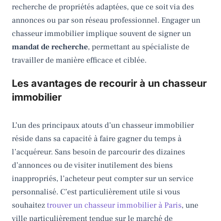
recherche de propriétés adaptées, que ce soit via des
annonces ou par son réseau professionnel. Engager un
chasseur immobilier implique souvent de signer un
mandat de recherche
, permettant au spécialiste de
travailler de manière efficace et ciblée.
Les avantages de recourir à un chasseur
immobilier
L’un des principaux atouts d’un chasseur immobilier
réside dans sa capacité à faire gagner du temps à
l’acquéreur. Sans besoin de parcourir des dizaines
d’annonces ou de visiter inutilement des biens
inappropriés, l’acheteur peut compter sur un service
personnalisé. C’est particulièrement utile si vous
souhaitez
trouver un chasseur immobilier à Paris
, une
ville particulièrement tendue sur le marché de