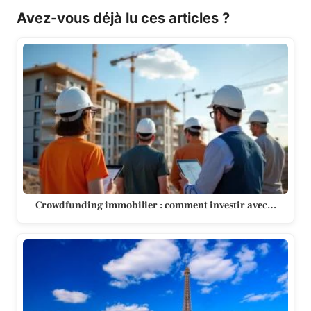
Avez-vous déjà lu ces articles ?
Crowdfunding immobilier : comment investir avec…