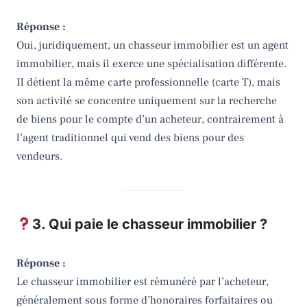
Réponse :
Oui, juridiquement, un chasseur immobilier est un agent
immobilier, mais il exerce une spécialisation différente.
Il détient la même carte professionnelle (carte T), mais
son activité se concentre uniquement sur la recherche
de biens pour le compte d’un acheteur, contrairement à
l’agent traditionnel qui vend des biens pour des
vendeurs.
3. Qui paie le chasseur immobilier ?
Réponse :
Le chasseur immobilier est rémunéré par l’acheteur,
généralement sous forme d’honoraires forfaitaires ou