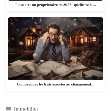
Locataire ou propriétaire en 2026 : quelle est la…
Comprendre les frais associés au changement…
Catégories
Immobilier