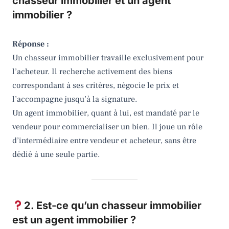
chasseur immobilier et un agent
immobilier ?
Réponse :
Un chasseur immobilier travaille exclusivement pour
l’acheteur. Il recherche activement des biens
correspondant à ses critères, négocie le prix et
l’accompagne jusqu’à la signature.
Un agent immobilier, quant à lui, est mandaté par le
vendeur pour commercialiser un bien. Il joue un rôle
d’intermédiaire entre vendeur et acheteur, sans être
dédié à une seule partie.
2. Est-ce qu’un chasseur immobilier
est un agent immobilier ?