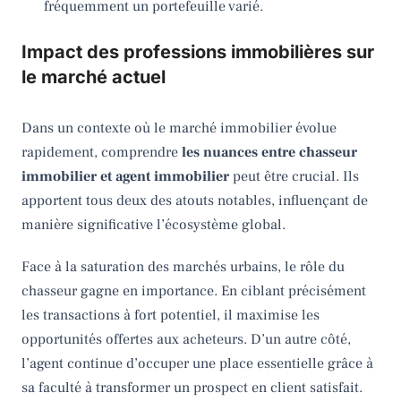
fréquemment un portefeuille varié.
Impact des professions immobilières sur
le marché actuel
Dans un contexte où le marché immobilier évolue
rapidement, comprendre
les nuances entre chasseur
immobilier et agent immobilier
peut être crucial. Ils
apportent tous deux des atouts notables, influençant de
manière significative l’écosystème global.
Face à la saturation des marchés urbains, le rôle du
chasseur gagne en importance. En ciblant précisément
les transactions à fort potentiel, il maximise les
opportunités offertes aux acheteurs. D’un autre côté,
l’agent continue d’occuper une place essentielle grâce à
sa faculté à transformer un prospect en client satisfait.