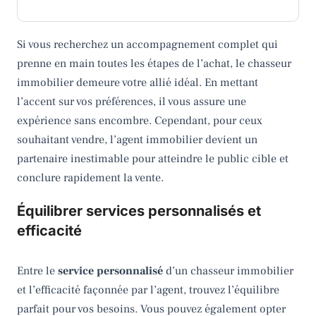
Si vous recherchez un accompagnement complet qui
prenne en main toutes les étapes de l’achat, le chasseur
immobilier demeure votre allié idéal. En mettant
l’accent sur vos préférences, il vous assure une
expérience sans encombre. Cependant, pour ceux
souhaitant vendre, l’agent immobilier devient un
partenaire inestimable pour atteindre le public cible et
conclure rapidement la vente.
Équilibrer services personnalisés et
efficacité
Entre le
service personnalisé
d’un chasseur immobilier
et l’efficacité façonnée par l’agent, trouvez l’équilibre
parfait pour vos besoins. Vous pouvez également opter