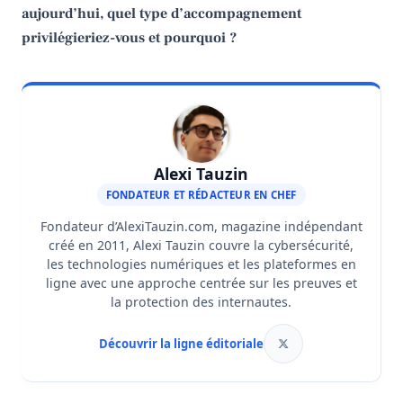
aujourd’hui, quel type d’accompagnement
privilégieriez-vous et pourquoi ?
Alexi Tauzin
FONDATEUR ET RÉDACTEUR EN CHEF
Fondateur d’AlexiTauzin.com, magazine indépendant
créé en 2011, Alexi Tauzin couvre la cybersécurité,
les technologies numériques et les plateformes en
ligne avec une approche centrée sur les preuves et
la protection des internautes.
Découvrir la ligne éditoriale