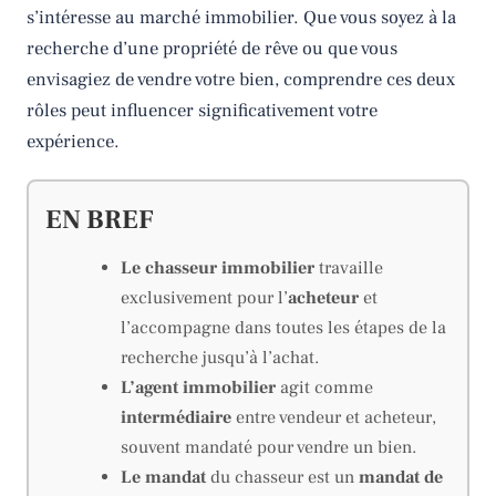
s’intéresse au marché immobilier. Que vous soyez à la
recherche d’une propriété de rêve ou que vous
envisagiez de vendre votre bien, comprendre ces deux
rôles peut influencer significativement votre
expérience.
EN BREF
Le chasseur immobilier
travaille
exclusivement pour l’
acheteur
et
l’accompagne dans toutes les étapes de la
recherche jusqu’à l’achat.
L’agent immobilier
agit comme
intermédiaire
entre vendeur et acheteur,
souvent mandaté pour vendre un bien.
Le mandat
du chasseur est un
mandat de