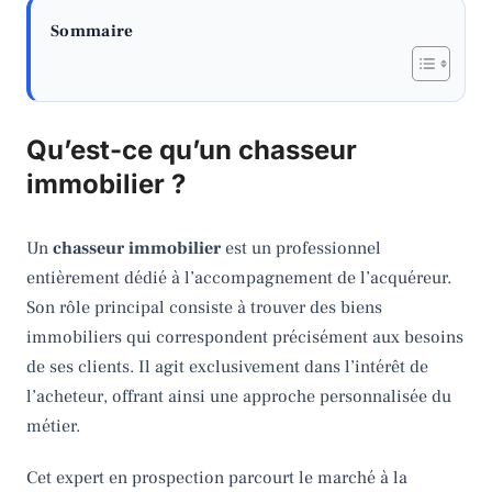
Sommaire
Qu’est-ce qu’un chasseur
immobilier ?
Un
chasseur immobilier
est un professionnel
entièrement dédié à l’accompagnement de l’acquéreur.
Son rôle principal consiste à trouver des biens
immobiliers qui correspondent précisément aux besoins
de ses clients. Il agit exclusivement dans l’intérêt de
l’acheteur, offrant ainsi une approche personnalisée du
métier.
Cet expert en prospection parcourt le marché à la