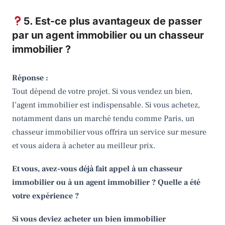
5. Est-ce plus avantageux de passer
par un agent immobilier ou un chasseur
immobilier ?
Réponse :
Tout dépend de votre projet. Si vous vendez un bien,
l’agent immobilier est indispensable. Si vous achetez,
notamment dans un marché tendu comme Paris, un
chasseur immobilier vous offrira un service sur mesure
et vous aidera à acheter au meilleur prix.
Et vous, avez-vous déjà fait appel à un chasseur
immobilier ou à un agent immobilier ? Quelle a été
votre expérience ?
Si vous deviez acheter un bien immobilier