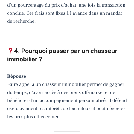
d’un pourcentage du prix d’achat, une fois la transaction
conclue. Ces frais sont fixés à l’avance dans un mandat
de recherche.
4. Pourquoi passer par un chasseur
immobilier ?
Réponse :
Faire appel à un chasseur immobilier permet de gagner
du temps, d’avoir accès à des biens off-market et de
bénéficier d’un accompagnement personnalisé. Il défend
exclusivement les intérêts de l’acheteur et peut négocier
les prix plus efficacement.