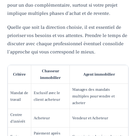
pour un duo complémentaire, surtout si votre projet
implique multiples phases d’achat et de revente.
Quelle que soit la direction choisie, il est essentiel de
prioriser vos besoins et vos attentes. Prendre le temps de
discuter avec chaque professionnel éventuel consolide
l’approche qui vous correspond le mieux.
Chasseur
Critère
Agent immobilier
immobilier
Manages des mandats
Mandat de
Exclusif avec le
multiples pour vendre et
travail
client acheteur
acheter
Centre
Acheteur
Vendeur et Acheteur
d’intérêt
Paiement après