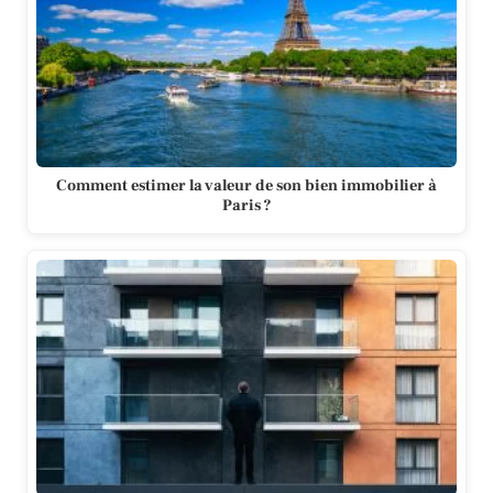
Comment estimer la valeur de son bien immobilier à
Paris ?