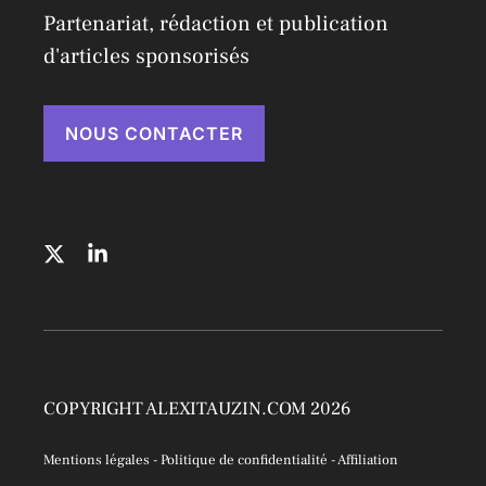
Partenariat, rédaction et publication
d'articles sponsorisés
NOUS CONTACTER
COPYRIGHT ALEXITAUZIN.COM 2026
Mentions légales
-
Politique de confidentialité
-
Affiliation