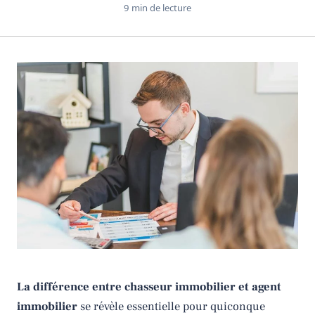
9 min de lecture
La différence entre chasseur immobilier et agent
immobilier
se révèle essentielle pour quiconque