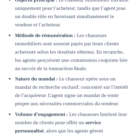
Objectif principal :
Le chasseur immobilier travaille
uniquement pour l’acheteur, tandis que l’agent joue
un double rôle en favorisant simultanément le
vendeur et l’acheteur.
Méthode de rémunération :
Les chasseurs
immobiliers sont souvent payés par leurs clients
acheteurs selon les résultats obtenus. En revanche,
les agents perçoivent une commission conjointe liée
au succès de la transaction finale.
Nature du mandat :
Le chasseur opère sous un
mandat de recherche exclusif, concentré sur l’intérêt
de l’acquéreur. L’agent signe un mandat de vente
propre aux nécessités commerciales du vendeur.
Volume d’engagement :
Les chasseurs limitent leur
nombre de clients pour offrir un
service
personnalisé
, alors que les agents gèrent