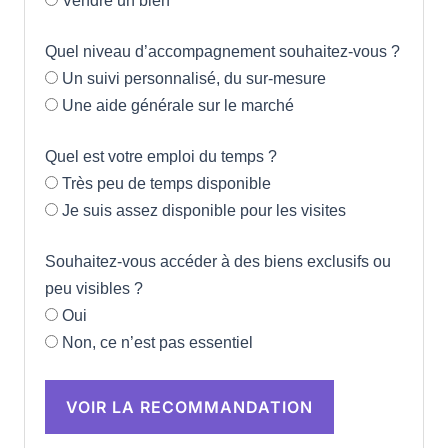
Vendre un bien
Quel niveau d’accompagnement souhaitez-vous ?
Un suivi personnalisé, du sur-mesure
Une aide générale sur le marché
Quel est votre emploi du temps ?
Très peu de temps disponible
Je suis assez disponible pour les visites
Souhaitez-vous accéder à des biens exclusifs ou
peu visibles ?
Oui
Non, ce n’est pas essentiel
VOIR LA RECOMMANDATION