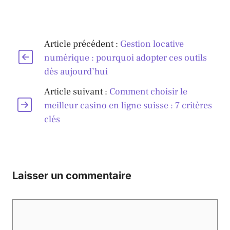
Article précédent :
Gestion locative
numérique : pourquoi adopter ces outils
dès aujourd’hui
Article suivant :
Comment choisir le
meilleur casino en ligne suisse : 7 critères
clés
Laisser un commentaire
Commentaire