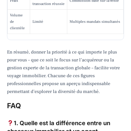
Frais
Commission basé sur la vente
transaction réussie
Volume
de
Limité
Multiples mandats simultanés
clientèle
En résumé, donner la priorité à ce qui importe le plus
pour vous – que ce soit le focus sur l’acquéreur ou la
gestion experte de la transaction globale – facilite votre
voyage immobilier. Chacune de ces figures
professionnelles propose un aperçu indispensable
permettant d’explorer la diversité du marché.
FAQ
1. Quelle est la différence entre un