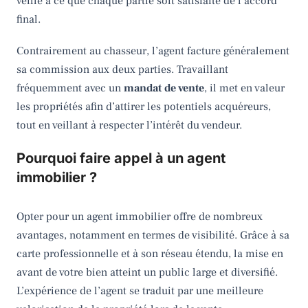
veille à ce que chaque partie soit satisfaite de l’accord
final.
Contrairement au chasseur, l’agent facture généralement
sa commission aux deux parties. Travaillant
fréquemment avec un
mandat de vente
, il met en valeur
les propriétés afin d’attirer les potentiels acquéreurs,
tout en veillant à respecter l’intérêt du vendeur.
Pourquoi faire appel à un agent
immobilier ?
Opter pour un agent immobilier offre de nombreux
avantages, notamment en termes de visibilité. Grâce à sa
carte professionnelle et à son réseau étendu, la mise en
avant de votre bien atteint un public large et diversifié.
L’expérience de l’agent se traduit par une meilleure