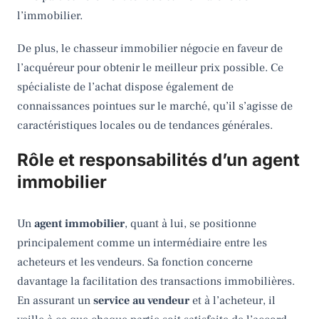
l’immobilier.
De plus, le chasseur immobilier négocie en faveur de
l’acquéreur pour obtenir le meilleur prix possible. Ce
spécialiste de l’achat dispose également de
connaissances pointues sur le marché, qu’il s’agisse de
caractéristiques locales ou de tendances générales.
Rôle et responsabilités d’un agent
immobilier
Un
agent immobilier
, quant à lui, se positionne
principalement comme un intermédiaire entre les
acheteurs et les vendeurs. Sa fonction concerne
davantage la facilitation des transactions immobilières.
En assurant un
service au vendeur
et à l’acheteur, il