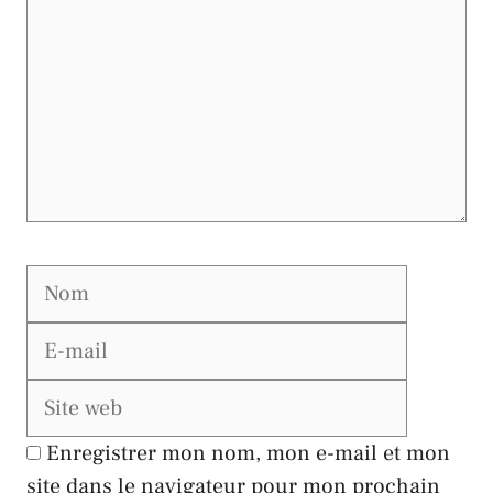
Nom
E-
mail
Site
web
Enregistrer mon nom, mon e-mail et mon
site dans le navigateur pour mon prochain