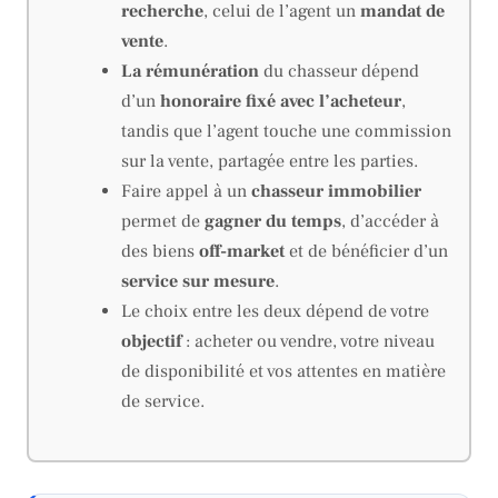
recherche
, celui de l’agent un
mandat de
vente
.
La rémunération
du chasseur dépend
d’un
honoraire fixé avec l’acheteur
,
tandis que l’agent touche une commission
sur la vente, partagée entre les parties.
Faire appel à un
chasseur immobilier
permet de
gagner du temps
, d’accéder à
des biens
off-market
et de bénéficier d’un
service sur mesure
.
Le choix entre les deux dépend de votre
objectif
: acheter ou vendre, votre niveau
de disponibilité et vos attentes en matière
de service.