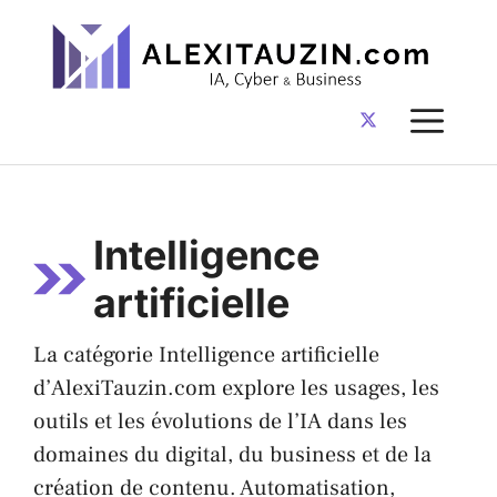
Aller
au
contenu
ME
Intelligence
artificielle
La catégorie Intelligence artificielle
d’AlexiTauzin.com explore les usages, les
outils et les évolutions de l’IA dans les
domaines du digital, du business et de la
création de contenu. Automatisation,