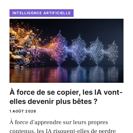
INTELLIGENCE ARTIFICIELLE
À force de se copier, les IA vont-
elles devenir plus bêtes ?
1 AOÛT 2026
À force d’apprendre sur leurs propres
contenus, les IA risquent-elles de perdre