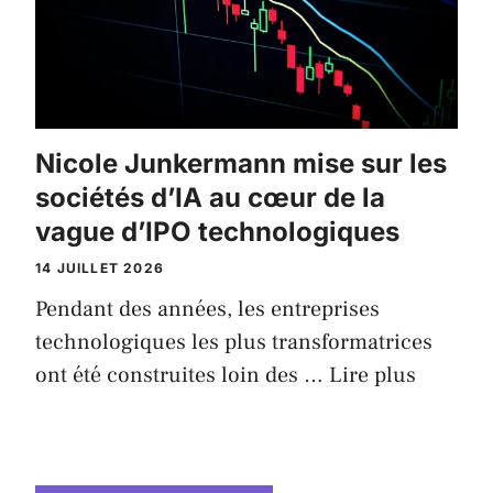
Nicole Junkermann mise sur les
sociétés d’IA au cœur de la
vague d’IPO technologiques
14 JUILLET 2026
Pendant des années, les entreprises
technologiques les plus transformatrices
ont été construites loin des …
Lire plus