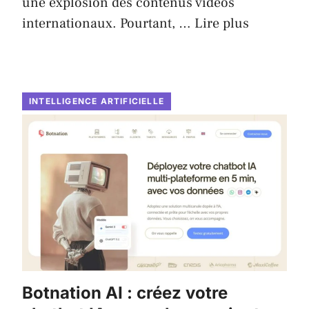
une explosion des contenus vidéos
internationaux. Pourtant, …
Lire plus
INTELLIGENCE ARTIFICIELLE
Botnation AI : créez votre