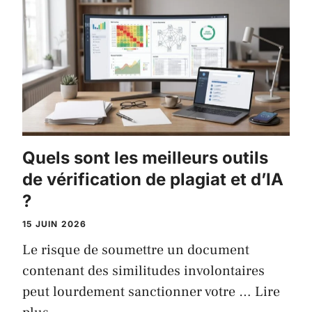
Quels sont les meilleurs outils
de vérification de plagiat et d’IA
?
15 JUIN 2026
Le risque de soumettre un document
contenant des similitudes involontaires
peut lourdement sanctionner votre …
Lire