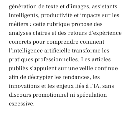
génération de texte et d’images, assistants
intelligents, productivité et impacts sur les
métiers : cette rubrique propose des
analyses claires et des retours d’expérience
concrets pour comprendre comment
l’intelligence artificielle transforme les
pratiques professionnelles. Les articles
publiés s’appuient sur une veille continue
afin de décrypter les tendances, les
innovations et les enjeux liés à l’IA, sans
discours promotionnel ni spéculation
excessive.