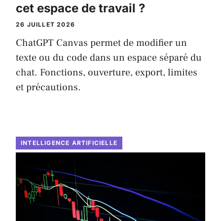
cet espace de travail ?
26 JUILLET 2026
ChatGPT Canvas permet de modifier un
texte ou du code dans un espace séparé du
chat. Fonctions, ouverture, export, limites
et précautions.
INTELLIGENCE ARTIFICIELLE