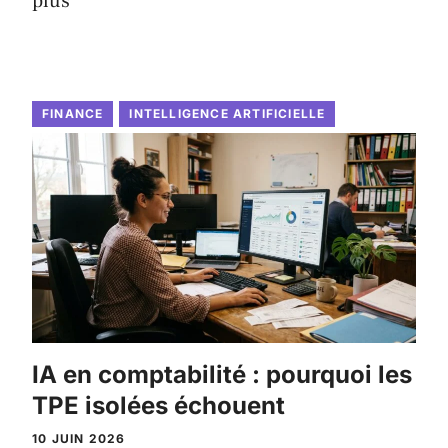
plus
FINANCE
INTELLIGENCE ARTIFICIELLE
IA en comptabilité : pourquoi les
TPE isolées échouent
10 JUIN 2026