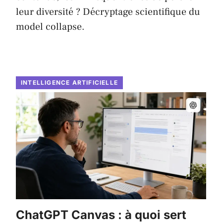
leur diversité ? Décryptage scientifique du
model collapse.
INTELLIGENCE ARTIFICIELLE
ChatGPT Canvas : à quoi sert