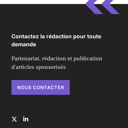
Contactez la rédaction pour toute
demande
Partenariat, rédaction et publication
d'articles sponsorisés
NOUS CONTACTER