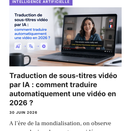
INTELLIGENCE ARTIFICIELLE
Traduction de sous-titres vidéo
par IA : comment traduire
automatiquement une vidéo en
2026 ?
30 JUIN 2026
A l’ère de la mondialisation, on observe