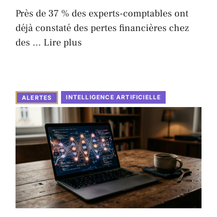
Près de 37 % des experts-comptables ont
déjà constaté des pertes financières chez
des …
Lire plus
INTELLIGENCE ARTIFICIELLE
ALERTES