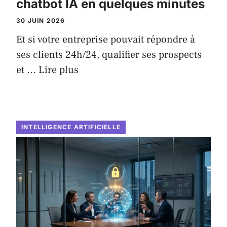
chatbot IA en quelques minutes
30 JUIN 2026
Et si votre entreprise pouvait répondre à
ses clients 24h/24, qualifier ses prospects
et …
Lire plus
INTELLIGENCE ARTIFICIELLE