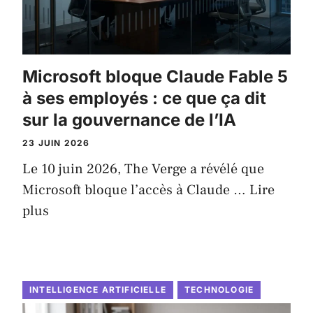
Microsoft bloque Claude Fable 5
à ses employés : ce que ça dit
sur la gouvernance de l’IA
23 JUIN 2026
Le 10 juin 2026, The Verge a révélé que
Microsoft bloque l’accès à Claude …
Lire
plus
INTELLIGENCE ARTIFICIELLE
TECHNOLOGIE