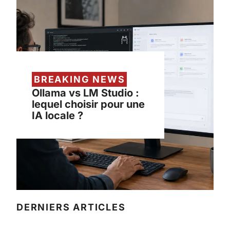
BREAKING NEWS
Ollama vs LM Studio :
lequel choisir pour une
IA locale ?
DERNIERS ARTICLES