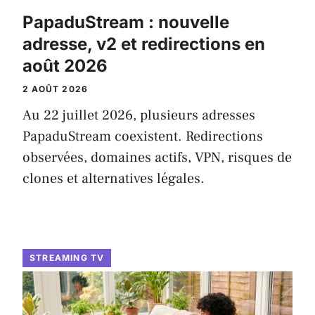
PapaduStream : nouvelle
adresse, v2 et redirections en
août 2026
2 AOÛT 2026
Au 22 juillet 2026, plusieurs adresses
PapaduStream coexistent. Redirections
observées, domaines actifs, VPN, risques de
clones et alternatives légales.
STREAMING TV