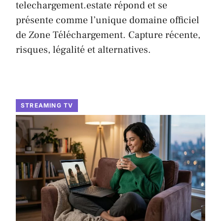
telechargement.estate répond et se
présente comme l’unique domaine officiel
de Zone Téléchargement. Capture récente,
risques, légalité et alternatives.
STREAMING TV