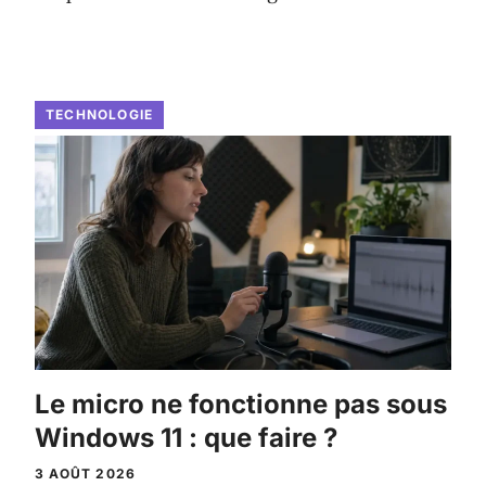
TECHNOLOGIE
Le micro ne fonctionne pas sous
Windows 11 : que faire ?
3 AOÛT 2026