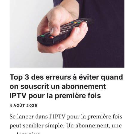
Top 3 des erreurs à éviter quand
on souscrit un abonnement
IPTV pour la première fois
4 AOÛT 2026
Se lancer dans l’IPTV pour la première fois
peut sembler simple. Un abonnement, une