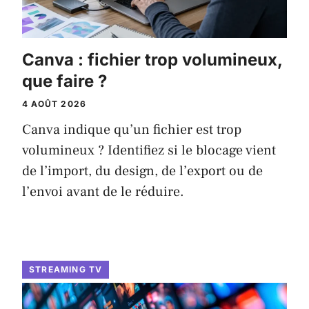
Canva : fichier trop volumineux,
que faire ?
4 AOÛT 2026
Canva indique qu’un fichier est trop
volumineux ? Identifiez si le blocage vient
de l’import, du design, de l’export ou de
l’envoi avant de le réduire.
STREAMING TV