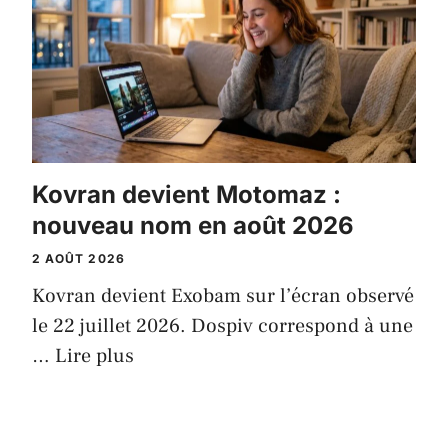
Kovran devient Motomaz :
nouveau nom en août 2026
2 AOÛT 2026
Kovran devient Exobam sur l’écran observé
le 22 juillet 2026. Dospiv correspond à une
…
Lire plus