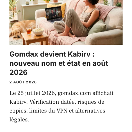
Gomdax devient Kabirv :
nouveau nom et état en août
2026
2 AOÛT 2026
Le 25 juillet 2026, gomdax.com affichait
Kabirv. Vérification datée, risques de
copies, limites du VPN et alternatives
légales.