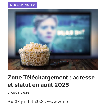
STREAMING TV
Zone Téléchargement : adresse
et statut en août 2026
2 AOÛT 2026
Au 28 juillet 2026, www.zone-