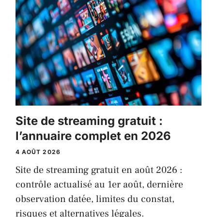
Site de streaming gratuit :
l’annuaire complet en 2026
4 AOÛT 2026
Site de streaming gratuit en août 2026 :
contrôle actualisé au 1er août, dernière
observation datée, limites du constat,
risques et alternatives légales.