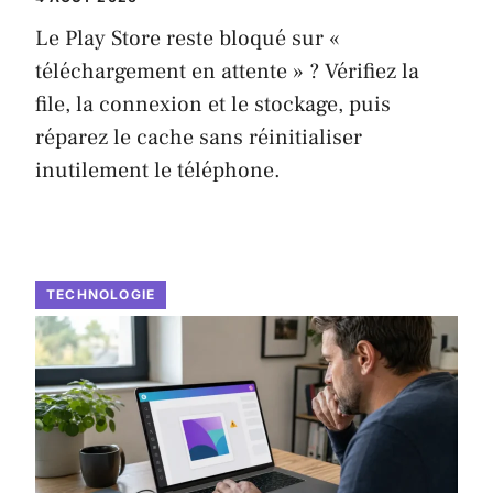
Le Play Store reste bloqué sur «
téléchargement en attente » ? Vérifiez la
file, la connexion et le stockage, puis
réparez le cache sans réinitialiser
inutilement le téléphone.
TECHNOLOGIE