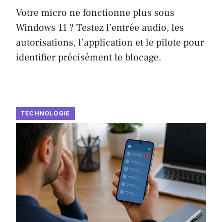
Votre micro ne fonctionne plus sous
Windows 11 ? Testez l’entrée audio, les
autorisations, l’application et le pilote pour
identifier précisément le blocage.
TECHNOLOGIE