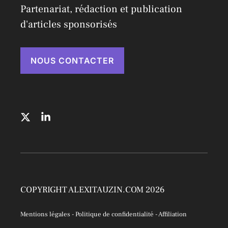
Partenariat, rédaction et publication
d'articles sponsorisés
NOUS CONTACTER
COPYRIGHT ALEXITAUZIN.COM 2026
Mentions légales
-
Politique de confidentialité
-
Affiliation