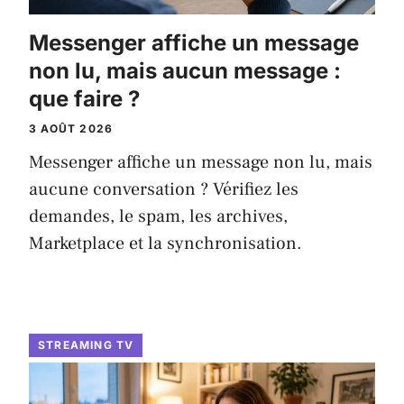
Messenger affiche un message
non lu, mais aucun message :
que faire ?
3 AOÛT 2026
Messenger affiche un message non lu, mais
aucune conversation ? Vérifiez les
demandes, le spam, les archives,
Marketplace et la synchronisation.
STREAMING TV