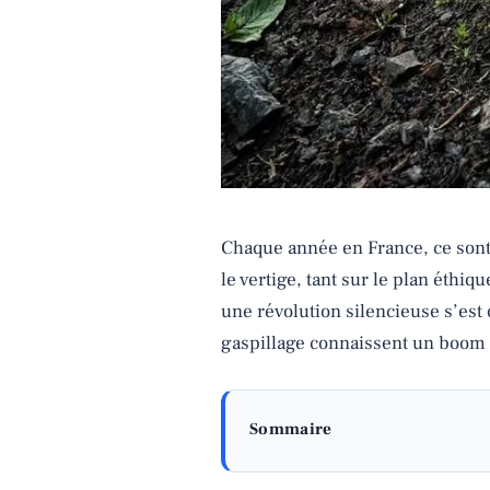
Chaque année en France, ce sont 
le vertige, tant sur le plan éth
une révolution silencieuse s’est 
gaspillage connaissent un boom s
Sommaire