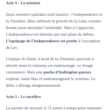
Acte 4 – La mission
Deux navettes spatiales sont lancées : l’
Independence
et
la
Freedom
. Elles utilisent la gravité de la Lune comme
fronde pour atteindre l’astéroïde. Mais à l’approche,
l’
Independence
est détruite par une pluie de débris.
L’équipage de l’Independence est perdu
à l’exception
de Lev.
L’équipe de Harry, à bord de la
Freedom
, parvient à
atterrir mais le vaisseau est endommagé. Le forage
commence. Mais une
poche d’hydrogène gazeux
explose, tuant Max et endommageant le système. Le
délai s’allonge dangereusement.
Acte 5 – Le sacrifice
La navette de secours
X-71
arrive à temps pour ramener