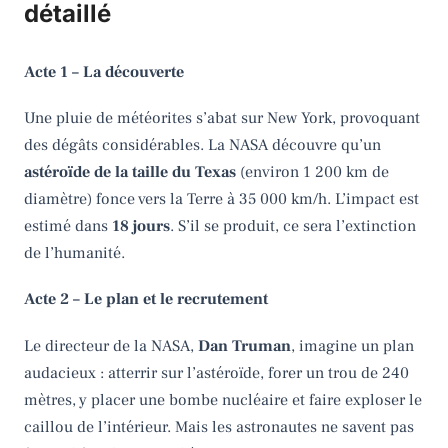
détaillé
Acte 1 – La découverte
Une pluie de météorites s’abat sur New York, provoquant
des dégâts considérables. La NASA découvre qu’un
astéroïde de la taille du Texas
(environ 1 200 km de
diamètre) fonce vers la Terre à 35 000 km/h. L’impact est
estimé dans
18 jours
. S’il se produit, ce sera l’extinction
de l’humanité.
Acte 2 – Le plan et le recrutement
Le directeur de la NASA,
Dan Truman
, imagine un plan
audacieux : atterrir sur l’astéroïde, forer un trou de 240
mètres, y placer une bombe nucléaire et faire exploser le
caillou de l’intérieur. Mais les astronautes ne savent pas