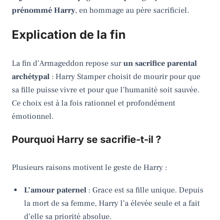
prénommé Harry
, en hommage au père sacrificiel.
Explication de la fin
La fin d’Armageddon repose sur
un sacrifice parental
archétypal
: Harry Stamper choisit de mourir pour que
sa fille puisse vivre et pour que l’humanité soit sauvée.
Ce choix est à la fois rationnel et profondément
émotionnel.
Pourquoi Harry se sacrifie-t-il ?
Plusieurs raisons motivent le geste de Harry :
L’amour paternel
: Grace est sa fille unique. Depuis
la mort de sa femme, Harry l’a élevée seule et a fait
d’elle sa priorité absolue.