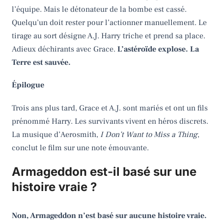
l’équipe. Mais le détonateur de la bombe est cassé.
Quelqu’un doit rester pour l’actionner manuellement. Le
tirage au sort désigne A.J. Harry triche et prend sa place.
Adieux déchirants avec Grace.
L’astéroïde explose. La
Terre est sauvée.
Épilogue
Trois ans plus tard, Grace et A.J. sont mariés et ont un fils
prénommé Harry. Les survivants vivent en héros discrets.
La musique d’Aerosmith,
I Don’t Want to Miss a Thing
,
conclut le film sur une note émouvante.
Armageddon est-il basé sur une
histoire vraie ?
Non, Armageddon n’est basé sur aucune histoire vraie.