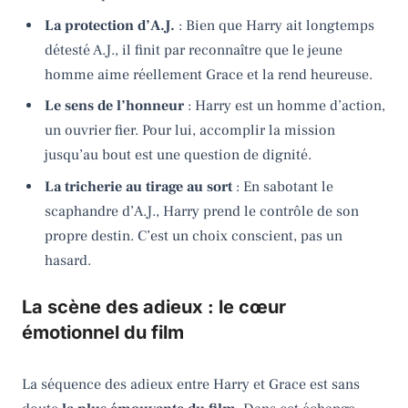
La protection d’A.J.
: Bien que Harry ait longtemps
détesté A.J., il finit par reconnaître que le jeune
homme aime réellement Grace et la rend heureuse.
Le sens de l’honneur
: Harry est un homme d’action,
un ouvrier fier. Pour lui, accomplir la mission
jusqu’au bout est une question de dignité.
La tricherie au tirage au sort
: En sabotant le
scaphandre d’A.J., Harry prend le contrôle de son
propre destin. C’est un choix conscient, pas un
hasard.
La scène des adieux : le cœur
émotionnel du film
La séquence des adieux entre Harry et Grace est sans