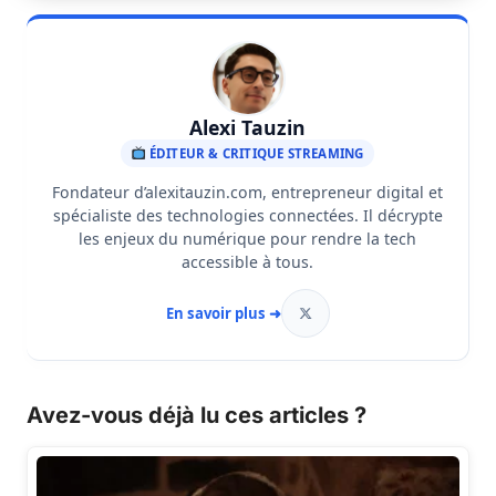
Alexi Tauzin
ÉDITEUR & CRITIQUE STREAMING
Fondateur d’alexitauzin.com, entrepreneur digital et
spécialiste des technologies connectées. Il décrypte
les enjeux du numérique pour rendre la tech
accessible à tous.
En savoir plus ➜
Avez-vous déjà lu ces articles ?