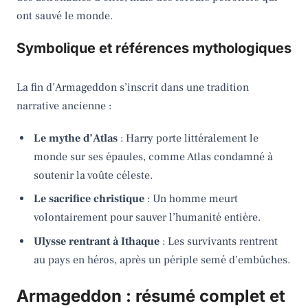
ont sauvé le monde.
Symbolique et références mythologiques
La fin d’Armageddon s’inscrit dans une tradition
narrative ancienne :
Le mythe d’Atlas
: Harry porte littéralement le
monde sur ses épaules, comme Atlas condamné à
soutenir la voûte céleste.
Le sacrifice christique
: Un homme meurt
volontairement pour sauver l’humanité entière.
Ulysse rentrant à Ithaque
: Les survivants rentrent
au pays en héros, après un périple semé d’embûches.
Armageddon : résumé complet et