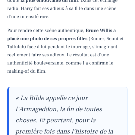
doute
la plus émouvante du film
. Dans cet échange
radio, Harry fait ses adieux à sa fille dans une scène
d’une intensité rare.
Pour rendre cette scène authentique,
Bruce Willis a
placé une photo de ses propres filles
(Rumer, Scout et
Tallulah) face à lui pendant le tournage, s’imaginant
réellement faire ses adieux. Le résultat est d’une
authenticité bouleversante, comme l’a confirmé le
making-of du film.
« La Bible appelle ce jour
l’Armageddon, la fin de toutes
choses. Et pourtant, pour la
première fois dans l’histoire de la