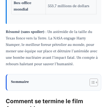
Box-office
553,7 millions de dollars
mondial
Résumé (sans spoiler)
: Un astéroïde de la taille du
Texas fonce vers la Terre. La NASA engage Harry
Stamper, le meilleur foreur pétrolier au monde, pour
mener une équipe sur place et détruire l’astéroïde avec
une bombe nucléaire avant l’impact fatal. Un compte à
rebours haletant pour sauver l’humanité.
Sommaire
Comment se termine le film