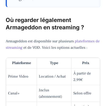
Où regarder légalement
Armageddon en streaming ?
Armageddon est disponible sur plusieurs
plateformes de
streaming
et de VOD. Voici les options actuelles :
Plateforme
Type
Prix
À partir de
Prime Video
Location / Achat
2,99€
Inclus
Canal+
Selon offre
(abonnement)