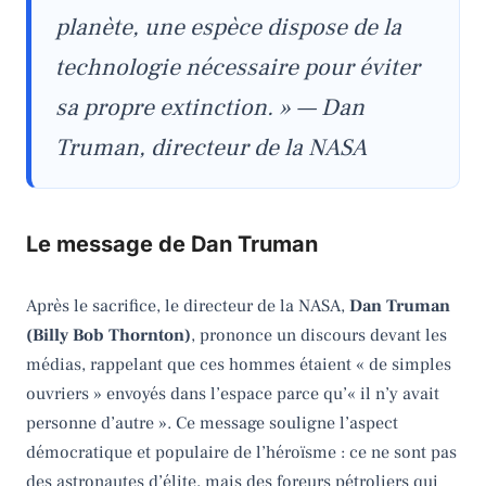
planète, une espèce dispose de la
technologie nécessaire pour éviter
sa propre extinction. » — Dan
Truman, directeur de la NASA
Le message de Dan Truman
Après le sacrifice, le directeur de la NASA,
Dan Truman
(Billy Bob Thornton)
, prononce un discours devant les
médias, rappelant que ces hommes étaient « de simples
ouvriers » envoyés dans l’espace parce qu’« il n’y avait
personne d’autre ». Ce message souligne l’aspect
démocratique et populaire de l’héroïsme : ce ne sont pas
des astronautes d’élite, mais des foreurs pétroliers qui