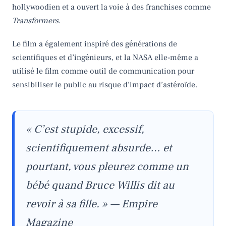
hollywoodien et a ouvert la voie à des franchises comme
Transformers
.
Le film a également inspiré des générations de
scientifiques et d’ingénieurs, et la NASA elle-même a
utilisé le film comme outil de communication pour
sensibiliser le public au risque d’impact d’astéroïde.
« C’est stupide, excessif,
scientifiquement absurde… et
pourtant, vous pleurez comme un
bébé quand Bruce Willis dit au
revoir à sa fille. » — Empire
Magazine