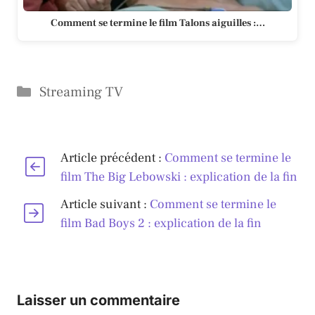
Comment se termine le film Talons aiguilles :…
Catégories
Streaming TV
Article précédent :
Comment se termine le
film The Big Lebowski : explication de la fin
Article suivant :
Comment se termine le
film Bad Boys 2 : explication de la fin
Laisser un commentaire