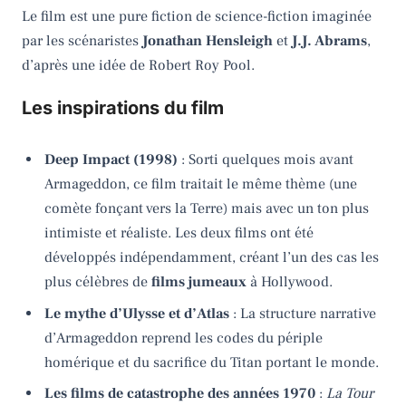
Le film est une pure fiction de science-fiction imaginée
par les scénaristes
Jonathan Hensleigh
et
J.J. Abrams
,
d’après une idée de Robert Roy Pool.
Les inspirations du film
Deep Impact (1998)
: Sorti quelques mois avant
Armageddon, ce film traitait le même thème (une
comète fonçant vers la Terre) mais avec un ton plus
intimiste et réaliste. Les deux films ont été
développés indépendamment, créant l’un des cas les
plus célèbres de
films jumeaux
à Hollywood.
Le mythe d’Ulysse et d’Atlas
: La structure narrative
d’Armageddon reprend les codes du périple
homérique et du sacrifice du Titan portant le monde.
Les films de catastrophe des années 1970
:
La Tour