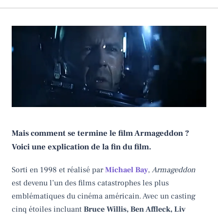
Mais comment se termine le film Armageddon ?
Voici une explication de la fin du film.
Sorti en 1998 et réalisé par
Michael Bay
,
Armageddon
est devenu l’un des films catastrophes les plus
emblématiques du cinéma américain. Avec un casting
cinq étoiles incluant
Bruce Willis, Ben Affleck, Liv