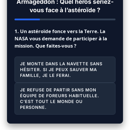
Armageddon : Quel héros seriez-
vous face à l’astéroïde ?
1. Un astéroïde fonce vers la Terre. La
NASA vous demande de participer à la
mission. Que faites-vous ?
JE MONTE DANS LA NAVETTE SANS
HÉSITER. SI JE PEUX SAUVER MA
FAMILLE, JE LE FERAI.
JE REFUSE DE PARTIR SANS MON
ÉQUIPE DE FOREURS HABITUELLE.
C’EST TOUT LE MONDE OU
PERSONNE.