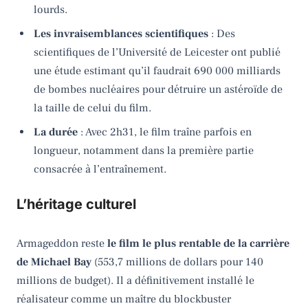
lourds.
Les invraisemblances scientifiques
: Des
scientifiques de l’Université de Leicester ont publié
une étude estimant qu’il faudrait 690 000 milliards
de bombes nucléaires pour détruire un astéroïde de
la taille de celui du film.
La durée
: Avec 2h31, le film traîne parfois en
longueur, notamment dans la première partie
consacrée à l’entraînement.
L’héritage culturel
Armageddon reste
le film le plus rentable de la carrière
de Michael Bay
(553,7 millions de dollars pour 140
millions de budget). Il a définitivement installé le
réalisateur comme un maître du blockbuster