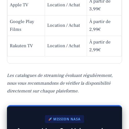
À partir de
Apple TV
Location / Achat
3,99€
Google Play
À partir de
Location / Achat
Films
2,99€
À partir de
Rakuten TV
Location / Achat
2,99€
Les catalogues de streaming évoluant régulièrement,
nous vous recommandons de vérifier la disponibilité
directement sur chaque plateforme.
MISSION NASA