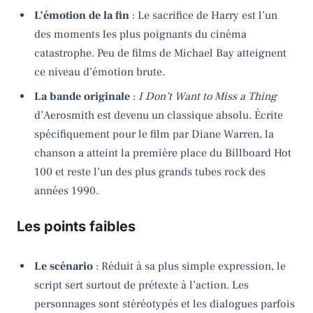
L’émotion de la fin
: Le sacrifice de Harry est l’un
des moments les plus poignants du cinéma
catastrophe. Peu de films de Michael Bay atteignent
ce niveau d’émotion brute.
La bande originale
:
I Don’t Want to Miss a Thing
d’Aerosmith est devenu un classique absolu. Écrite
spécifiquement pour le film par Diane Warren, la
chanson a atteint la première place du Billboard Hot
100 et reste l’un des plus grands tubes rock des
années 1990.
Les points faibles
Le scénario
: Réduit à sa plus simple expression, le
script sert surtout de prétexte à l’action. Les
personnages sont stéréotypés et les dialogues parfois