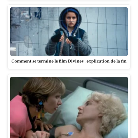
Comment se termine le film Divines : explication de la fin