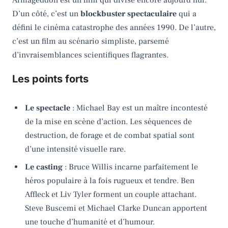
D’un côté, c’est un
blockbuster spectaculaire
qui a
défini le cinéma catastrophe des années 1990. De l’autre,
c’est un film au scénario simpliste, parsemé
d’invraisemblances scientifiques flagrantes.
Les points forts
Le spectacle
: Michael Bay est un maître incontesté
de la mise en scène d’action. Les séquences de
destruction, de forage et de combat spatial sont
d’une intensité visuelle rare.
Le casting
: Bruce Willis incarne parfaitement le
héros populaire à la fois rugueux et tendre. Ben
Affleck et Liv Tyler forment un couple attachant.
Steve Buscemi et Michael Clarke Duncan apportent
une touche d’humanité et d’humour.