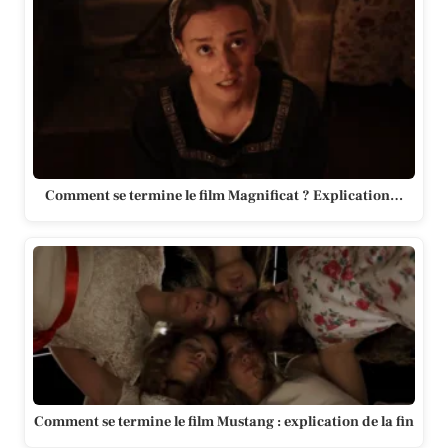
Comment se termine le film Magnificat ? Explication…
Comment se termine le film Mustang : explication de la fin