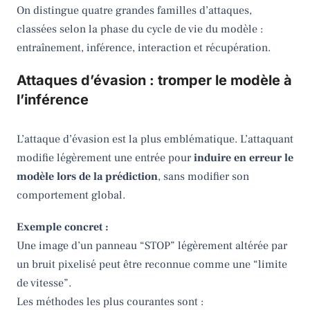
On distingue quatre grandes familles d’attaques,
classées selon la phase du cycle de vie du modèle :
entraînement, inférence, interaction et récupération.
Attaques d’évasion : tromper le modèle à
l’inférence
L’attaque d’évasion est la plus emblématique. L’attaquant
modifie légèrement une entrée pour
induire en erreur le
modèle lors de la prédiction
, sans modifier son
comportement global.
Exemple concret :
Une image d’un panneau “STOP” légèrement altérée par
un bruit pixelisé peut être reconnue comme une “limite
de vitesse”.
Les méthodes les plus courantes sont :