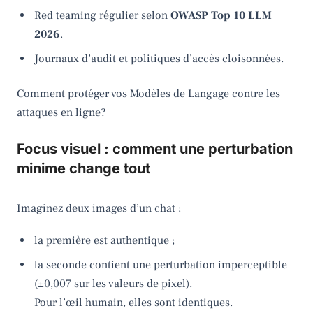
Red teaming régulier selon
OWASP Top 10 LLM
2026
.
Journaux d’audit et politiques d’accès cloisonnées.
Comment protéger vos Modèles de Langage contre les
attaques en ligne?
Focus visuel : comment une perturbation
minime change tout
Imaginez deux images d’un chat :
la première est authentique ;
la seconde contient une perturbation imperceptible
(±0,007 sur les valeurs de pixel).
Pour l’œil humain, elles sont identiques.