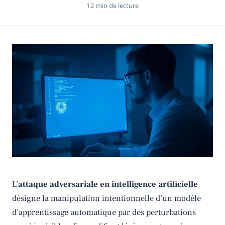
12 min de lecture
L’
attaque adversariale en intelligence artificielle
désigne la manipulation intentionnelle d’un modèle
d’apprentissage automatique par des perturbations