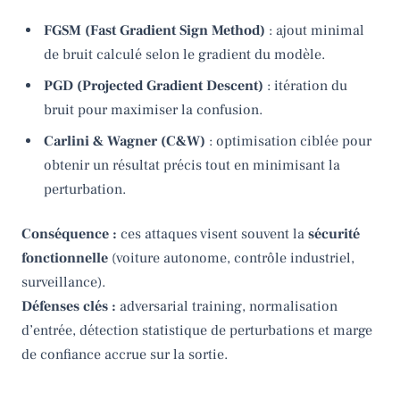
FGSM (Fast Gradient Sign Method)
: ajout minimal
de bruit calculé selon le gradient du modèle.
PGD (Projected Gradient Descent)
: itération du
bruit pour maximiser la confusion.
Carlini & Wagner (C&W)
: optimisation ciblée pour
obtenir un résultat précis tout en minimisant la
perturbation.
Conséquence :
ces attaques visent souvent la
sécurité
fonctionnelle
(voiture autonome, contrôle industriel,
surveillance).
Défenses clés :
adversarial training, normalisation
d’entrée, détection statistique de perturbations et marge
de confiance accrue sur la sortie.