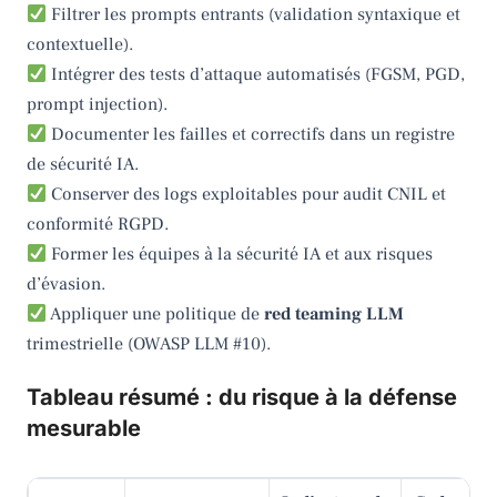
Filtrer les prompts entrants (validation syntaxique et
contextuelle).
Intégrer des tests d’attaque automatisés (FGSM, PGD,
prompt injection).
Documenter les failles et correctifs dans un registre
de sécurité IA.
Conserver des logs exploitables pour audit CNIL et
conformité RGPD.
Former les équipes à la sécurité IA et aux risques
d’évasion.
Appliquer une politique de
red teaming LLM
trimestrielle (OWASP LLM #10).
Tableau résumé : du risque à la défense
mesurable