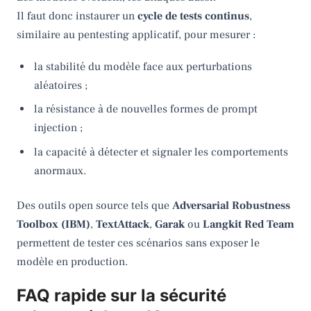
Il faut donc instaurer un
cycle de tests continus
,
similaire au pentesting applicatif, pour mesurer :
la stabilité du modèle face aux perturbations
aléatoires ;
la résistance à de nouvelles formes de prompt
injection ;
la capacité à détecter et signaler les comportements
anormaux.
Des outils open source tels que
Adversarial Robustness
Toolbox (IBM)
,
TextAttack
,
Garak
ou
Langkit Red Team
permettent de tester ces scénarios sans exposer le
modèle en production.
FAQ rapide sur la sécurité