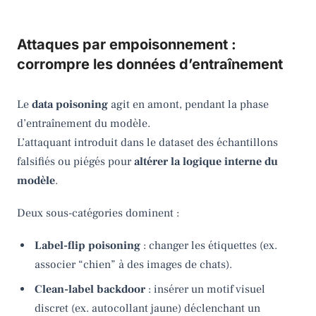
Attaques par empoisonnement :
corrompre les données d’entraînement
Le
data poisoning
agit en amont, pendant la phase
d’entraînement du modèle.
L’attaquant introduit dans le dataset des échantillons
falsifiés ou piégés pour
altérer la logique interne du
modèle
.
Deux sous-catégories dominent :
Label-flip poisoning
: changer les étiquettes (ex.
associer “chien” à des images de chats).
Clean-label backdoor
: insérer un motif visuel
discret (ex. autocollant jaune) déclenchant un