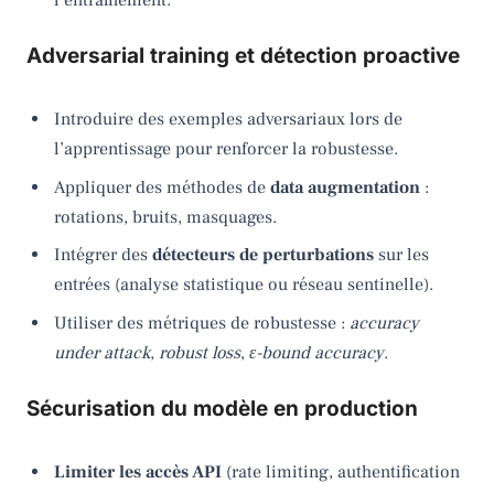
Adversarial training et détection proactive
Introduire des exemples adversariaux lors de
l’apprentissage pour renforcer la robustesse.
Appliquer des méthodes de
data augmentation
:
rotations, bruits, masquages.
Intégrer des
détecteurs de perturbations
sur les
entrées (analyse statistique ou réseau sentinelle).
Utiliser des métriques de robustesse :
accuracy
under attack
,
robust loss
,
ε-bound accuracy
.
Sécurisation du modèle en production
Limiter les accès API
(rate limiting, authentification