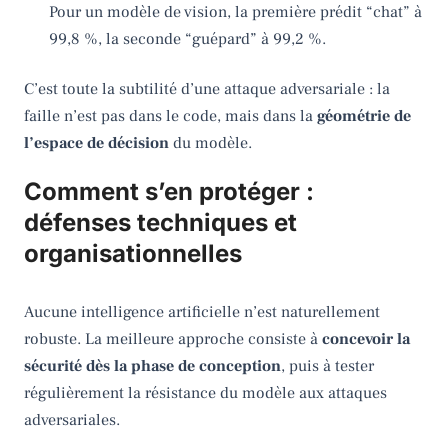
Pour un modèle de vision, la première prédit “chat” à
99,8 %, la seconde “guépard” à 99,2 %.
C’est toute la subtilité d’une attaque adversariale : la
faille n’est pas dans le code, mais dans la
géométrie de
l’espace de décision
du modèle.
Comment s’en protéger :
défenses techniques et
organisationnelles
Aucune intelligence artificielle n’est naturellement
robuste. La meilleure approche consiste à
concevoir la
sécurité dès la phase de conception
, puis à tester
régulièrement la résistance du modèle aux attaques
adversariales.