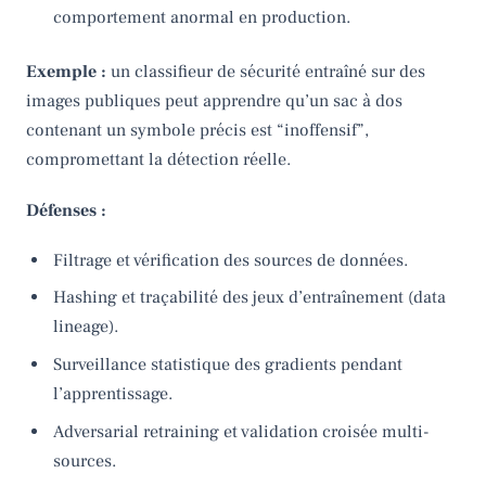
comportement anormal en production.
Exemple :
un classifieur de sécurité entraîné sur des
images publiques peut apprendre qu’un sac à dos
contenant un symbole précis est “inoffensif”,
compromettant la détection réelle.
Défenses :
Filtrage et vérification des sources de données.
Hashing et traçabilité des jeux d’entraînement (data
lineage).
Surveillance statistique des gradients pendant
l’apprentissage.
Adversarial retraining et validation croisée multi-
sources.