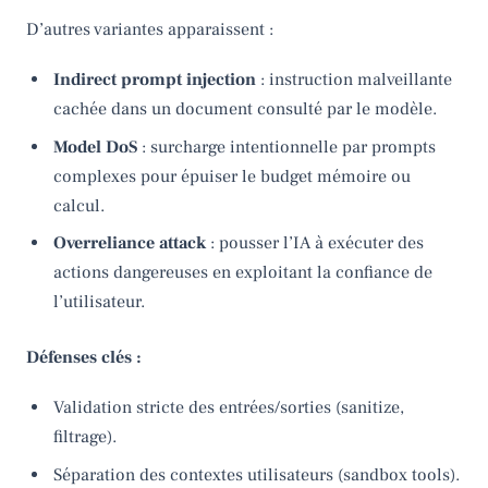
D’autres variantes apparaissent :
Indirect prompt injection
: instruction malveillante
cachée dans un document consulté par le modèle.
Model DoS
: surcharge intentionnelle par prompts
complexes pour épuiser le budget mémoire ou
calcul.
Overreliance attack
: pousser l’IA à exécuter des
actions dangereuses en exploitant la confiance de
l’utilisateur.
Défenses clés :
Validation stricte des entrées/sorties (sanitize,
filtrage).
Séparation des contextes utilisateurs (sandbox tools).