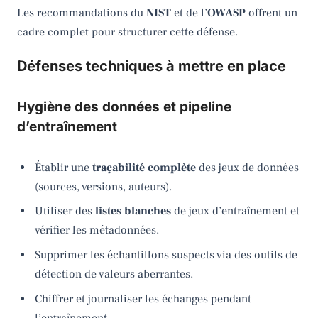
Les recommandations du
NIST
et de l’
OWASP
offrent un
cadre complet pour structurer cette défense.
Défenses techniques à mettre en place
Hygiène des données et pipeline
d’entraînement
Établir une
traçabilité complète
des jeux de données
(sources, versions, auteurs).
Utiliser des
listes blanches
de jeux d’entraînement et
vérifier les métadonnées.
Supprimer les échantillons suspects via des outils de
détection de valeurs aberrantes.
Chiffrer et journaliser les échanges pendant
l’entraînement.