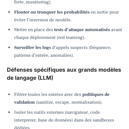
forte, monitoring).
Flouter ou tronquer les probabilités
en sortie pour
éviter l’inversion de modèle.
Mettre en place des
tests d’attaque automatisés
avant
chaque déploiement (red teaming).
Surveiller les logs
d’appels suspects (fréquence,
patterns d’entrée, anomalies).
Défenses spécifiques aux grands modèles
de langage (LLM)
Filtrer toutes les entrées avec des
politiques de
validation
(sanitize, escape, normalisation).
Isoler les outils externes (navigateur, code
interpreter, base de données) dans des sandboxes
dédiées.