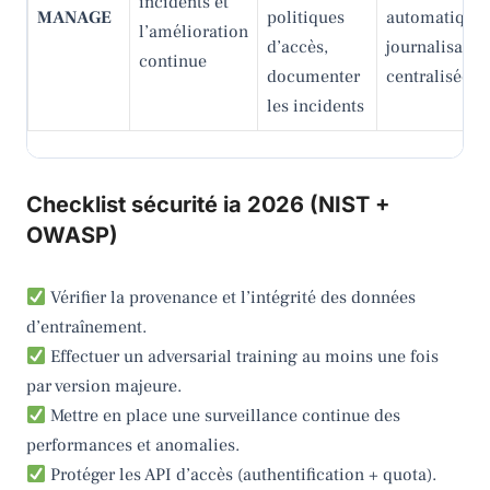
incidents et
MANAGE
politiques
automatique,
l’amélioration
d’accès,
journalisatio
continue
documenter
centralisée
les incidents
Checklist sécurité ia 2026 (NIST +
OWASP)
Vérifier la provenance et l’intégrité des données
d’entraînement.
Effectuer un adversarial training au moins une fois
par version majeure.
Mettre en place une surveillance continue des
performances et anomalies.
Protéger les API d’accès (authentification + quota).