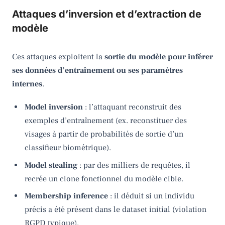
Attaques d’inversion et d’extraction de
modèle
Ces attaques exploitent la
sortie du modèle pour inférer
ses données d’entraînement ou ses paramètres
internes
.
Model inversion
: l’attaquant reconstruit des
exemples d’entraînement (ex. reconstituer des
visages à partir de probabilités de sortie d’un
classifieur biométrique).
Model stealing
: par des milliers de requêtes, il
recrée un clone fonctionnel du modèle cible.
Membership inference
: il déduit si un individu
précis a été présent dans le dataset initial (violation
RGPD typique).