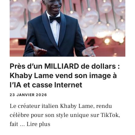
Près d’un MILLIARD de dollars :
Khaby Lame vend son image à
l’IA et casse Internet
23 JANVIER 2026
Le créateur italien Khaby Lame, rendu
célèbre pour son style unique sur TikTok,
fait …
Lire plus