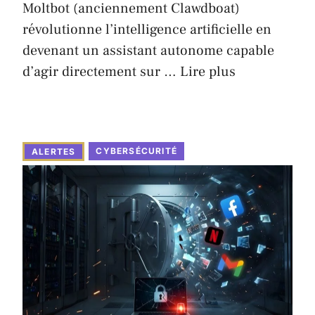
Moltbot (anciennement Clawdboat)
révolutionne l’intelligence artificielle en
devenant un assistant autonome capable
d’agir directement sur …
Lire plus
CYBERSÉCURITÉ
ALERTES