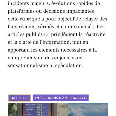
incidents majeurs, évolutions rapides de
plateformes ou décisions impactantes :
cette rubrique a pour objectif de relayer des
faits récents, vérifiés et contextualisés. Les
articles publiés ici privilégient la réactivité
et la clarté de l’information, tout en
apportant les éléments nécessaires à la
compréhension des enjeux, sans
sensationnalisme ni spéculation.
INTELLIGENCE ARTIFICIELLE
ALERTES