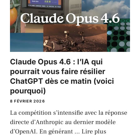
Claude Opus 4.6 : l’IA qui
pourrait vous faire résilier
ChatGPT dès ce matin (voici
pourquoi)
8 FÉVRIER 2026
La compétition s’intensifie avec la réponse
directe d’Anthropic au dernier modèle
d’OpenAI. En générant …
Lire plus