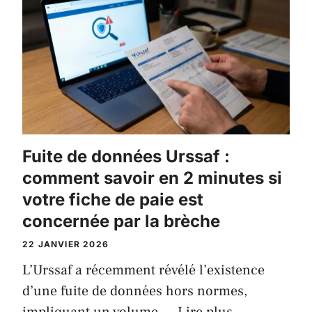
Fuite de données Urssaf :
comment savoir en 2 minutes si
votre fiche de paie est
concernée par la brèche
22 JANVIER 2026
L’Urssaf a récemment révélé l’existence
d’une fuite de données hors normes,