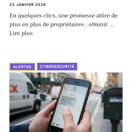
23 JANVIER 2026
En quelques clics, une promesse attire de
plus en plus de propriétaires : obtenir …
Lire plus
CYBERSÉCURITÉ
ALERTES