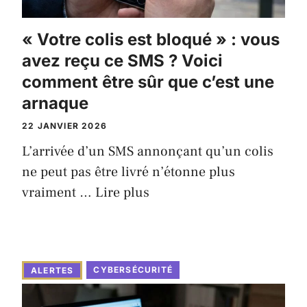
« Votre colis est bloqué » : vous
avez reçu ce SMS ? Voici
comment être sûr que c’est une
arnaque
22 JANVIER 2026
L’arrivée d’un SMS annonçant qu’un colis
ne peut pas être livré n’étonne plus
vraiment …
Lire plus
CYBERSÉCURITÉ
ALERTES