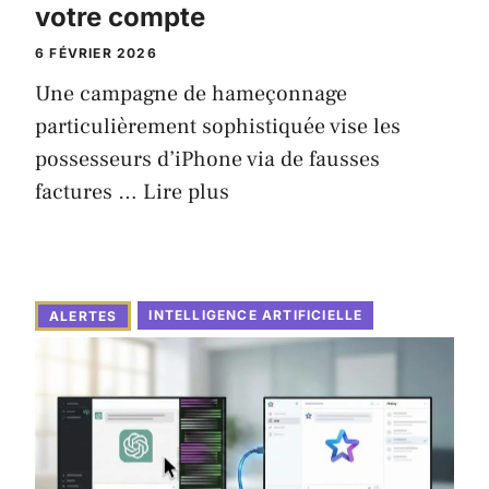
votre compte
6 FÉVRIER 2026
Une campagne de hameçonnage
particulièrement sophistiquée vise les
possesseurs d’iPhone via de fausses
factures …
Lire plus
INTELLIGENCE ARTIFICIELLE
ALERTES