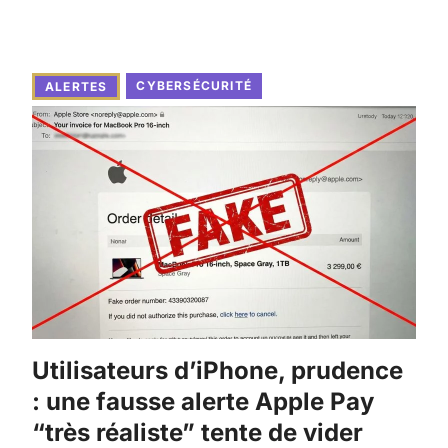
CYBERSÉCURITÉ
ALERTES
Utilisateurs d’iPhone, prudence
: une fausse alerte Apple Pay
“très réaliste” tente de vider