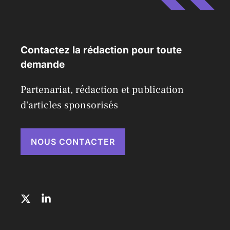
Contactez la rédaction pour toute
demande
Partenariat, rédaction et publication
d'articles sponsorisés
NOUS CONTACTER