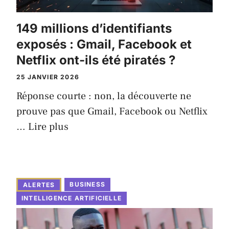
149 millions d’identifiants
exposés : Gmail, Facebook et
Netflix ont-ils été piratés ?
25 JANVIER 2026
Réponse courte : non, la découverte ne
prouve pas que Gmail, Facebook ou Netflix
…
Lire plus
BUSINESS
ALERTES
INTELLIGENCE ARTIFICIELLE