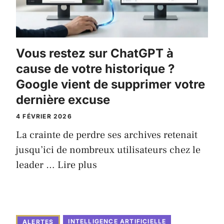
Vous restez sur ChatGPT à
cause de votre historique ?
Google vient de supprimer votre
dernière excuse
4 FÉVRIER 2026
La crainte de perdre ses archives retenait
jusqu’ici de nombreux utilisateurs chez le
leader …
Lire plus
INTELLIGENCE ARTIFICIELLE
ALERTES