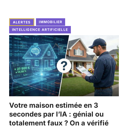
IMMOBILIER
ALERTES
INTELLIGENCE ARTIFICIELLE
Votre maison estimée en 3
secondes par l’IA : génial ou
totalement faux ? On a vérifié