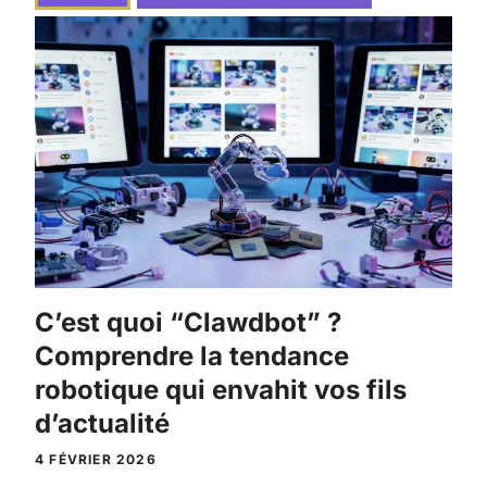
C’est quoi “Clawdbot” ?
Comprendre la tendance
robotique qui envahit vos fils
d’actualité
4 FÉVRIER 2026