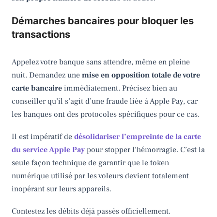
Démarches bancaires pour bloquer les
transactions
Appelez votre banque sans attendre, même en pleine
nuit. Demandez une
mise en opposition totale de votre
carte bancaire
immédiatement. Précisez bien au
conseiller qu’il s’agit d’une fraude liée à Apple Pay, car
les banques ont des protocoles spécifiques pour ce cas.
Il est impératif de
désolidariser l’empreinte de la carte
du service Apple Pay
pour stopper l’hémorragie. C’est la
seule façon technique de garantir que le token
numérique utilisé par les voleurs devient totalement
inopérant sur leurs appareils.
Contestez les débits déjà passés officiellement.