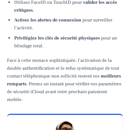
Utilisez FaceID ou TouchID pour
valider les accès
critiques
.
Activez les alertes de connexion
pour surveiller
l’activité.
Privilégiez les clés de sécurité physiques
pour un
blindage total.
Face à cette menace sophistiquée, l’activation de la
double authentification et le refus systématique de tout
contact téléphonique non sollicité restent vos
meilleurs
remparts
. Prenez un instant pour vérifier vos paramètres
de sécurité iCloud avant votre prochain paiement
mobile.