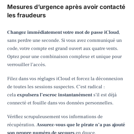
Mesures d’urgence après avoir contacté
les fraudeurs
Changez immédiatement votre mot de passe iCloud
,
sans perdre une seconde. Si vous avez communiqué un
code, votre compte est grand ouvert aux quatre vents.
Optez pour une combinaison complexe et unique pour
verrouiller l’accès.
Filez dans vos réglages iCloud et forcez la déconnexion
de toutes les sessions suspectes. C’est radical :
cela
expulsera l’escroc instantanément
s’il est déjà
connecté et fouille dans vos données personnelles.
Vérifiez scrupuleusement vos informations de
récupération.
Assurez-vous que le pirate n’a pas ajouté
son propre numéro de secours
en douce.