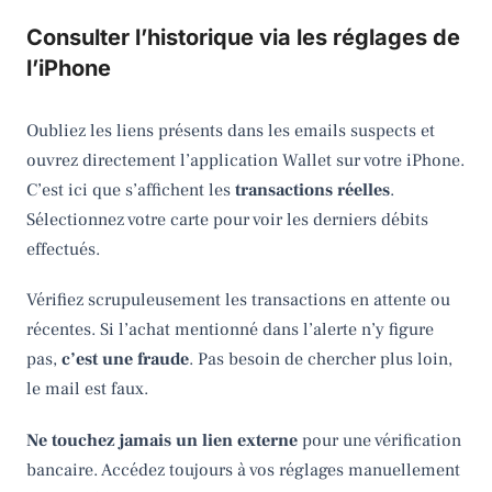
Consulter l’historique via les réglages de
l’iPhone
Oubliez les liens présents dans les emails suspects et
ouvrez directement l’application Wallet sur votre iPhone.
C’est ici que s’affichent les
transactions réelles
.
Sélectionnez votre carte pour voir les derniers débits
effectués.
Vérifiez scrupuleusement les transactions en attente ou
récentes. Si l’achat mentionné dans l’alerte n’y figure
pas,
c’est une fraude
. Pas besoin de chercher plus loin,
le mail est faux.
Ne touchez jamais un lien externe
pour une vérification
bancaire. Accédez toujours à vos réglages manuellement