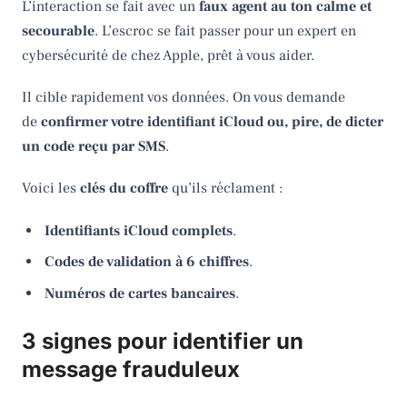
L’interaction se fait avec un
faux agent au ton calme et
secourable
. L’escroc se fait passer pour un expert en
cybersécurité de chez Apple, prêt à vous aider.
Il cible rapidement vos données. On vous demande
de
confirmer votre identifiant iCloud ou, pire, de dicter
un code reçu par SMS
.
Voici les
clés du coffre
qu’ils réclament :
Identifiants iCloud complets
.
Codes de validation à 6 chiffres
.
Numéros de cartes bancaires
.
3 signes pour identifier un
message frauduleux