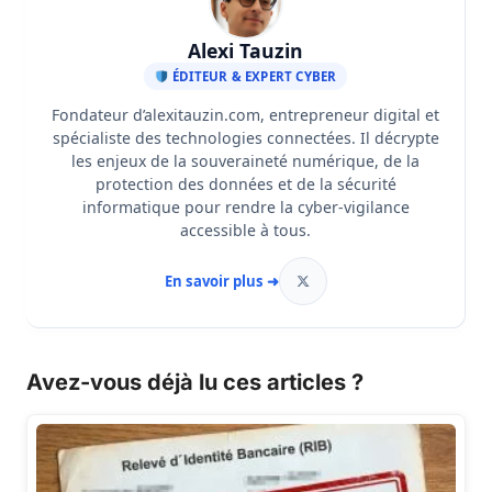
Alexi Tauzin
ÉDITEUR & EXPERT CYBER
Fondateur d’alexitauzin.com, entrepreneur digital et
spécialiste des technologies connectées. Il décrypte
les enjeux de la souveraineté numérique, de la
protection des données et de la sécurité
informatique pour rendre la cyber-vigilance
accessible à tous.
En savoir plus ➜
Avez-vous déjà lu ces articles ?