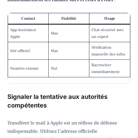
Contact
Fiabilité
Usage
App Assistance
Chat sécurisé avec
Max
Apple
un expert
Vérification
Site officiel
Max
manuelle des infos
Raccrocher
Numéro entrant
Nul
immédiatement
Signaler la tentative aux autorités
compétentes
Transférer le mail à Apple est un réflexe de défense
indispensable. Utilisez l’adresse officielle