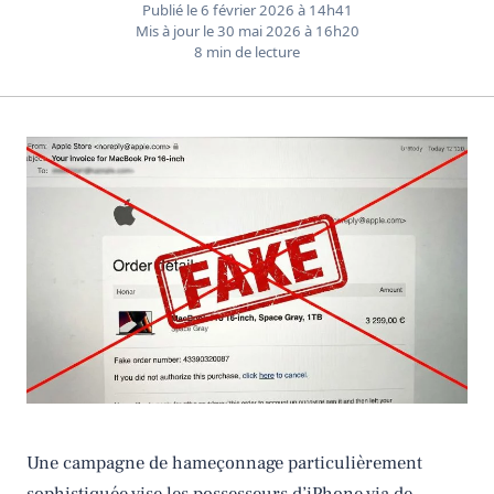
Publié le
6 février 2026 à 14h41
Mis à jour le
30 mai 2026 à 16h20
8 min de lecture
Une campagne de hameçonnage particulièrement