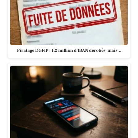
Piratage DGFIP : 1,2 million d'IBAN dérobés, mais…