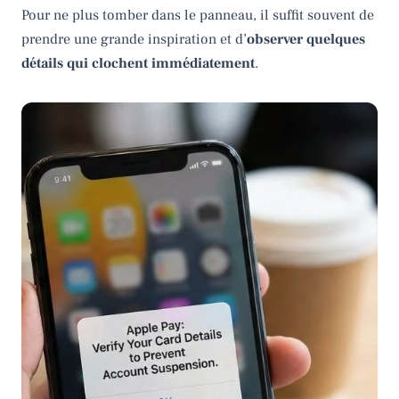
Pour ne plus tomber dans le panneau, il suffit souvent de
prendre une grande inspiration et d’
observer quelques
détails qui clochent immédiatement
.