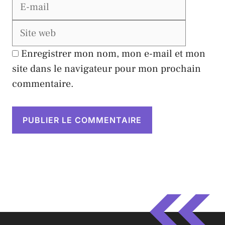
Site
web
Enregistrer mon nom, mon e-mail et mon
site dans le navigateur pour mon prochain
commentaire.