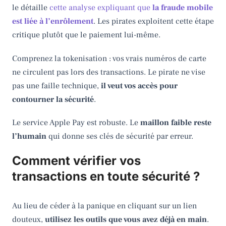
le détaille
cette analyse expliquant que
la fraude mobile
est liée à l’enrôlement
. Les pirates exploitent cette étape
critique plutôt que le paiement lui-même.
Comprenez la tokenisation : vos vrais numéros de carte
ne circulent pas lors des transactions. Le pirate ne vise
pas une faille technique,
il veut vos accès pour
contourner la sécurité
.
Le service Apple Pay est robuste. Le
maillon faible reste
l’humain
qui donne ses clés de sécurité par erreur.
Comment vérifier vos
transactions en toute sécurité ?
Au lieu de céder à la panique en cliquant sur un lien
douteux,
utilisez les outils que vous avez déjà en main
.