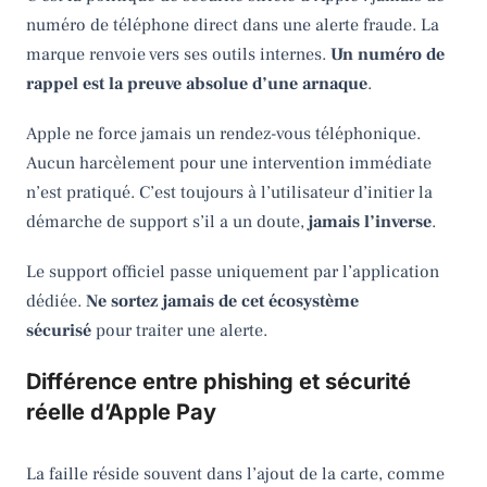
numéro de téléphone direct dans une alerte fraude. La
marque renvoie vers ses outils internes.
Un numéro de
rappel est la preuve absolue d’une arnaque
.
Apple ne force jamais un rendez-vous téléphonique.
Aucun harcèlement pour une intervention immédiate
n’est pratiqué. C’est toujours à l’utilisateur d’initier la
démarche de support s’il a un doute,
jamais l’inverse
.
Le support officiel passe uniquement par l’application
dédiée.
Ne sortez jamais de cet écosystème
sécurisé
pour traiter une alerte.
Différence entre phishing et sécurité
réelle d’Apple Pay
La faille réside souvent dans l’ajout de la carte, comme