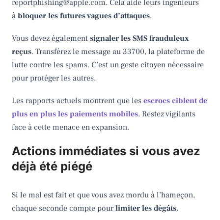
reportphishing@apple.com. Cela aide leurs ingénieurs
à
bloquer les futures vagues d’attaques
.
Vous devez également
signaler les SMS frauduleux
reçus
. Transférez le message au 33700, la plateforme de
lutte contre les spams. C’est un geste citoyen nécessaire
pour protéger les autres.
Les rapports actuels montrent que les
escrocs ciblent de
plus en plus les paiements mobiles
. Restez vigilants
face à cette menace en expansion.
Actions immédiates si vous avez
déjà été piégé
Si le mal est fait et que vous avez mordu à l’hameçon,
chaque seconde compte pour
limiter les dégâts
.