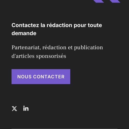
Contactez la rédaction pour toute
demande
Partenariat, rédaction et publication
d'articles sponsorisés
NOUS CONTACTER