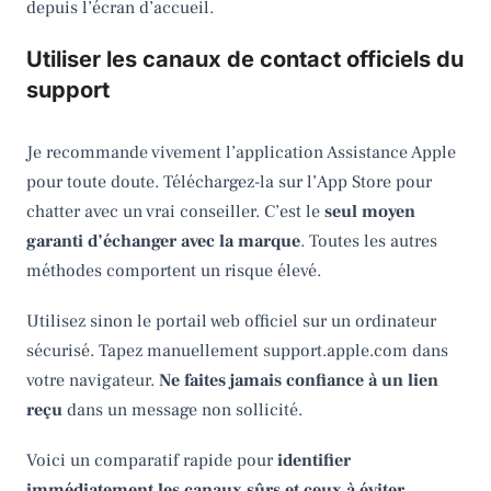
depuis l’écran d’accueil.
Utiliser les canaux de contact officiels du
support
Je recommande vivement l’application Assistance Apple
pour toute doute. Téléchargez-la sur l’App Store pour
chatter avec un vrai conseiller. C’est le
seul moyen
garanti d’échanger avec la marque
. Toutes les autres
méthodes comportent un risque élevé.
Utilisez sinon le portail web officiel sur un ordinateur
sécurisé. Tapez manuellement support.apple.com dans
votre navigateur.
Ne faites jamais confiance à un lien
reçu
dans un message non sollicité.
Voici un comparatif rapide pour
identifier
immédiatement les canaux sûrs et ceux à éviter
.