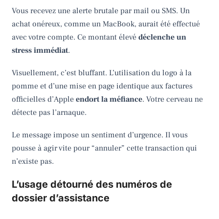
Vous recevez une alerte brutale par mail ou SMS. Un
achat onéreux, comme un MacBook, aurait été effectué
avec votre compte. Ce montant élevé
déclenche un
stress immédiat
.
Visuellement, c’est bluffant. L’utilisation du logo à la
pomme et d’une mise en page identique aux factures
officielles d’Apple
endort la méfiance
. Votre cerveau ne
détecte pas l’arnaque.
Le message impose un sentiment d’urgence. Il vous
pousse à agir vite pour “annuler” cette transaction qui
n’existe pas.
L’usage détourné des numéros de
dossier d’assistance