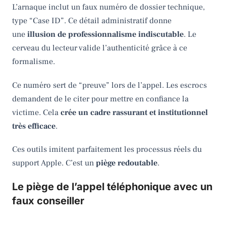
L’arnaque inclut un faux numéro de dossier technique,
type “Case ID”. Ce détail administratif donne
une
illusion de professionnalisme indiscutable
. Le
cerveau du lecteur valide l’authenticité grâce à ce
formalisme.
Ce numéro sert de “preuve” lors de l’appel. Les escrocs
demandent de le citer pour mettre en confiance la
victime. Cela
crée un cadre rassurant et institutionnel
très efficace
.
Ces outils imitent parfaitement les processus réels du
support Apple. C’est un
piège redoutable
.
Le piège de l’appel téléphonique avec un
faux conseiller