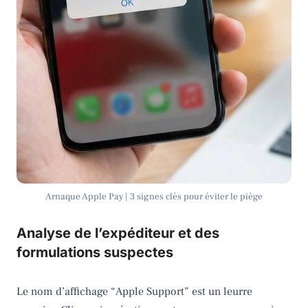
Arnaque Apple Pay | 3 signes clés pour éviter le piège
Analyse de l’expéditeur et des
formulations suspectes
Le nom d’affichage “Apple Support” est un leurre