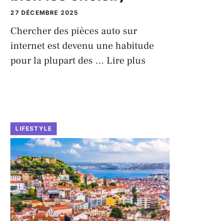
27 DÉCEMBRE 2025
Chercher des pièces auto sur
internet est devenu une habitude
pour la plupart des …
Lire plus
LIFESTYLE