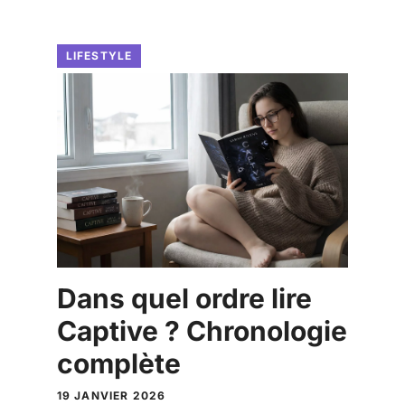
LIFESTYLE
Dans quel ordre lire
Captive ? Chronologie
complète
19 JANVIER 2026