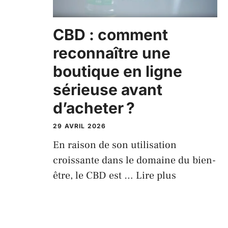
CBD : comment
reconnaître une
boutique en ligne
sérieuse avant
d’acheter ?
29 AVRIL 2026
En raison de son utilisation
croissante dans le domaine du bien-
être, le CBD est …
Lire plus