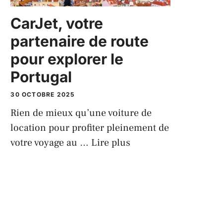
CarJet, votre
partenaire de route
pour explorer le
Portugal
30 OCTOBRE 2025
Rien de mieux qu’une voiture de
location pour profiter pleinement de
votre voyage au …
Lire plus