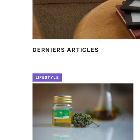
DERNIERS ARTICLES
LIFESTYLE