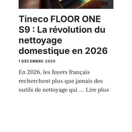
Tineco FLOOR ONE
S9 : La révolution du
nettoyage
domestique en 2026
1 DÉCEMBRE 2025
En 2026, les foyers français
recherchent plus que jamais des
outils de nettoyage qui …
Lire plus