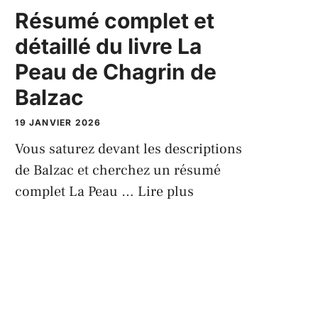
Résumé complet et
détaillé du livre La
Peau de Chagrin de
Balzac
19 JANVIER 2026
Vous saturez devant les descriptions
de Balzac et cherchez un résumé
complet La Peau …
Lire plus