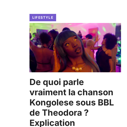
LIFESTYLE
De quoi parle
vraiment la chanson
Kongolese sous BBL
de Theodora ?
Explication