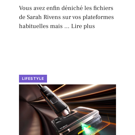
Vous avez enfin déniché les fichiers
de Sarah Rivens sur vos plateformes
habituelles mais …
Lire plus
LIFESTYLE