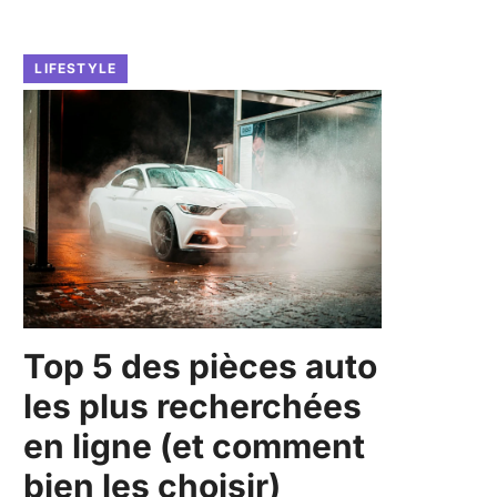
LIFESTYLE
Top 5 des pièces auto
les plus recherchées
en ligne (et comment
bien les choisir)