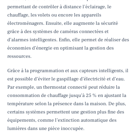
permettant de contrôler à distance l’éclairage, le
chauffage, les volets ou encore les appareils
électroménagers. Ensuite, elle augmente la sécurité
grâce à des systèmes de caméras connectées et
d’alarmes intelligentes. Enfin, elle permet de réaliser des
économies d’énergie en optimisant la gestion des
ressources.
Grâce à la programmation et aux capteurs intelligents, il
est possible d’éviter le gaspillage d’électricité et d’eau.
Par exemple, un thermostat connecté peut réduire la
consommation de chauffage jusqu’à 25 % en ajustant la
température selon la présence dans la maison. De plus,
certains systèmes permettent une gestion plus fine des
équipements, comme l’extinction automatique des
lumières dans une pièce inoccupée.