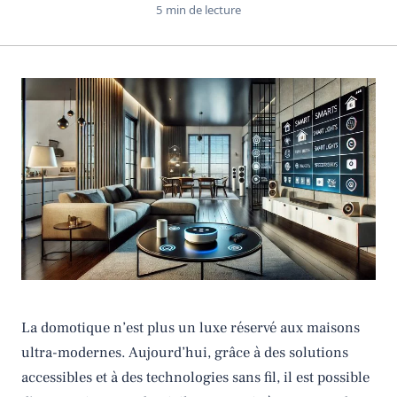
5 min de lecture
La domotique n’est plus un luxe réservé aux maisons
ultra-modernes. Aujourd’hui, grâce à des solutions
accessibles et à des technologies sans fil, il est possible