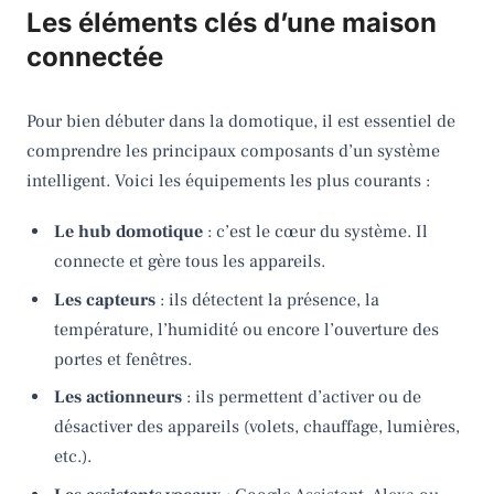
Les éléments clés d’une maison
connectée
Pour bien débuter dans la domotique, il est essentiel de
comprendre les principaux composants d’un système
intelligent. Voici les équipements les plus courants :
Le hub domotique
: c’est le cœur du système. Il
connecte et gère tous les appareils.
Les capteurs
: ils détectent la présence, la
température, l’humidité ou encore l’ouverture des
portes et fenêtres.
Les actionneurs
: ils permettent d’activer ou de
désactiver des appareils (volets, chauffage, lumières,
etc.).