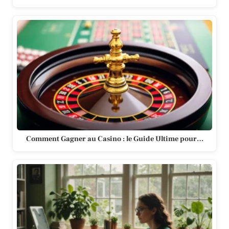
Comment Gagner au Casino : le Guide Ultime pour…