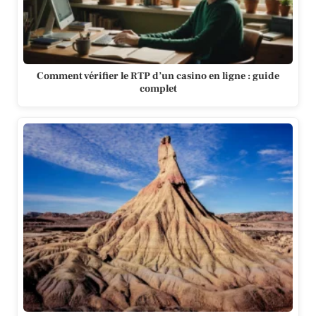
Comment vérifier le RTP d’un casino en ligne : guide
complet