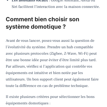
Les assistants vocaux
: Google Assistant, Alexa ou
Siri facilitent l’interaction avec la maison connectée.
Comment bien choisir son
système domotique ?
Avant de vous lancer, posez-vous aussi la question de
l’évolutivité du système. Prendre un hub compatible
avec plusieurs protocoles (Zigbee, Z-Wave, Wi-Fi) peut
être une bonne idée pour éviter d’être limité plus tard.
Par ailleurs, vérifiez si l’application qui contrôle vos
équipements est intuitive et bien notée par les
utilisateurs. Un bon support client peut également faire
toute la différence en cas de problème technique.
Il existe plusieurs critères pour sélectionner les bons
équipements domotiques :