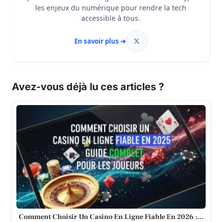
les enjeux du numérique pour rendre la tech
accessible à tous.
En savoir plus ➔
Avez-vous déjà lu ces articles ?
Comment Choisir Un Casino En Ligne Fiable En 2026 :…