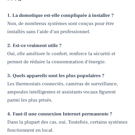
1. La domotique est-elle compliquée à installer ?
Non, de nombreux systèmes sont conçus pour être
installés sans l’aide d’un professionnel.
2. Est-ce vraiment utile ?
Oui, elle améliore le confort, renforce la sécurité et
permet de réduire la consommation d’énergie.
3. Quels appareils sont les plus populaires ?
Les thermostats connectés, caméras de surveillance,
ampoules intelligentes et assistants vocaux figurent
parmi les plus prisés.
4. Faut-il une connexion Internet permanente ?
Dans la plupart des cas, oui. Toutefois, certains systèmes
fonctionnent en local.