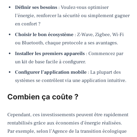
Définir ses besoins
: Voulez-vous optimiser
l’énergie, renforcer la sécurité ou simplement gagner
en confort ?
Choisir le bon écosystème
: Z-Wave, Zigbee, Wi-Fi
ou Bluetooth, chaque protocole a ses avantages.
Installer les premiers appareils
: Commencez par
un kit de base facile à configurer.
Configurer l’application mobile
: La plupart des
systèmes se contrôlent via une application intuitive.
Combien ça coûte ?
Cependant, ces investissements peuvent être rapidement
rentabilisés grâce aux économies d’énergie réalisées.
Par exemple, selon l’Agence de la transition écologique