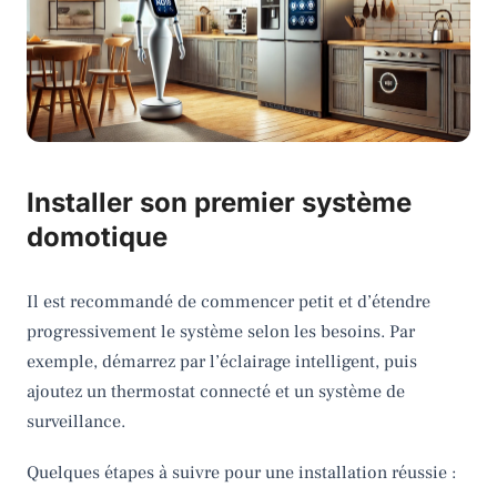
Installer son premier système
domotique
Il est recommandé de commencer petit et d’étendre
progressivement le système selon les besoins. Par
exemple, démarrez par l’éclairage intelligent, puis
ajoutez un thermostat connecté et un système de
surveillance.
Quelques étapes à suivre pour une installation réussie :