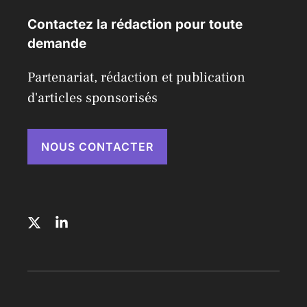
Contactez la rédaction pour toute
demande
Partenariat, rédaction et publication
d'articles sponsorisés
NOUS CONTACTER