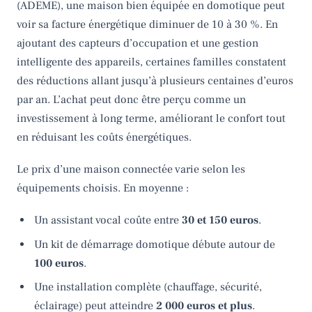
(ADEME), une maison bien équipée en domotique peut
voir sa facture énergétique diminuer de 10 à 30 %. En
ajoutant des capteurs d’occupation et une gestion
intelligente des appareils, certaines familles constatent
des réductions allant jusqu’à plusieurs centaines d’euros
par an. L’achat peut donc être perçu comme un
investissement à long terme, améliorant le confort tout
en réduisant les coûts énergétiques.
Le prix d’une maison connectée varie selon les
équipements choisis. En moyenne :
Un assistant vocal coûte entre
30 et 150 euros
.
Un kit de démarrage domotique débute autour de
100 euros
.
Une installation complète (chauffage, sécurité,
éclairage) peut atteindre
2 000 euros et plus
.