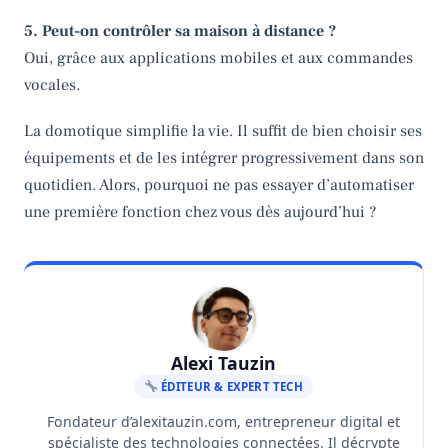
5. Peut-on contrôler sa maison à distance ?
Oui, grâce aux applications mobiles et aux commandes
vocales.
La domotique simplifie la vie. Il suffit de bien choisir ses
équipements et de les intégrer progressivement dans son
quotidien. Alors, pourquoi ne pas essayer d’automatiser
une première fonction chez vous dès aujourd’hui ?
Alexi Tauzin
ÉDITEUR & EXPERT TECH
Fondateur d’alexitauzin.com, entrepreneur digital et
spécialiste des technologies connectées. Il décrypte