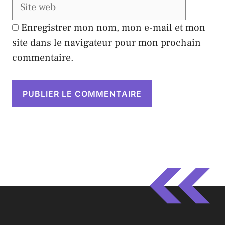
Enregistrer mon nom, mon e-mail et mon
site dans le navigateur pour mon prochain
commentaire.