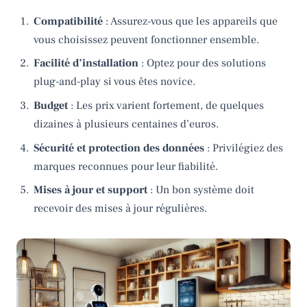
Compatibilité
: Assurez-vous que les appareils que
vous choisissez peuvent fonctionner ensemble.
Facilité d’installation
: Optez pour des solutions
plug-and-play si vous êtes novice.
Budget
: Les prix varient fortement, de quelques
dizaines à plusieurs centaines d’euros.
Sécurité et protection des données
: Privilégiez des
marques reconnues pour leur fiabilité.
Mises à jour et support
: Un bon système doit
recevoir des mises à jour régulières.