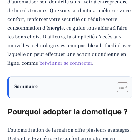
d’automatiser son domicile sans avoir à entreprendre
de lourds travaux. Que vous souhaitiez améliorer votre
confort, renforcer votre sécurité ou réduire votre
consommation d’énergie, ce guide vous aidera à faire
les bons choix. D’ailleurs, la simplicité d’accès aux
nouvelles technologies est comparable à la facilité avec
laquelle on peut effectuer une action quotidienne en
ligne, comme
betwinner se connecter
.
Sommaire
Pourquoi adopter la domotique ?
L’automatisation de la maison offre plusieurs avantages.
D’abord, elle améliore le confort au quotidien en