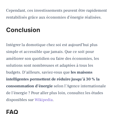
Cependant, ces investissements peuvent être rapidement
rentabilisés grâce aux économies d’énergie réalisées.
Conclusion
Intégrer la domotique chez soi est aujourd’hui plus
simple et accessible que jamais. Que ce soit pour
améliorer son quotidien ou faire des économies, les
solutions sont nombreuses et adaptées à tous les
budgets. D’ailleurs, saviez-vous que
les maisons
intelligentes permettent de réduire jusqu’à 30 % la
consommation d’énergie
selon l’Agence internationale
de l’énergie ? Pour aller plus loin, consultez les études
disponibles sur
Wikipedia
.
FAQ