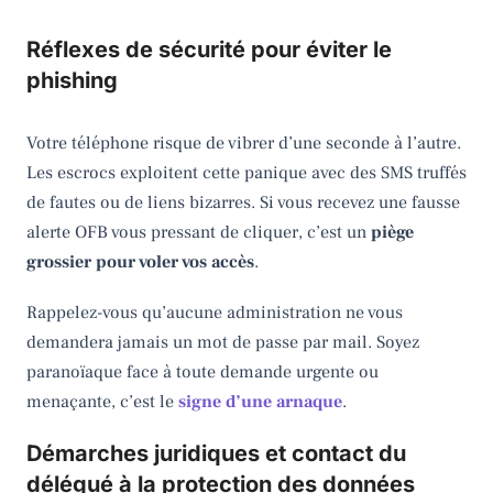
Réflexes de sécurité pour éviter le
phishing
Votre téléphone risque de vibrer d’une seconde à l’autre.
Les escrocs exploitent cette panique avec des SMS truffés
de fautes ou de liens bizarres. Si vous recevez une fausse
alerte OFB vous pressant de cliquer, c’est un
piège
grossier pour voler vos accès
.
Rappelez-vous qu’aucune administration ne vous
demandera jamais un mot de passe par mail. Soyez
paranoïaque face à toute demande urgente ou
menaçante, c’est le
signe d’une arnaque
.
Démarches juridiques et contact du
délégué à la protection des données