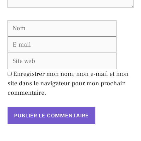
Nom
E-
mail
Site
web
Enregistrer mon nom, mon e-mail et mon
site dans le navigateur pour mon prochain
commentaire.