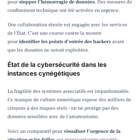
pour
stopper l’hémorragie de données
. Des mesures de
confinement technique ont été activées en urgence.
Une collaboration étroite est engagée avec les services
de l’État. C’est une course contre la montre
pour
identifier les points d’entrée des hackers
avant
que les données ne soient exploitées.
État de la cybersécurité dans les
instances cynégétiques
La fragilité des systèmes associatifs est impardonnable.
Ce manque de culture numérique expose des milliers de
citoyens à des risques réels : on ne protège pas des
données sensibles avec de l’amateurisme.
Voici un comparatif pour
visualiser l’urgence de la
situation et les failles
qui menacent votre sécurité :