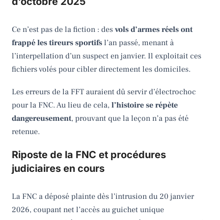
d’octobre 2025
Ce n’est pas de la fiction : des
vols d’armes réels ont
frappé les tireurs sportifs
l’an passé, menant à
l’interpellation d’un suspect en janvier. Il exploitait ces
fichiers volés pour cibler directement les domiciles.
Les erreurs de la FFT auraient dû servir d’électrochoc
pour la FNC. Au lieu de cela,
l’histoire se répète
dangereusement
, prouvant que la leçon n’a pas été
retenue.
Riposte de la FNC et procédures
judiciaires en cours
La FNC a déposé plainte dès l’intrusion du 20 janvier
2026, coupant net l’accès au guichet unique