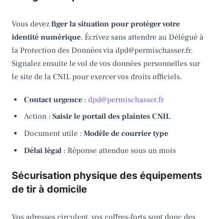
Vous devez
figer la situation pour protéger votre
identité numérique
. Écrivez sans attendre au Délégué à
la Protection des Données via dpd@permischasser.fr.
Signalez ensuite le vol de vos données personnelles sur
le site de la CNIL pour exercer vos droits officiels.
Contact urgence
:
dpd@permischasser.fr
Action :
Saisir le portail des plaintes CNIL
Document utile :
Modèle de courrier type
Délai légal
: Réponse attendue sous un mois
Sécurisation physique des équipements
de tir à domicile
Vos adresses circulent, vos coffres-forts sont donc des