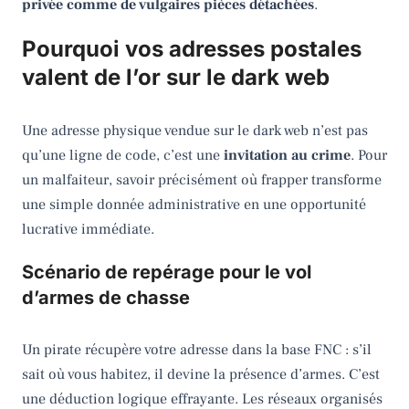
privée comme de vulgaires pièces détachées
.
Pourquoi vos adresses postales
valent de l’or sur le dark web
Une adresse physique vendue sur le dark web n’est pas
qu’une ligne de code, c’est une
invitation au crime
. Pour
un malfaiteur, savoir précisément où frapper transforme
une simple donnée administrative en une opportunité
lucrative immédiate.
Scénario de repérage pour le vol
d’armes de chasse
Un pirate récupère votre adresse dans la base FNC : s’il
sait où vous habitez, il devine la présence d’armes. C’est
une déduction logique effrayante. Les réseaux organisés