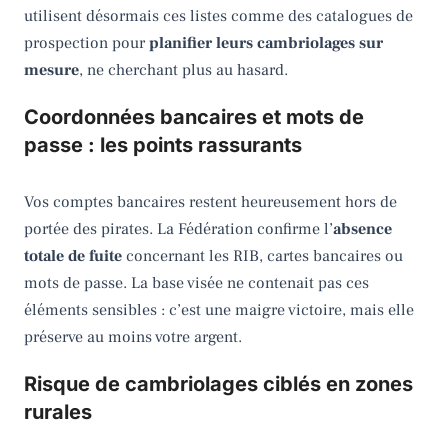
utilisent désormais ces listes comme des catalogues de
prospection pour
planifier leurs cambriolages sur
mesure
, ne cherchant plus au hasard.
Coordonnées bancaires et mots de
passe : les points rassurants
Vos comptes bancaires restent heureusement hors de
portée des pirates. La Fédération confirme l’
absence
totale de fuite
concernant les RIB, cartes bancaires ou
mots de passe. La base visée ne contenait pas ces
éléments sensibles : c’est une maigre victoire, mais elle
préserve au moins votre argent.
Risque de cambriolages ciblés en zones
rurales