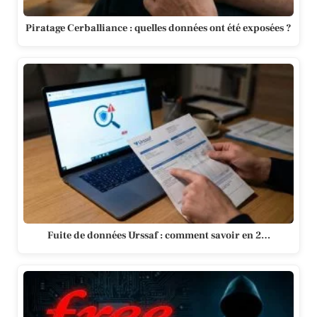
Piratage Cerballiance : quelles données ont été exposées ?
Fuite de données Urssaf : comment savoir en 2…