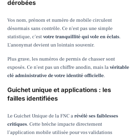
dérobées
Vos nom, prénom et numéro de mobile circulent
désormais sans contrôle. Ce n’est pas une simple
statistique, c’est
votre tranquillité qui vole en éclats
.
L’anonymat devient un lointain souvenir.
Plus grave, les numéros de permis de chasser sont
exposés. Ce n’est pas un chiffre anodin, mais la
véritable
clé administrative de votre identité officielle
.
Guichet unique et applications : les
failles identifiées
Le Guichet Unique de la FNC a
révélé ses faiblesses
critiques
. Cette brèche impacte directement
l’application mobile utilisée pour vos validations