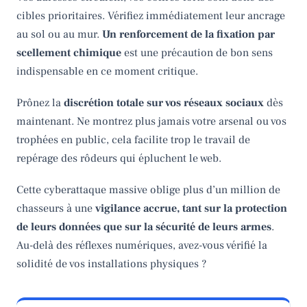
cibles prioritaires. Vérifiez immédiatement leur ancrage
au sol ou au mur.
Un renforcement de la fixation par
scellement chimique
est une précaution de bon sens
indispensable en ce moment critique.
Prônez la
discrétion totale sur vos réseaux sociaux
dès
maintenant. Ne montrez plus jamais votre arsenal ou vos
trophées en public, cela facilite trop le travail de
repérage des rôdeurs qui épluchent le web.
Cette cyberattaque massive oblige plus d’un million de
chasseurs à une
vigilance accrue, tant sur la protection
de leurs données que sur la sécurité de leurs armes
.
Au-delà des réflexes numériques, avez-vous vérifié la
solidité de vos installations physiques ?