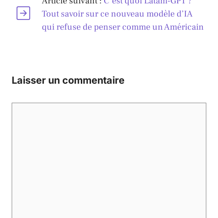
Article suivant :
C’est quoi Latam-GPT ?
Tout savoir sur ce nouveau modèle d’IA
qui refuse de penser comme un Américain
Laisser un commentaire
Commentaire