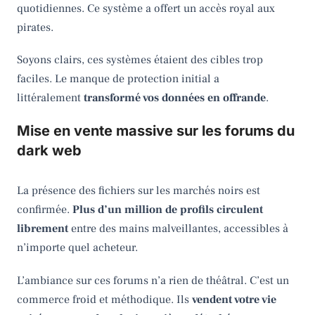
quotidiennes. Ce système a offert un accès royal aux
pirates.
Soyons clairs, ces systèmes étaient des cibles trop
faciles. Le manque de protection initial a
littéralement
transformé vos données en offrande
.
Mise en vente massive sur les forums du
dark web
La présence des fichiers sur les marchés noirs est
confirmée.
Plus d’un million de profils circulent
librement
entre des mains malveillantes, accessibles à
n’importe quel acheteur.
L’ambiance sur ces forums n’a rien de théâtral. C’est un
commerce froid et méthodique. Ils
vendent votre vie