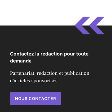
Contactez la rédaction pour toute
demande
Partenariat, rédaction et publication
d'articles sponsorisés
NOUS CONTACTER