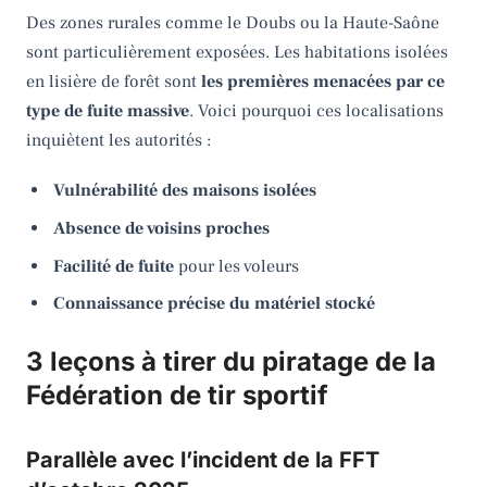
Des zones rurales comme le Doubs ou la Haute-Saône
sont particulièrement exposées. Les habitations isolées
en lisière de forêt sont
les premières menacées par ce
type de fuite massive
. Voici pourquoi ces localisations
inquiètent les autorités :
Vulnérabilité des maisons isolées
Absence de voisins proches
Facilité de fuite
pour les voleurs
Connaissance précise du matériel stocké
3 leçons à tirer du piratage de la
Fédération de tir sportif
Parallèle avec l’incident de la FFT