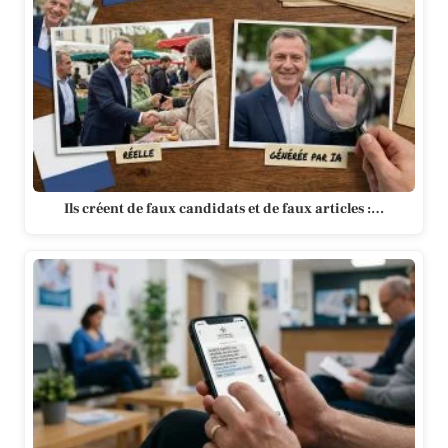
Ils créent de faux candidats et de faux articles :…