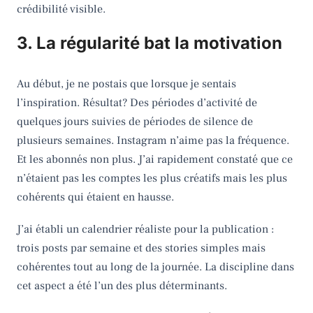
crédibilité visible.
3. La régularité bat la motivation
Au début, je ne postais que lorsque je sentais
l’inspiration. Résultat? Des périodes d’activité de
quelques jours suivies de périodes de silence de
plusieurs semaines. Instagram n’aime pas la fréquence.
Et les abonnés non plus. J’ai rapidement constaté que ce
n’étaient pas les comptes les plus créatifs mais les plus
cohérents qui étaient en hausse.
J’ai établi un calendrier réaliste pour la publication :
trois posts par semaine et des stories simples mais
cohérentes tout au long de la journée. La discipline dans
cet aspect a été l’un des plus déterminants.