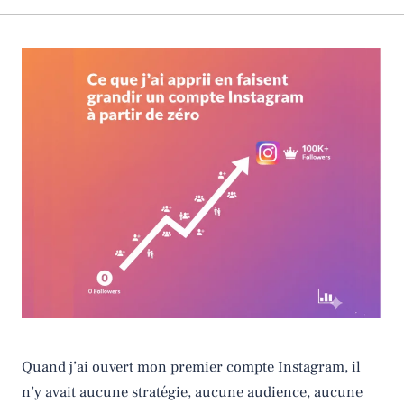
Quand j’ai ouvert mon premier compte Instagram, il
n’y avait aucune stratégie, aucune audience, aucune