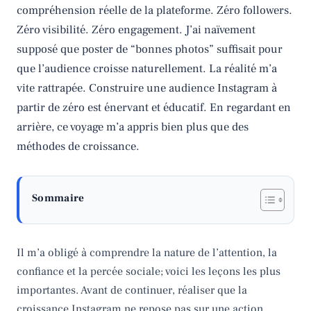
compréhension réelle de la plateforme. Zéro followers.
Zéro visibilité. Zéro engagement. J’ai naïvement
supposé que poster de “bonnes photos” suffisait pour
que l’audience croisse naturellement. La réalité m’a
vite rattrapée. Construire une audience Instagram à
partir de zéro est énervant et éducatif. En regardant en
arrière, ce voyage m’a appris bien plus que des
méthodes de croissance.
Sommaire
Il m’a obligé à comprendre la nature de l’attention, la
confiance et la percée sociale; voici les leçons les plus
importantes. Avant de continuer, réaliser que la
croissance Instagram ne repose pas sur une action