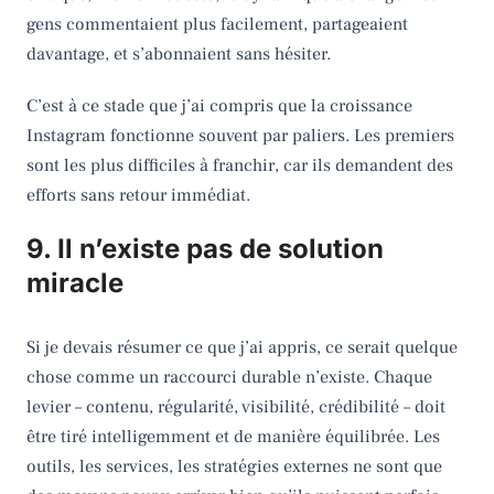
gens commentaient plus facilement, partageaient
davantage, et s’abonnaient sans hésiter.
C’est à ce stade que j’ai compris que la croissance
Instagram fonctionne souvent par paliers. Les premiers
sont les plus difficiles à franchir, car ils demandent des
efforts sans retour immédiat.
9. Il n’existe pas de solution
miracle
Si je devais résumer ce que j’ai appris, ce serait quelque
chose comme un raccourci durable n’existe. Chaque
levier – contenu, régularité, visibilité, crédibilité – doit
être tiré intelligemment et de manière équilibrée. Les
outils, les services, les stratégies externes ne sont que