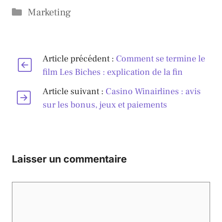
Catégories
Marketing
Article précédent :
Comment se termine le
film Les Biches : explication de la fin
Article suivant :
Casino Winairlines : avis
sur les bonus, jeux et paiements
Laisser un commentaire
Commentaire