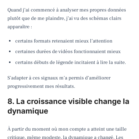
Quand j’ai commencé à analyser mes propres données
plutôt que de me plaindre, j’ai vu des schémas clairs
apparaître :
certains formats retenaient mieux l’attention
certaines durées de vidéos fonctionnaient mieux
certains débuts de légende incitaient à lire la suite.
S’adapter à ces signaux m’a permis d’améliorer
progressivement mes résultats.
8. La croissance visible change la
dynamique
À partir du moment où mon compte a atteint une taille
critique, même modeste, la dynamique a changé. Les