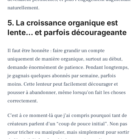
naturellement.
5. La croissance organique est
lente… et parfois décourageante
Il faut être honnête : faire grandir un compte
uniquement de manière organique, surtout au début,
demande énormément de patience. Pendant longtemps,
je gagnais quelques abonnés par semaine, parfois
moins. Cette lenteur peut facilement décourager et
pousser à abandonner, même lorsqu’on fait les choses
correctement.
C’est à ce moment-là que j’ai compris pourquoi tant de
créateurs parlent d’un “coup de pouce initial”. Non pas
pour tricher ou manipuler, mais simplement pour sortir