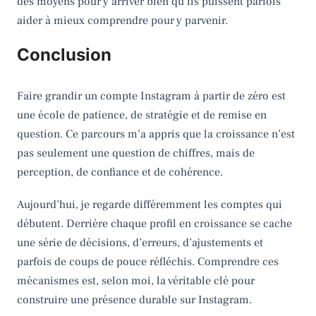
des moyens pour y arriver bien qu’ils puissent parfois
aider à mieux comprendre pour y parvenir.
Conclusion
Faire grandir un compte Instagram à partir de zéro est
une école de patience, de stratégie et de remise en
question. Ce parcours m’a appris que la croissance n’est
pas seulement une question de chiffres, mais de
perception, de confiance et de cohérence.
Aujourd’hui, je regarde différemment les comptes qui
débutent. Derrière chaque profil en croissance se cache
une série de décisions, d’erreurs, d’ajustements et
parfois de coups de pouce réfléchis. Comprendre ces
mécanismes est, selon moi, la véritable clé pour
construire une présence durable sur Instagram.