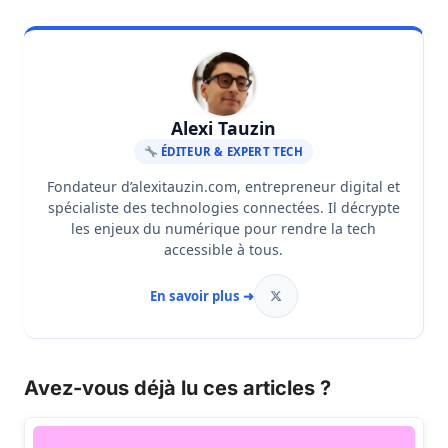
Alexi Tauzin
ÉDITEUR & EXPERT TECH
Fondateur d’alexitauzin.com, entrepreneur digital et
spécialiste des technologies connectées. Il décrypte
les enjeux du numérique pour rendre la tech
accessible à tous.
En savoir plus ➜
Avez-vous déjà lu ces articles ?