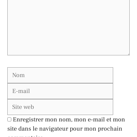
Nom
E-
mail
Site
web
Enregistrer mon nom, mon e-mail et mon
site dans le navigateur pour mon prochain