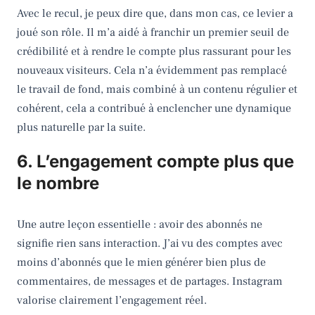
Avec le recul, je peux dire que, dans mon cas, ce levier a
joué son rôle. Il m’a aidé à franchir un premier seuil de
crédibilité et à rendre le compte plus rassurant pour les
nouveaux visiteurs. Cela n’a évidemment pas remplacé
le travail de fond, mais combiné à un contenu régulier et
cohérent, cela a contribué à enclencher une dynamique
plus naturelle par la suite.
6. L’engagement compte plus que
le nombre
Une autre leçon essentielle : avoir des abonnés ne
signifie rien sans interaction. J’ai vu des comptes avec
moins d’abonnés que le mien générer bien plus de
commentaires, de messages et de partages. Instagram
valorise clairement l’engagement réel.