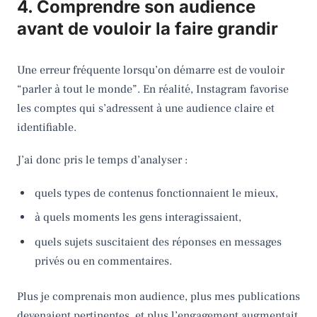
4. Comprendre son audience
avant de vouloir la faire grandir
Une erreur fréquente lorsqu’on démarre est de vouloir
“parler à tout le monde”. En réalité, Instagram favorise
les comptes qui s’adressent à une audience claire et
identifiable.
J’ai donc pris le temps d’analyser :
quels types de contenus fonctionnaient le mieux,
à quels moments les gens interagissaient,
quels sujets suscitaient des réponses en messages
privés ou en commentaires.
Plus je comprenais mon audience, plus mes publications
devenaient pertinentes, et plus l’engagement augmentait