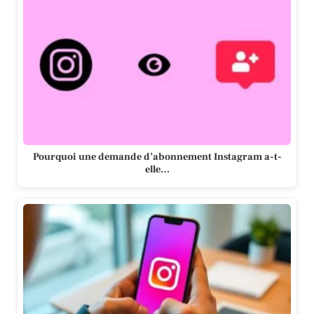
Pourquoi une demande d’abonnement Instagram a-t-
elle…