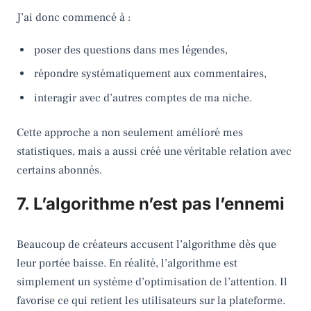
J’ai donc commencé à :
poser des questions dans mes légendes,
répondre systématiquement aux commentaires,
interagir avec d’autres comptes de ma niche.
Cette approche a non seulement amélioré mes
statistiques, mais a aussi créé une véritable relation avec
certains abonnés.
7. L’algorithme n’est pas l’ennemi
Beaucoup de créateurs accusent l’algorithme dès que
leur portée baisse. En réalité, l’algorithme est
simplement un système d’optimisation de l’attention. Il
favorise ce qui retient les utilisateurs sur la plateforme.