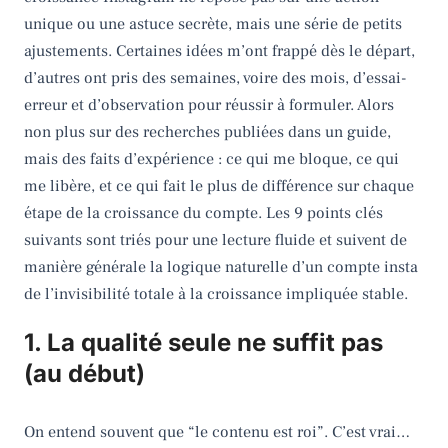
unique ou une astuce secrète, mais une série de petits
ajustements. Certaines idées m’ont frappé dès le départ,
d’autres ont pris des semaines, voire des mois, d’essai-
erreur et d’observation pour réussir à formuler. Alors
non plus sur des recherches publiées dans un guide,
mais des faits d’expérience : ce qui me bloque, ce qui
me libère, et ce qui fait le plus de différence sur chaque
étape de la croissance du compte. Les 9 points clés
suivants sont triés pour une lecture fluide et suivent de
manière générale la logique naturelle d’un compte insta
de l’invisibilité totale à la croissance impliquée stable.
1. La qualité seule ne suffit pas
(au début)
On entend souvent que “le contenu est roi”. C’est vrai…