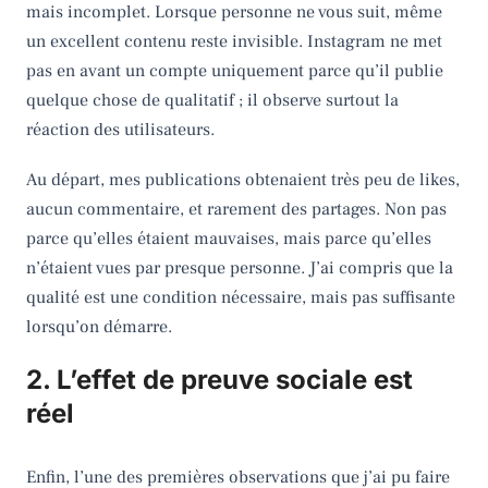
mais incomplet. Lorsque personne ne vous suit, même
un excellent contenu reste invisible. Instagram ne met
pas en avant un compte uniquement parce qu’il publie
quelque chose de qualitatif ; il observe surtout la
réaction des utilisateurs.
Au départ, mes publications obtenaient très peu de likes,
aucun commentaire, et rarement des partages. Non pas
parce qu’elles étaient mauvaises, mais parce qu’elles
n’étaient vues par presque personne. J’ai compris que la
qualité est une condition nécessaire, mais pas suffisante
lorsqu’on démarre.
2. L’effet de preuve sociale est
réel
Enfin, l’une des premières observations que j’ai pu faire