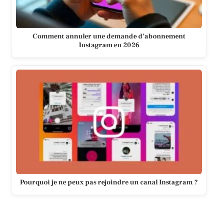
Comment annuler une demande d’abonnement
Instagram en 2026
Pourquoi je ne peux pas rejoindre un canal Instagram ?