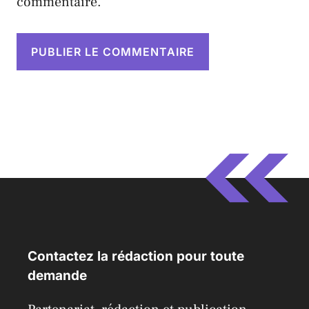
commentaire.
Contactez la rédaction pour toute
demande