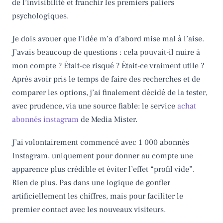
de l’invisibilité et franchir les premiers paliers
psychologiques.
Je dois avouer que l’idée m’a d’abord mise mal à l’aise.
J’avais beaucoup de questions : cela pouvait-il nuire à
mon compte ? Était-ce risqué ? Était-ce vraiment utile ?
Après avoir pris le temps de faire des recherches et de
comparer les options, j’ai finalement décidé de la tester,
avec prudence, via une source fiable: le service
achat
abonnés instagram
de Media Mister.
J’ai volontairement commencé avec 1 000 abonnés
Instagram, uniquement pour donner au compte une
apparence plus crédible et éviter l’effet “profil vide”.
Rien de plus. Pas dans une logique de gonfler
artificiellement les chiffres, mais pour faciliter le
premier contact avec les nouveaux visiteurs.