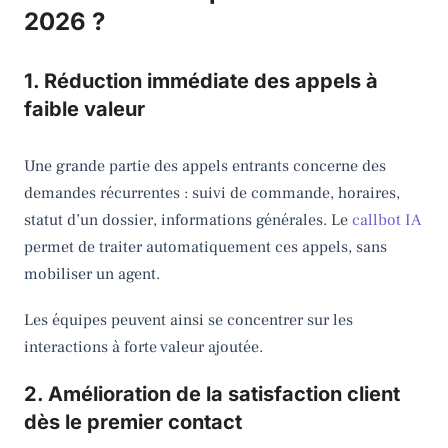
2026 ?
1. Réduction immédiate des appels à
faible valeur
Une grande partie des appels entrants concerne des
demandes récurrentes : suivi de commande, horaires,
statut d’un dossier, informations générales. Le
callbot IA
permet de traiter automatiquement ces appels, sans
mobiliser un agent.
Les équipes peuvent ainsi se concentrer sur les
interactions à forte valeur ajoutée.
2. Amélioration de la satisfaction client
dès le premier contact