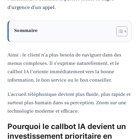
d’urgence d’un appel.
Sommaire
Ainsi : le client n’a plus besoin de naviguer dans des
menus complexes. Il s’exprime naturellement, et le
callbot IA l’oriente immédiatement vers la bonne
information, le bon service ou le bon conseiller.
L’accueil téléphonique devient plus fluide, plus rapide et
surtout plus humain dans sa perception. Zoom sur une
technologie moderne et efficace.
Pourquoi le callbot IA devient un
investissement prioritaire en