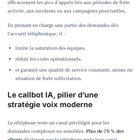
efficacement les pics d’appels liés aux périodes de forte
activité, aux incidents ou aux campagnes ponctuelles.
En prenant en charge une partie des demandes dès
l’accueil téléphonique, il :
limite la saturation des équipes,
réduit les coûts opérationnels,
et garantit une qualité de service constante, même en
situation de forte sollicitation.
Le callbot IA, pilier d’une
stratégie voix moderne
Le téléphone reste un canal privilégié pour les
demandes complexes ou sensibles.
Plus de 70 % des
clients
déclarent que le téléphone reste leur canal