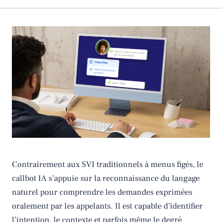
Contrairement aux SVI traditionnels à menus figés, le
callbot IA s’appuie sur la reconnaissance du langage
naturel pour comprendre les demandes exprimées
oralement par les appelants. Il est capable d’identifier
l’intention, le contexte et parfois même le degré