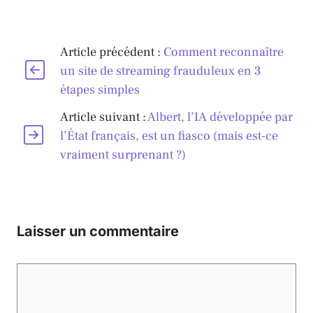
Article précédent :
Comment reconnaître
un site de streaming frauduleux en 3
étapes simples
Article suivant :
Albert, l’IA développée par
l’État français, est un fiasco (mais est-ce
vraiment surprenant ?)
Laisser un commentaire
Commentaire