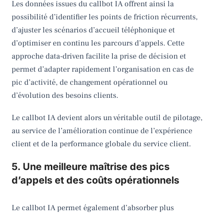
Les données issues du callbot IA offrent ainsi la
possibilité d’identifier les points de friction récurrents,
d’ajuster les scénarios d’accueil téléphonique et
d’optimiser en continu les parcours d’appels. Cette
approche data-driven facilite la prise de décision et
permet d’adapter rapidement l’organisation en cas de
pic d’activité, de changement opérationnel ou
d’évolution des besoins clients.
Le callbot IA devient alors un véritable outil de pilotage,
au service de l’amélioration continue de l’expérience
client et de la performance globale du service client.
5. Une meilleure maîtrise des pics
d’appels et des coûts opérationnels
Le callbot IA permet également d’absorber plus