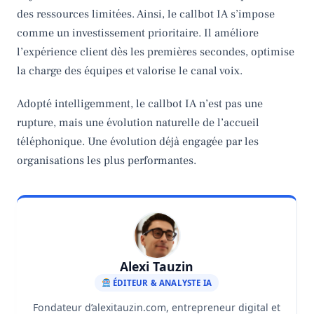
des ressources limitées. Ainsi, le callbot IA s’impose
comme un investissement prioritaire. Il améliore
l’expérience client dès les premières secondes, optimise
la charge des équipes et valorise le canal voix.
Adopté intelligemment, le callbot IA n’est pas une
rupture, mais une évolution naturelle de l’accueil
téléphonique. Une évolution déjà engagée par les
organisations les plus performantes.
Alexi Tauzin
ÉDITEUR & ANALYSTE IA
Fondateur d’alexitauzin.com, entrepreneur digital et