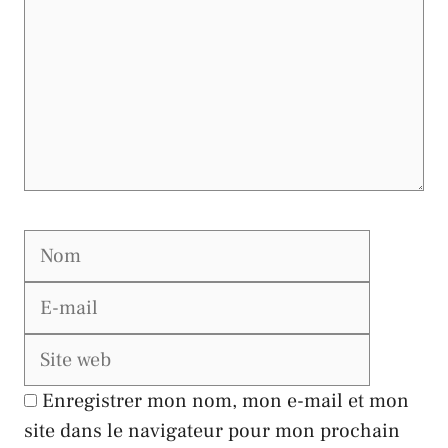
Nom
E-
mail
Site
web
Enregistrer mon nom, mon e-mail et mon
site dans le navigateur pour mon prochain