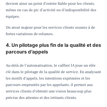
devient ainsi un point d’entrée fiable pour les clients,
même en cas de pic d’activité ou d’indisponibilité des
équipes.
Un atout majeur pour les services clients soumis à de
fortes variations de volumes.
4. Un pilotage plus fin de la qualité et des
parcours d’appels
Au-delà de l’automatisation, le callbot IA joue un rôle
clé dans le pilotage de la qualité de service. En analysant
les motifs d’appels, les intentions exprimées et les
parcours empruntés par les appelants, il permet aux
services clients d’obtenir une vision beaucoup plus
précise des attentes et des irritants clients.