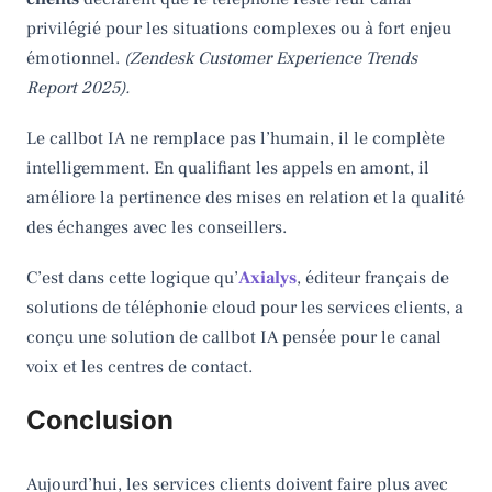
privilégié pour les situations complexes ou à fort enjeu
émotionnel.
(Zendesk Customer Experience Trends
Report 2025).
Le callbot IA ne remplace pas l’humain, il le complète
intelligemment. En qualifiant les appels en amont, il
améliore la pertinence des mises en relation et la qualité
des échanges avec les conseillers.
C’est dans cette logique qu’
Axialys
, éditeur français de
solutions de téléphonie cloud pour les services clients, a
conçu une solution de callbot IA pensée pour le canal
voix et les centres de contact.
Conclusion
Aujourd’hui, les services clients doivent faire plus avec