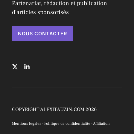
Partenariat, rédaction et publication
d'articles sponsorisés
NOUS CONTACTER
COPYRIGHT ALEXITAUZIN.COM 2026
Mentions légales
-
Politique de confidentialité
-
Affiliation