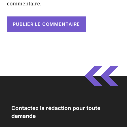
commentaire.
Contactez la rédaction pour toute
demande