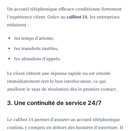
Un accueil téléphonique efficace conditionne fortement
l’expérience client. Grâce au
callbot IA
, les entreprises
réduisent :
les temps d’attente,
les transferts inutiles,
les abandons d’appels.
Le client obtient une réponse rapide ou est orienté
immédiatement vers le bon interlocuteur, ce qui
améliore le taux de résolution dès le premier contact.
3. Une continuité de service 24/7
Le callbot IA permet d’assurer un accueil téléphonique
continu, y compris en dehors des horaires d’ouverture. Il