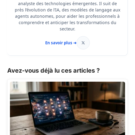
analyste des technologies émergentes. Il suit de
près l’évolution de l’IA, des modèles de langage aux
agents autonomes, pour aider les professionnels à
comprendre et anticiper les transformations du
secteur.
En savoir plus ➜
Avez-vous déjà lu ces articles ?