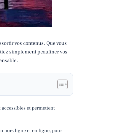
ssortir vos contenus. Que vous
aitiez simplement peaufiner vos
ensable.
t accessibles et permettent
on hors ligne et en ligne, pour