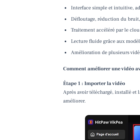
Interface simple et intuitive, 
Défloutage, réduction du bruit,
Traitement accéléré par le clou
Lecture fluide grâce aux modèle
Amélioration de plusieurs vid
Comment améliorer une vidéo av
Étape 1 : Importer la vidéo
Après avoir téléchargé, installé et
améliorer.