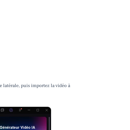
e latérale, puis importez la vidéo à