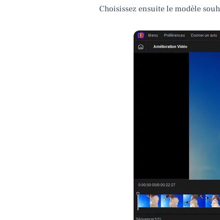
Choisissez ensuite le modèle souha