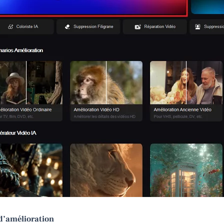
 d’amélioration