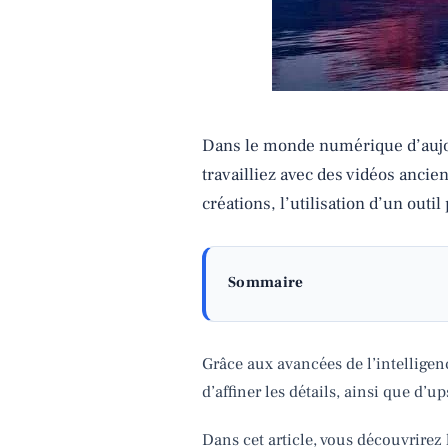
Dans le monde numérique d’aujour
travailliez avec des vidéos anci
créations, l’utilisation d’un outil
Sommaire
Grâce aux avancées de l’intelligen
d’affiner les détails, ainsi que d’u
Dans cet article, vous découvrirez 