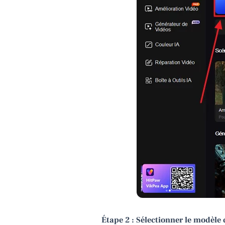
Étape 2 : Sélectionner le modèle