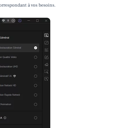
correspondant à vos besoins.