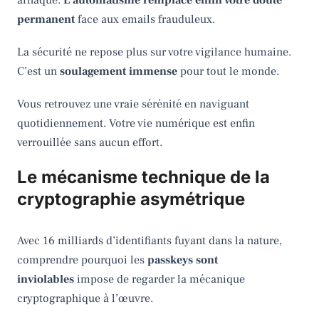
permanent
face aux emails frauduleux.
La sécurité ne repose plus sur votre vigilance humaine.
C’est un
soulagement immense
pour tout le monde.
Vous retrouvez une vraie sérénité en naviguant
quotidiennement. Votre vie numérique est enfin
verrouillée sans aucun effort.
Le mécanisme technique de la
cryptographie asymétrique
Avec 16 milliards d’identifiants fuyant dans la nature,
comprendre pourquoi les
passkeys sont
inviolables
impose de regarder la mécanique
cryptographique à l’œuvre.