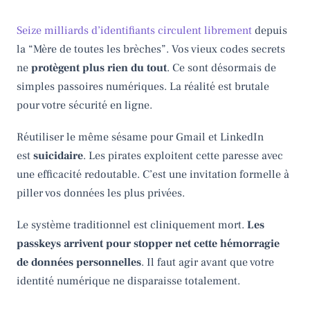
Seize milliards d’identifiants circulent librement
depuis
la “Mère de toutes les brèches”. Vos vieux codes secrets
ne
protègent plus rien du tout
. Ce sont désormais de
simples passoires numériques. La réalité est brutale
pour votre sécurité en ligne.
Réutiliser le même sésame pour Gmail et LinkedIn
est
suicidaire
. Les pirates exploitent cette paresse avec
une efficacité redoutable. C’est une invitation formelle à
piller vos données les plus privées.
Le système traditionnel est cliniquement mort.
Les
passkeys arrivent pour stopper net cette hémorragie
de données personnelles
. Il faut agir avant que votre
identité numérique ne disparaisse totalement.