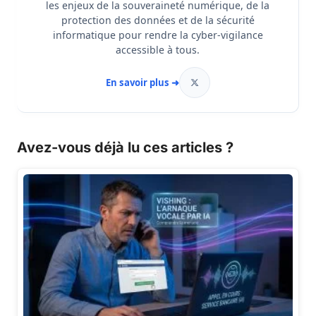
les enjeux de la souveraineté numérique, de la
protection des données et de la sécurité
informatique pour rendre la cyber-vigilance
accessible à tous.
En savoir plus ➜
Avez-vous déjà lu ces articles ?