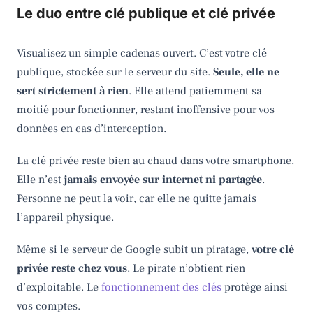
Le duo entre clé publique et clé privée
Visualisez un simple cadenas ouvert. C’est votre clé
publique, stockée sur le serveur du site.
Seule, elle ne
sert strictement à rien
. Elle attend patiemment sa
moitié pour fonctionner, restant inoffensive pour vos
données en cas d’interception.
La clé privée reste bien au chaud dans votre smartphone.
Elle n’est
jamais envoyée sur internet ni partagée
.
Personne ne peut la voir, car elle ne quitte jamais
l’appareil physique.
Même si le serveur de Google subit un piratage,
votre clé
privée reste chez vous
. Le pirate n’obtient rien
d’exploitable. Le
fonctionnement des clés
protège ainsi
vos comptes.