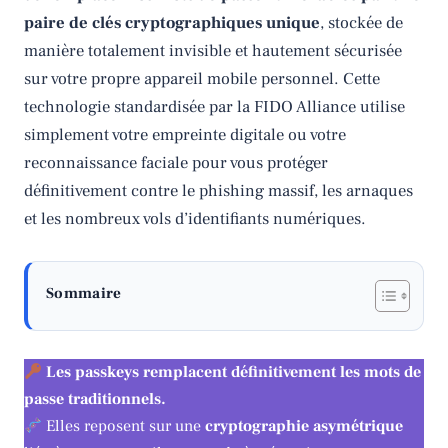
paire de clés cryptographiques unique
, stockée de
manière totalement invisible et hautement sécurisée
sur votre propre appareil mobile personnel. Cette
technologie standardisée par la FIDO Alliance utilise
simplement votre empreinte digitale ou votre
reconnaissance faciale pour vous protéger
définitivement contre le phishing massif, les arnaques
et les nombreux vols d’identifiants numériques.
Sommaire
Les passkeys remplacent définitivement les mots de
passe traditionnels.
Elles reposent sur une
cryptographie asymétrique