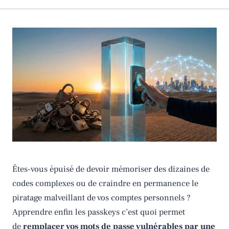
Êtes-vous épuisé de devoir mémoriser des dizaines de
codes complexes ou de craindre en permanence le
piratage malveillant de vos comptes personnels ?
Apprendre enfin les passkeys c’est quoi permet
de
remplacer vos mots de passe vulnérables par une