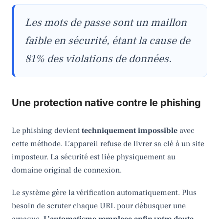
Les mots de passe sont un maillon
faible en sécurité, étant la cause de
81% des violations de données.
Une protection native contre le phishing
Le phishing devient
techniquement impossible
avec
cette méthode. L’appareil refuse de livrer sa clé à un site
imposteur. La sécurité est liée physiquement au
domaine original de connexion.
Le système gère la vérification automatiquement. Plus
besoin de scruter chaque URL pour débusquer une
arnaque.
L’automatisme remplace enfin votre doute