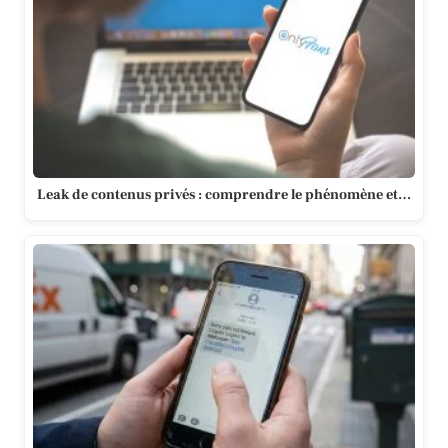
Leak de contenus privés : comprendre le phénomène et…