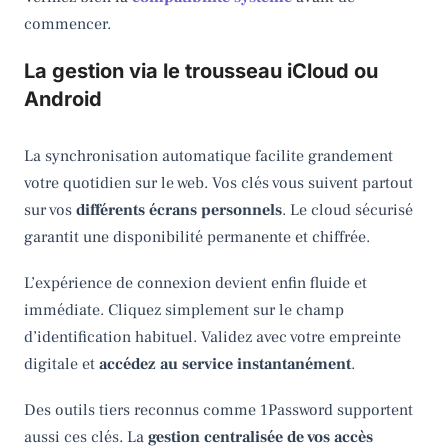
commencer.
La gestion via le trousseau iCloud ou
Android
La synchronisation automatique facilite grandement
votre quotidien sur le web. Vos clés vous suivent partout
sur vos
différents écrans personnels
. Le cloud sécurisé
garantit une disponibilité permanente et chiffrée.
L’expérience de connexion devient enfin fluide et
immédiate. Cliquez simplement sur le champ
d’identification habituel. Validez avec votre empreinte
digitale et
accédez au service instantanément
.
Des outils tiers reconnus comme 1Password supportent
aussi ces clés. La
gestion centralisée de vos accès