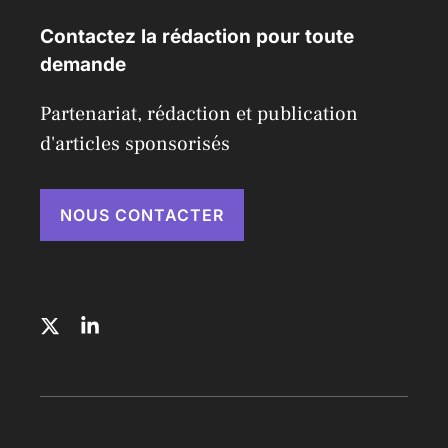
Contactez la rédaction pour toute
demande
Partenariat, rédaction et publication
d'articles sponsorisés
NOUS CONTACTER