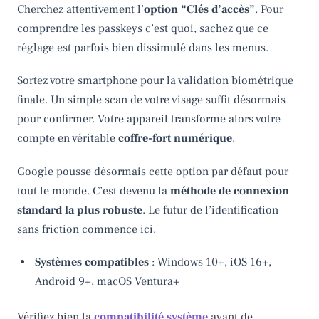
Cherchez attentivement l’
option “Clés d’accès”
. Pour
comprendre les passkeys c’est quoi, sachez que ce
réglage est parfois bien dissimulé dans les menus.
Sortez votre smartphone pour la validation biométrique
finale. Un simple scan de votre visage suffit désormais
pour confirmer. Votre appareil transforme alors votre
compte en véritable
coffre-fort numérique
.
Google pousse désormais cette option par défaut pour
tout le monde. C’est devenu la
méthode de connexion
standard la plus robuste
. Le futur de l’identification
sans friction commence ici.
Systèmes compatibles
: Windows 10+, iOS 16+,
Android 9+, macOS Ventura+
Vérifiez bien la
compatibilité système
avant de