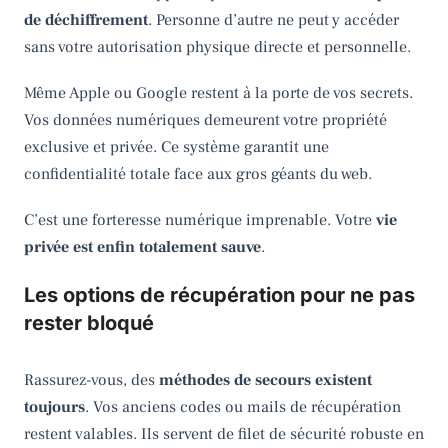
de déchiffrement
. Personne d’autre ne peut y accéder
sans votre autorisation physique directe et personnelle.
Même Apple ou Google restent à la porte de vos secrets.
Vos données numériques demeurent votre propriété
exclusive et privée. Ce système garantit une
confidentialité totale face aux gros géants du web.
C’est une forteresse numérique imprenable. Votre
vie
privée est enfin totalement sauve
.
Les options de récupération pour ne pas
rester bloqué
Rassurez-vous, des
méthodes de secours existent
toujours
. Vos anciens codes ou mails de récupération
restent valables. Ils servent de filet de sécurité robuste en