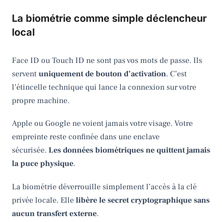
La biométrie comme simple déclencheur
local
Face ID ou Touch ID ne sont pas vos mots de passe. Ils
servent
uniquement de bouton d’activation
. C’est
l’étincelle technique qui lance la connexion sur votre
propre machine.
Apple ou Google ne voient jamais votre visage. Votre
empreinte reste confinée dans une enclave
sécurisée.
Les données biométriques ne quittent jamais
la puce physique
.
La biométrie déverrouille simplement l’accès à la clé
privée locale. Elle
libère le secret cryptographique sans
aucun transfert externe
.