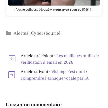
« Votre colis est bloqué » : vous avez reçu ce SMS ?…
Catégories
Alertes
,
Cybersécurité
Article précédent :
Les meilleurs outils de
vérification d’email en 2026
Article suivant :
Vishing c’est quoi :
comprendre l’arnaque vocale par IA
Laisser un commentaire