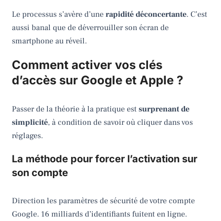
Le processus s’avère d’une
rapidité déconcertante
. C’est
aussi banal que de déverrouiller son écran de
smartphone au réveil.
Comment activer vos clés
d’accès sur Google et Apple ?
Passer de la théorie à la pratique est
surprenant de
simplicité
, à condition de savoir où cliquer dans vos
réglages.
La méthode pour forcer l’activation sur
son compte
Direction les paramètres de sécurité de votre compte
Google. 16 milliards d’identifiants fuitent en ligne.