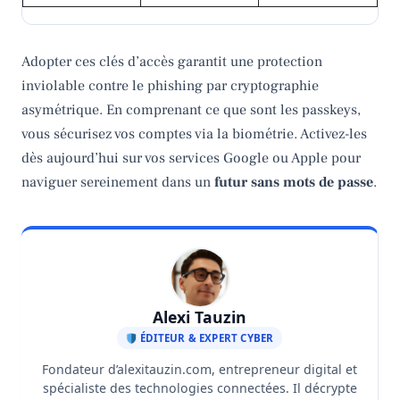
Adopter ces clés d’accès garantit une protection
inviolable contre le phishing par cryptographie
asymétrique. En comprenant ce que sont les passkeys,
vous sécurisez vos comptes via la biométrie. Activez-les
dès aujourd’hui sur vos services Google ou Apple pour
naviguer sereinement dans un
futur sans mots de passe
.
Alexi Tauzin
ÉDITEUR & EXPERT CYBER
Fondateur d’alexitauzin.com, entrepreneur digital et
spécialiste des technologies connectées. Il décrypte