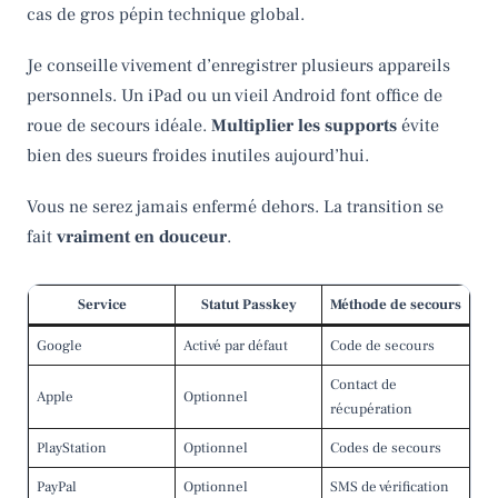
cas de gros pépin technique global.
Je conseille vivement d’enregistrer plusieurs appareils
personnels. Un iPad ou un vieil Android font office de
roue de secours idéale.
Multiplier les supports
évite
bien des sueurs froides inutiles aujourd’hui.
Vous ne serez jamais enfermé dehors. La transition se
fait
vraiment en douceur
.
Service
Statut Passkey
Méthode de secours
Google
Activé par défaut
Code de secours
Contact de
Apple
Optionnel
récupération
PlayStation
Optionnel
Codes de secours
PayPal
Optionnel
SMS de vérification