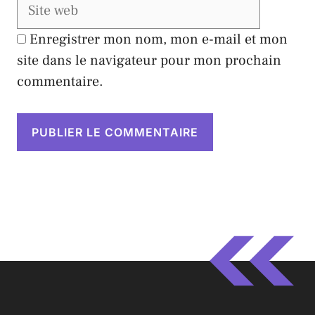
Enregistrer mon nom, mon e-mail et mon
site dans le navigateur pour mon prochain
commentaire.