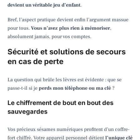
devient un véritable jeu d’enfant
.
Bref, l’aspect pratique devient enfin l’argument massue
pour tous.
Vous n’avez plus rien à mémoriser
,
absolument jamais, pour vos comptes.
Sécurité et solutions de secours
en cas de perte
La question qui brûle les lèvres est évidente : que se
passe-t-il si je
perds mon téléphone ou ma clé
?
Le chiffrement de bout en bout des
sauvegardes
Vos précieux sésames numériques profitent d’un coffre-
fort chiffré. Votre appareil personnel détient
l’unique clé