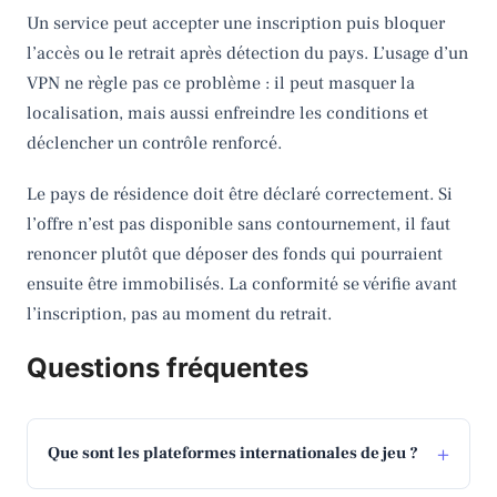
Un service peut accepter une inscription puis bloquer
l’accès ou le retrait après détection du pays. L’usage d’un
VPN ne règle pas ce problème : il peut masquer la
localisation, mais aussi enfreindre les conditions et
déclencher un contrôle renforcé.
Le pays de résidence doit être déclaré correctement. Si
l’offre n’est pas disponible sans contournement, il faut
renoncer plutôt que déposer des fonds qui pourraient
ensuite être immobilisés. La conformité se vérifie avant
l’inscription, pas au moment du retrait.
Questions fréquentes
Que sont les plateformes internationales de jeu ?