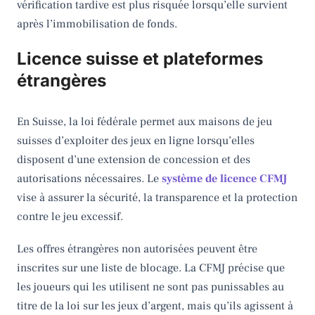
vérification tardive est plus risquée lorsqu’elle survient
après l’immobilisation de fonds.
Licence suisse et plateformes
étrangères
En Suisse, la loi fédérale permet aux maisons de jeu
suisses d’exploiter des jeux en ligne lorsqu’elles
disposent d’une extension de concession et des
autorisations nécessaires. Le
système de licence CFMJ
vise à assurer la sécurité, la transparence et la protection
contre le jeu excessif.
Les offres étrangères non autorisées peuvent être
inscrites sur une liste de blocage. La CFMJ précise que
les joueurs qui les utilisent ne sont pas punissables au
titre de la loi sur les jeux d’argent, mais qu’ils agissent à