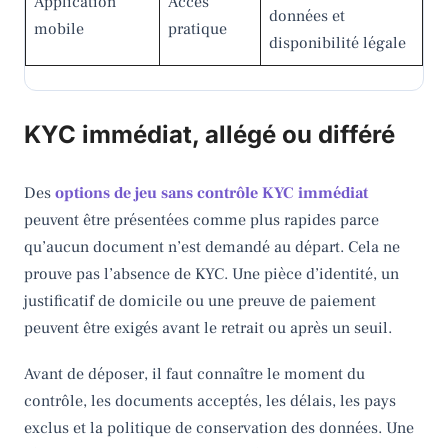
Application
Accès
données et
mobile
pratique
disponibilité légale
KYC immédiat, allégé ou différé
Des
options de jeu sans contrôle
KYC immédiat
peuvent être présentées comme plus rapides parce
qu’aucun document n’est demandé au départ. Cela ne
prouve pas l’absence de KYC. Une pièce d’identité, un
justificatif de domicile ou une preuve de paiement
peuvent être exigés avant le retrait ou après un seuil.
Avant de déposer, il faut connaître le moment du
contrôle, les documents acceptés, les délais, les pays
exclus et la politique de conservation des données. Une