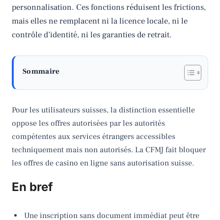
personnalisation. Ces fonctions réduisent les frictions,
mais elles ne remplacent ni la licence locale, ni le
contrôle d’identité, ni les garanties de retrait.
Sommaire
Pour les utilisateurs suisses, la distinction essentielle
oppose les offres autorisées par les autorités
compétentes aux services étrangers accessibles
techniquement mais non autorisés. La CFMJ fait bloquer
les offres de casino en ligne sans autorisation suisse.
En bref
Une inscription sans document immédiat peut être