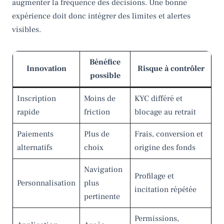
augmenter la fréquence des décisions. Une bonne
expérience doit donc intégrer des limites et alertes
visibles.
Bénéfice
Innovation
Risque à contrôler
possible
Inscription
Moins de
KYC différé et
rapide
friction
blocage au retrait
Paiements
Plus de
Frais, conversion et
alternatifs
choix
origine des fonds
Navigation
Profilage et
Personnalisation
plus
incitation répétée
pertinente
Permissions,