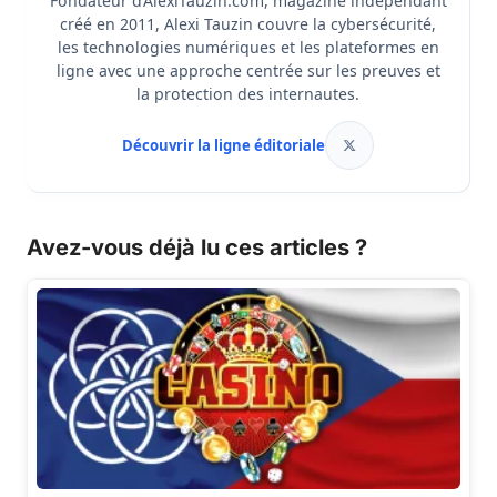
Fondateur d’AlexiTauzin.com, magazine indépendant
créé en 2011, Alexi Tauzin couvre la cybersécurité,
les technologies numériques et les plateformes en
ligne avec une approche centrée sur les preuves et
la protection des internautes.
Découvrir la ligne éditoriale
Avez-vous déjà lu ces articles ?