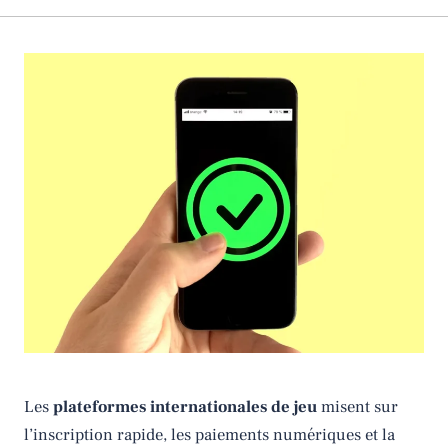
Les
plateformes internationales de jeu
misent sur
l’inscription rapide, les paiements numériques et la