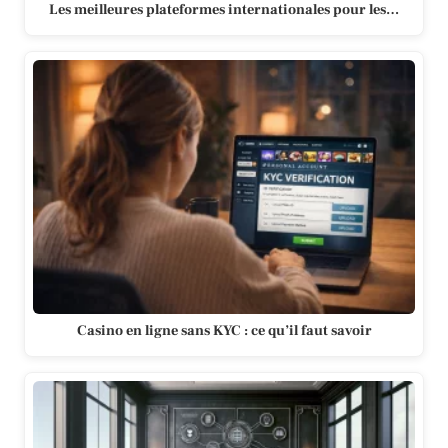
Les meilleures plateformes internationales pour les…
Casino en ligne sans KYC : ce qu’il faut savoir