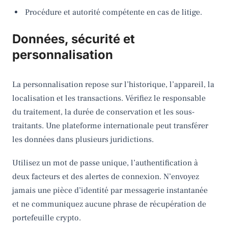
Procédure et autorité compétente en cas de litige.
Données, sécurité et
personnalisation
La personnalisation repose sur l’historique, l’appareil, la
localisation et les transactions. Vérifiez le responsable
du traitement, la durée de conservation et les sous-
traitants. Une plateforme internationale peut transférer
les données dans plusieurs juridictions.
Utilisez un mot de passe unique, l’authentification à
deux facteurs et des alertes de connexion. N’envoyez
jamais une pièce d’identité par messagerie instantanée
et ne communiquez aucune phrase de récupération de
portefeuille crypto.