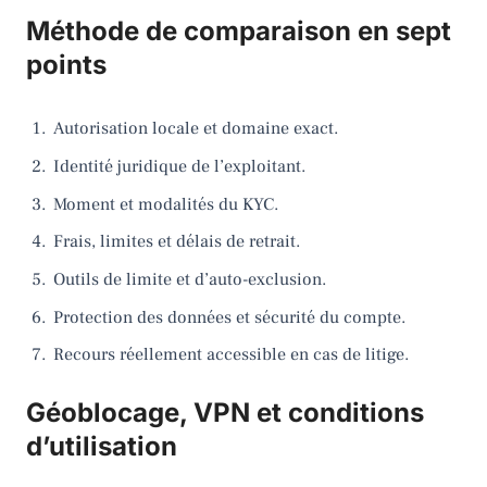
Méthode de comparaison en sept
points
Autorisation locale et domaine exact.
Identité juridique de l’exploitant.
Moment et modalités du KYC.
Frais, limites et délais de retrait.
Outils de limite et d’auto-exclusion.
Protection des données et sécurité du compte.
Recours réellement accessible en cas de litige.
Géoblocage, VPN et conditions
d’utilisation