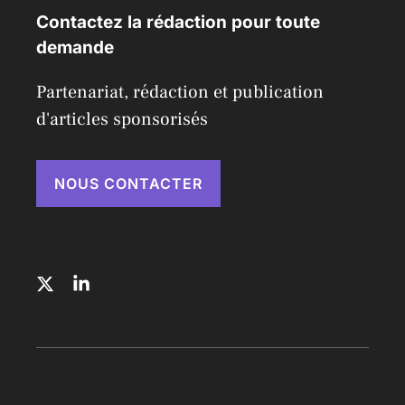
Contactez la rédaction pour toute
demande
Partenariat, rédaction et publication
d'articles sponsorisés
NOUS CONTACTER