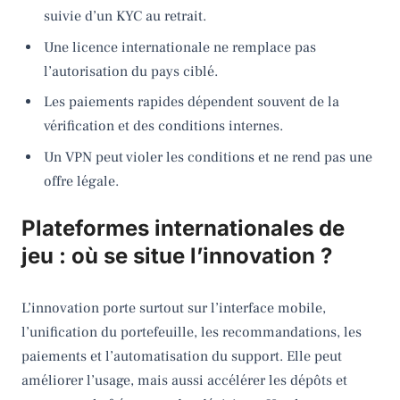
suivie d’un KYC au retrait.
Une licence internationale ne remplace pas
l’autorisation du pays ciblé.
Les paiements rapides dépendent souvent de la
vérification et des conditions internes.
Un VPN peut violer les conditions et ne rend pas une
offre légale.
Plateformes internationales de
jeu : où se situe l’innovation ?
L’innovation porte surtout sur l’interface mobile,
l’unification du portefeuille, les recommandations, les
paiements et l’automatisation du support. Elle peut
améliorer l’usage, mais aussi accélérer les dépôts et