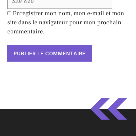
Enregistrer mon nom, mon e-mail et mon
site dans le navigateur pour mon prochain
commentaire.