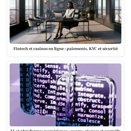
Fintech et casinos en ligne : paiements, KYC et sécurité