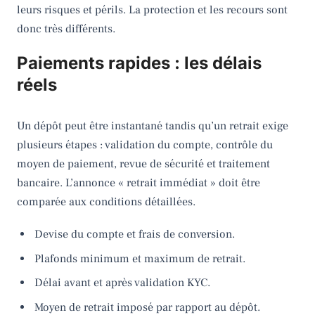
leurs risques et périls. La protection et les recours sont
donc très différents.
Paiements rapides : les délais
réels
Un dépôt peut être instantané tandis qu’un retrait exige
plusieurs étapes : validation du compte, contrôle du
moyen de paiement, revue de sécurité et traitement
bancaire. L’annonce « retrait immédiat » doit être
comparée aux conditions détaillées.
Devise du compte et frais de conversion.
Plafonds minimum et maximum de retrait.
Délai avant et après validation KYC.
Moyen de retrait imposé par rapport au dépôt.