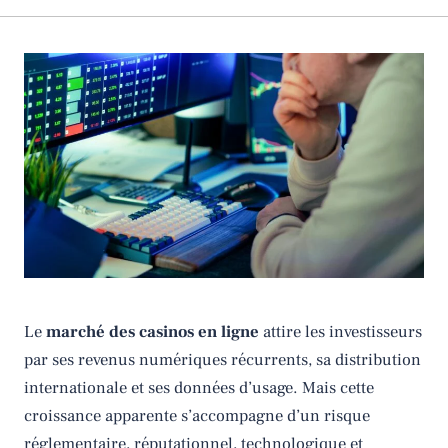
Le
marché des casinos en ligne
attire les investisseurs
par ses revenus numériques récurrents, sa distribution
internationale et ses données d’usage. Mais cette
croissance apparente s’accompagne d’un risque
réglementaire, réputationnel, technologique et