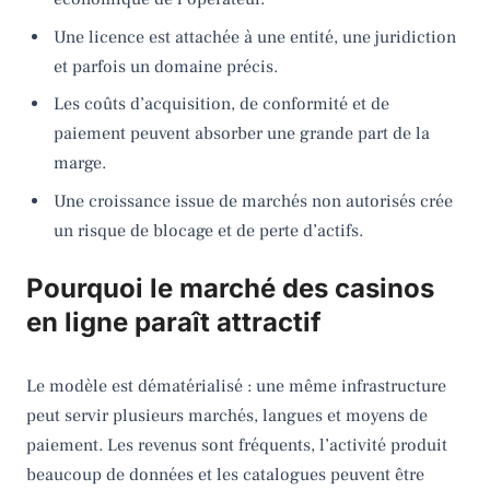
Une licence est attachée à une entité, une juridiction
et parfois un domaine précis.
Les coûts d’acquisition, de conformité et de
paiement peuvent absorber une grande part de la
marge.
Une croissance issue de marchés non autorisés crée
un risque de blocage et de perte d’actifs.
Pourquoi le marché des casinos
en ligne paraît attractif
Le modèle est dématérialisé : une même infrastructure
peut servir plusieurs marchés, langues et moyens de
paiement. Les revenus sont fréquents, l’activité produit
beaucoup de données et les catalogues peuvent être