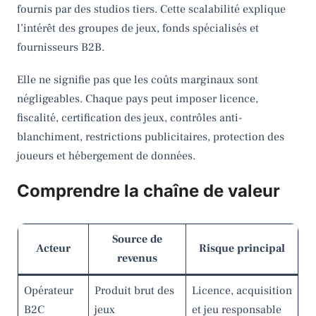
fournis par des studios tiers. Cette scalabilité explique
l’intérêt des groupes de jeux, fonds spécialisés et
fournisseurs B2B.
Elle ne signifie pas que les coûts marginaux sont
négligeables. Chaque pays peut imposer licence,
fiscalité, certification des jeux, contrôles anti-
blanchiment, restrictions publicitaires, protection des
joueurs et hébergement de données.
Comprendre la chaîne de valeur
Source de
Acteur
Risque principal
revenus
Opérateur
Produit brut des
Licence, acquisition
B2C
jeux
et jeu responsable