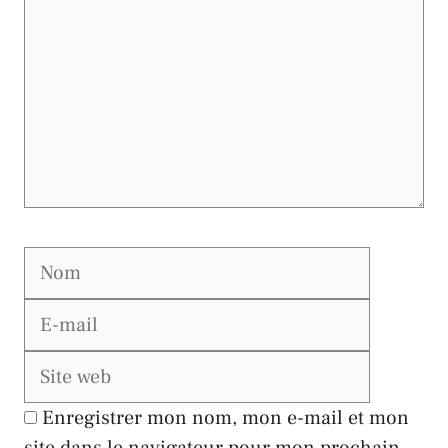
Nom
E-
mail
Site
web
Enregistrer mon nom, mon e-mail et mon
site dans le navigateur pour mon prochain