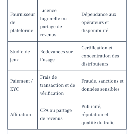
Licence
Fournisseur
Dépendance aux
logicielle ou
de
opérateurs et
partage de
plateforme
disponibilité
revenus
Certification et
Studio de
Redevances sur
concentration des
jeux
l’usage
distributeurs
Frais de
Paiement /
Fraude, sanctions et
transaction et de
KYC
données sensibles
vérification
Publicité,
CPA ou partage
Affiliation
réputation et
de revenus
qualité du trafic