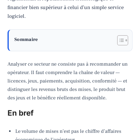
financier bien supérieur à celui d’un simple service
logiciel.
Sommaire
Analyser ce secteur ne consiste pas à recommander un
opérateur. Il faut comprendre la chaîne de valeur —
licences, jeux, paiements, acquisition, conformité — et
distinguer les revenus bruts des mises, le produit brut
des jeux et le bénéfice réellement disponible.
En bref
Le volume de mises n’est pas le chiffre d’affaires
économique de l’opérateur.