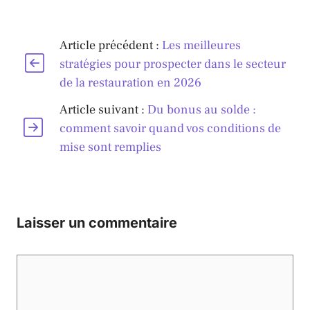
Article précédent :
Les meilleures
stratégies pour prospecter dans le secteur
de la restauration en 2026
Article suivant :
Du bonus au solde :
comment savoir quand vos conditions de
mise sont remplies
Laisser un commentaire
Commentaire