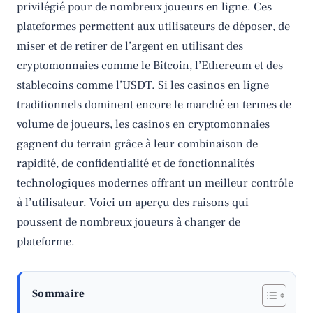
privilégié pour de nombreux joueurs en ligne. Ces
plateformes permettent aux utilisateurs de déposer, de
miser et de retirer de l’argent en utilisant des
cryptomonnaies comme le Bitcoin, l’Ethereum et des
stablecoins comme l’USDT. Si les casinos en ligne
traditionnels dominent encore le marché en termes de
volume de joueurs, les casinos en cryptomonnaies
gagnent du terrain grâce à leur combinaison de
rapidité, de confidentialité et de fonctionnalités
technologiques modernes offrant un meilleur contrôle
à l’utilisateur. Voici un aperçu des raisons qui
poussent de nombreux joueurs à changer de
plateforme.
Sommaire