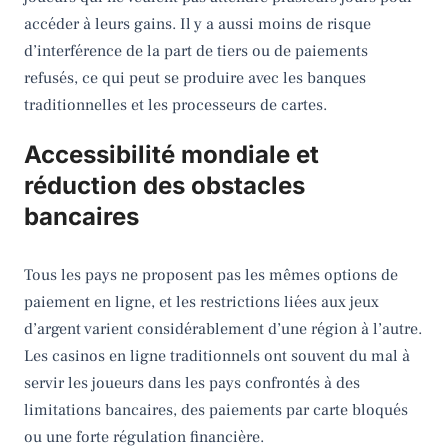
accéder à leurs gains. Il y a aussi moins de risque
d’interférence de la part de tiers ou de paiements
refusés, ce qui peut se produire avec les banques
traditionnelles et les processeurs de cartes.
Accessibilité mondiale et
réduction des obstacles
bancaires
Tous les pays ne proposent pas les mêmes options de
paiement en ligne, et les restrictions liées aux jeux
d’argent varient considérablement d’une région à l’autre.
Les casinos en ligne traditionnels ont souvent du mal à
servir les joueurs dans les pays confrontés à des
limitations bancaires, des paiements par carte bloqués
ou une forte régulation financière.