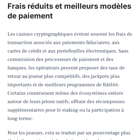
Frais réduits et meilleurs modèles
de paiement
Les casinos cryptographiques évitent souvent les frais de
transaction associés aux paiements fiduciaires, aux
cartes de crédit et aux portefeuilles électroniques. Sans
commission des processeurs de paiement et des
banques, les opérateurs peuvent proposer des taux de
retour au joueur plus compétitifs, des jackpots plus
importants et de meilleurs programmes de fidélité.
Certains construisent même des écosystèmes entiers
autour de leurs jetons natifs, offrant des récompenses
supplémentaires pour le staking ou la participation à
long terme.
Pour les joueurs, cela se traduit par un pourcentage plus