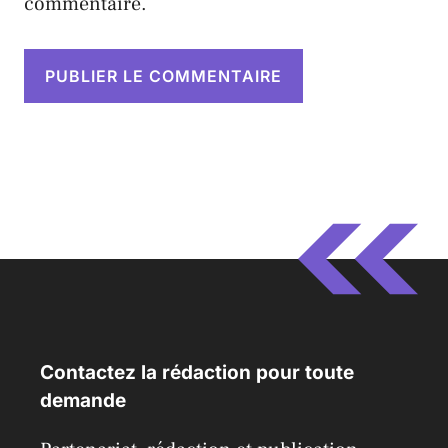
commentaire.
Contactez la rédaction pour toute
demande