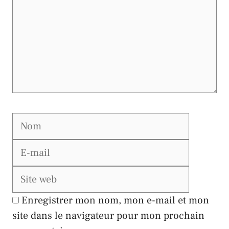
Nom
E-
mail
Site
web
Enregistrer mon nom, mon e-mail et mon
site dans le navigateur pour mon prochain