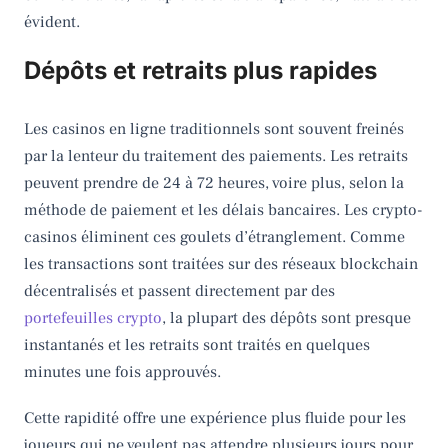
évident.
Dépôts et retraits plus rapides
Les casinos en ligne traditionnels sont souvent freinés
par la lenteur du traitement des paiements. Les retraits
peuvent prendre de 24 à 72 heures, voire plus, selon la
méthode de paiement et les délais bancaires. Les crypto-
casinos éliminent ces goulets d’étranglement. Comme
les transactions sont traitées sur des réseaux blockchain
décentralisés et passent directement par des
portefeuilles crypto
, la plupart des dépôts sont presque
instantanés et les retraits sont traités en quelques
minutes une fois approuvés.
Cette rapidité offre une expérience plus fluide pour les
joueurs qui ne veulent pas attendre plusieurs jours pour