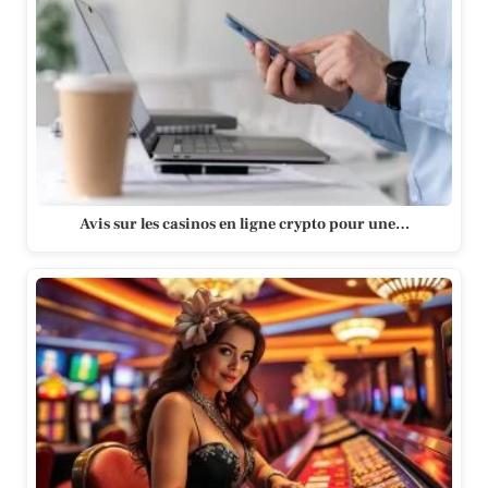
Avis sur les casinos en ligne crypto pour une…