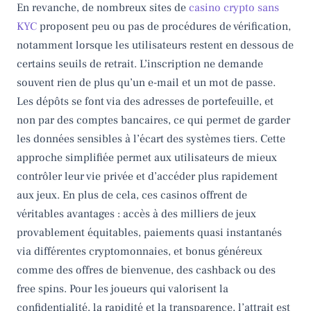
En revanche, de nombreux sites de
casino crypto sans
KYC
proposent peu ou pas de procédures de vérification,
notamment lorsque les utilisateurs restent en dessous de
certains seuils de retrait. L’inscription ne demande
souvent rien de plus qu’un e-mail et un mot de passe.
Les dépôts se font via des adresses de portefeuille, et
non par des comptes bancaires, ce qui permet de garder
les données sensibles à l’écart des systèmes tiers. Cette
approche simplifiée permet aux utilisateurs de mieux
contrôler leur vie privée et d’accéder plus rapidement
aux jeux. En plus de cela, ces casinos offrent de
véritables avantages : accès à des milliers de jeux
provablement équitables, paiements quasi instantanés
via différentes cryptomonnaies, et bonus généreux
comme des offres de bienvenue, des cashback ou des
free spins. Pour les joueurs qui valorisent la
confidentialité, la rapidité et la transparence, l’attrait est