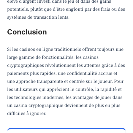
élevé d’argent investi dans le jeu et dans des gains
potentiels, plutôt que d’être englouti par des frais ou des
systèmes de transaction lents.
Conclusion
Si les casinos en ligne traditionnels offrent toujours une
large gamme de fonctionnalités, les casinos
cryptographiques révolutionnent les attentes grâce à des
paiements plus rapides, une confidentialité accrue et
une approche transparente et centrée sur le joueur. Pour
les utilisateurs qui apprécient le contrôle, la rapidité et
les technologies modernes, les avantages de jouer dans
un casino cryptographique deviennent de plus en plus
difficiles à ignorer.