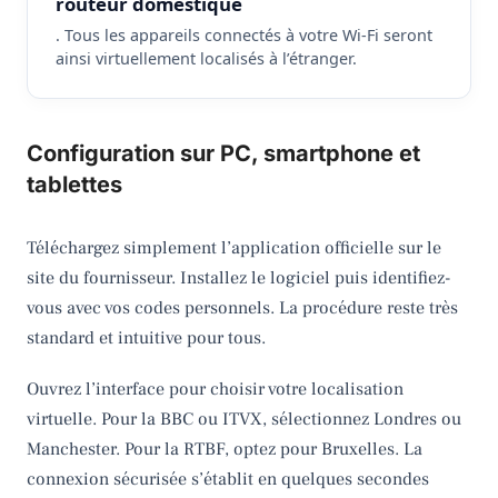
routeur domestique
. Tous les appareils connectés à votre Wi-Fi seront
ainsi virtuellement localisés à l’étranger.
Configuration sur PC, smartphone et
tablettes
Téléchargez simplement l’application officielle sur le
site du fournisseur. Installez le logiciel puis identifiez-
vous avec vos codes personnels. La procédure reste très
standard et intuitive pour tous.
Ouvrez l’interface pour choisir votre localisation
virtuelle. Pour la BBC ou ITVX, sélectionnez Londres ou
Manchester. Pour la RTBF, optez pour Bruxelles. La
connexion sécurisée s’établit en quelques secondes