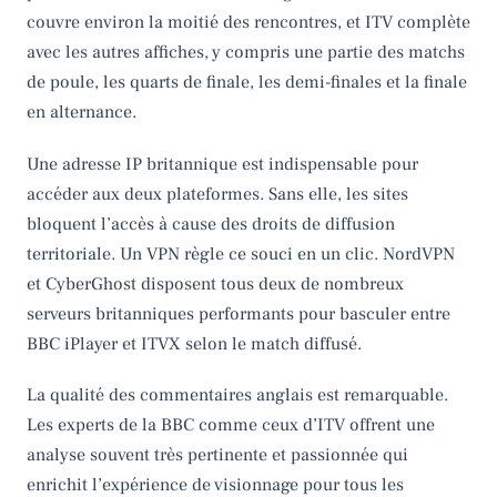
couvre environ la moitié des rencontres, et ITV complète
avec les autres affiches, y compris une partie des matchs
de poule, les quarts de finale, les demi-finales et la finale
en alternance.
Une adresse IP britannique est indispensable pour
accéder aux deux plateformes. Sans elle, les sites
bloquent l’accès à cause des droits de diffusion
territoriale. Un VPN règle ce souci en un clic. NordVPN
et CyberGhost disposent tous deux de nombreux
serveurs britanniques performants pour basculer entre
BBC iPlayer et ITVX selon le match diffusé.
La qualité des commentaires anglais est remarquable.
Les experts de la BBC comme ceux d’ITV offrent une
analyse souvent très pertinente et passionnée qui
enrichit l’expérience de visionnage pour tous les