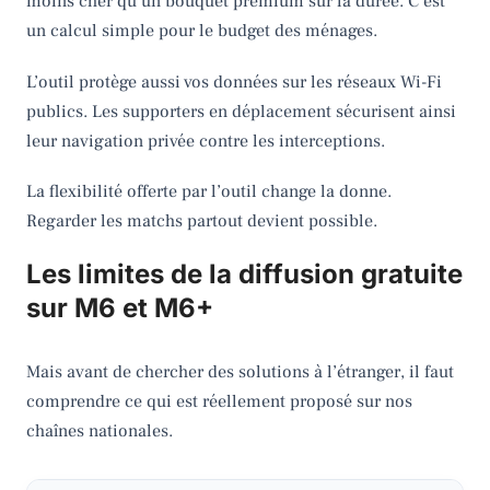
moins cher qu’un bouquet premium sur la durée. C’est
un calcul simple pour le budget des ménages.
L’outil protège aussi vos données sur les réseaux Wi-Fi
publics. Les supporters en déplacement sécurisent ainsi
leur navigation privée contre les interceptions.
La flexibilité offerte par l’outil change la donne.
Regarder les matchs partout devient possible.
Les limites de la diffusion gratuite
sur M6 et M6+
Mais avant de chercher des solutions à l’étranger, il faut
comprendre ce qui est réellement proposé sur nos
chaînes nationales.