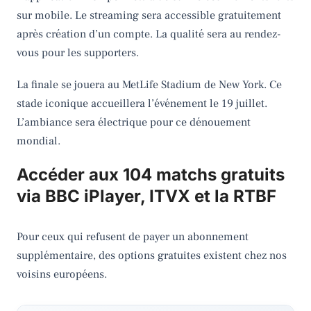
sur mobile. Le streaming sera accessible gratuitement
après création d’un compte. La qualité sera au rendez-
vous pour les supporters.
La finale se jouera au MetLife Stadium de New York. Ce
stade iconique accueillera l’événement le 19 juillet.
L’ambiance sera électrique pour ce dénouement
mondial.
Accéder aux 104 matchs gratuits
via BBC iPlayer, ITVX et la RTBF
Pour ceux qui refusent de payer un abonnement
supplémentaire, des options gratuites existent chez nos
voisins européens.