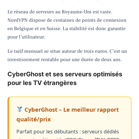
Le réseau de serveurs au Royaume-Uni est vaste.
NordVPN dispose de centaines de points de connexion
en Belgique et en Suisse. La stabilité est donc garantie
pour l’utilisateur.
Le tarif mensuel se situe autour de trois euros. C’est un
investissement rentable pour une durée de deux ans.
CyberGhost et ses serveurs optimisés
pour les TV étrangères
CyberGhost – Le meilleur rapport
qualité/prix
Parfait pour les débutants : serveurs dédiés