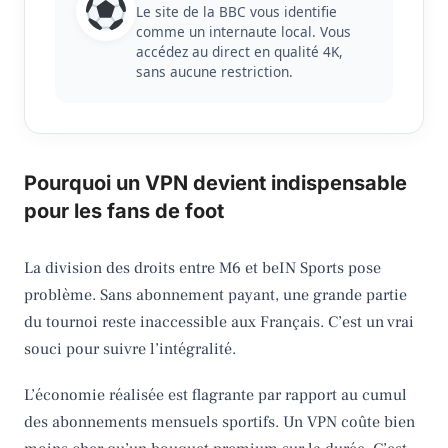
Le site de la BBC vous identifie
comme un internaute local. Vous
accédez au direct en qualité 4K,
sans aucune restriction.
Pourquoi un VPN devient indispensable
pour les fans de foot
La division des droits entre M6 et beIN Sports pose
problème. Sans abonnement payant, une grande partie
du tournoi reste inaccessible aux Français. C’est un vrai
souci pour suivre l’intégralité.
L’économie réalisée est flagrante par rapport au cumul
des abonnements mensuels sportifs. Un VPN coûte bien