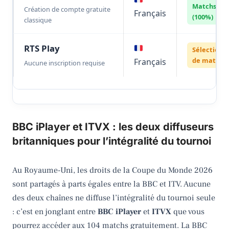
Matchs
Création de compte gratuite
Français
(100%)
classique
RTS Play
Sélection
de matchs
Français
Aucune inscription requise
BBC iPlayer et ITVX : les deux diffuseurs
britanniques pour l’intégralité du tournoi
Au Royaume-Uni, les droits de la Coupe du Monde 2026
sont partagés à parts égales entre la BBC et ITV. Aucune
des deux chaînes ne diffuse l’intégralité du tournoi seule
: c’est en jonglant entre
BBC iPlayer
et
ITVX
que vous
pourrez accéder aux 104 matchs gratuitement. La BBC