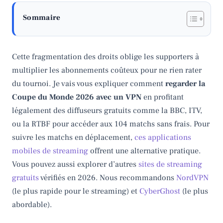
Sommaire
Cette fragmentation des droits oblige les supporters à
multiplier les abonnements coûteux pour ne rien rater
du tournoi. Je vais vous expliquer comment
regarder la
Coupe du Monde 2026 avec un VPN
en profitant
légalement des diffuseurs gratuits comme la BBC, ITV,
ou la RTBF pour accéder aux 104 matchs sans frais. Pour
suivre les matchs en déplacement,
ces applications
mobiles de streaming
offrent une alternative pratique.
Vous pouvez aussi explorer d’autres
sites de streaming
gratuits
vérifiés en 2026. Nous recommandons
NordVPN
(le plus rapide pour le streaming) et
CyberGhost
(le plus
abordable).