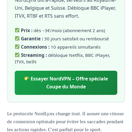
Uni, Belgique et Suisse. Débloque BBC iPlayer,
ITVX, RTBF et RTS sans effort.
Prix :
dès ~3€/mois (abonnement 2 ans)
Garantie :
30 jours satisfait ou remboursé
Connexions :
10 appareils simultanés
Streaming :
débloque Netflix, BBC iPlayer,
ITVX, beIN
Essayer NordVPN – Offre spéciale
Coupe du Monde
Le protocole NordLynx change tout. Il assure une vitesse
de connexion optimale pour éviter les saccades pendant
les actions rapides. C’est parfait pour le sport.