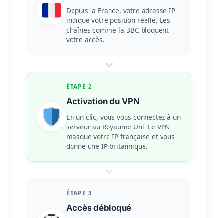
Depuis la France, votre adresse IP
indique votre position réelle. Les
chaînes comme la BBC bloquent
votre accès.
ÉTAPE 2
Activation du VPN
En un clic, vous vous connectez à un
serveur au Royaume-Uni. Le VPN
masque votre IP française et vous
donne une IP britannique.
ÉTAPE 3
Accès débloqué