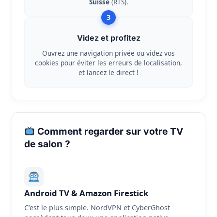
Suisse
(RTS).
3
Videz et profitez
Ouvrez une navigation privée ou videz vos
cookies pour éviter les erreurs de localisation,
et lancez le direct !
Comment regarder sur votre TV
de salon ?
Android TV & Amazon Firestick
C’est le plus simple. NordVPN et CyberGhost