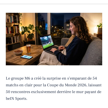
Le groupe M6 a créé la surprise en s’emparant de 54
matchs en clair pour la Coupe du Monde 2026, laissant
50 rencontres exclusivement derrière le mur payant de
beIN Sports.