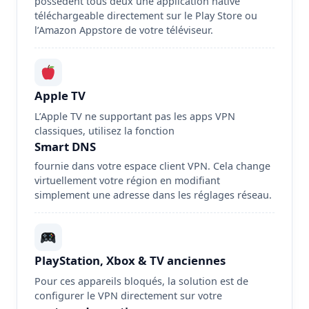
possèdent tous deux une application native
téléchargeable directement sur le Play Store ou
l’Amazon Appstore de votre téléviseur.
Apple TV
L’Apple TV ne supportant pas les apps VPN
classiques, utilisez la fonction
Smart DNS
fournie dans votre espace client VPN. Cela change
virtuellement votre région en modifiant
simplement une adresse dans les réglages réseau.
PlayStation, Xbox & TV anciennes
Pour ces appareils bloqués, la solution est de
configurer le VPN directement sur votre