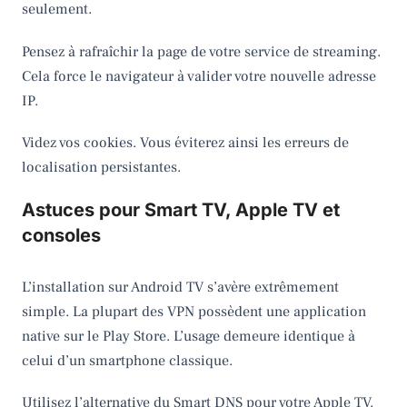
seulement.
Pensez à rafraîchir la page de votre service de streaming.
Cela force le navigateur à valider votre nouvelle adresse
IP.
Videz vos cookies. Vous éviterez ainsi les erreurs de
localisation persistantes.
Astuces pour Smart TV, Apple TV et
consoles
L’installation sur Android TV s’avère extrêmement
simple. La plupart des VPN possèdent une application
native sur le Play Store. L’usage demeure identique à
celui d’un smartphone classique.
Utilisez l’alternative du Smart DNS pour votre Apple TV.