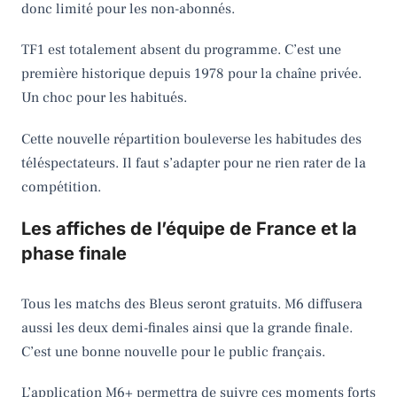
donc limité pour les non-abonnés.
TF1 est totalement absent du programme. C’est une
première historique depuis 1978 pour la chaîne privée.
Un choc pour les habitués.
Cette nouvelle répartition bouleverse les habitudes des
téléspectateurs. Il faut s’adapter pour ne rien rater de la
compétition.
Les affiches de l’équipe de France et la
phase finale
Tous les matchs des Bleus seront gratuits. M6 diffusera
aussi les deux demi-finales ainsi que la grande finale.
C’est une bonne nouvelle pour le public français.
L’application M6+ permettra de suivre ces moments forts