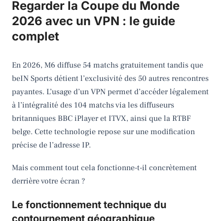
Regarder la Coupe du Monde
2026 avec un VPN : le guide
complet
En 2026, M6 diffuse 54 matchs gratuitement tandis que
beIN Sports détient l’exclusivité des 50 autres rencontres
payantes. L’usage d’un VPN permet d’accéder légalement
à l’intégralité des 104 matchs via les diffuseurs
britanniques BBC iPlayer et ITVX, ainsi que la RTBF
belge. Cette technologie repose sur une modification
précise de l’adresse IP.
Mais comment tout cela fonctionne-t-il concrètement
derrière votre écran ?
Le fonctionnement technique du
contournement géographique