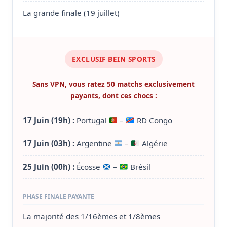
La grande finale (19 juillet)
EXCLUSIF BEIN SPORTS
Sans VPN, vous ratez 50 matchs exclusivement
payants, dont ces chocs :
17 Juin (19h) :
Portugal
–
RD Congo
17 Juin (03h) :
Argentine
–
Algérie
25 Juin (00h) :
Écosse
–
Brésil
PHASE FINALE PAYANTE
La majorité des 1/16èmes et 1/8èmes