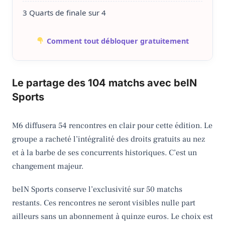
3 Quarts de finale sur 4
Comment tout débloquer gratuitement
Le partage des 104 matchs avec beIN
Sports
M6 diffusera 54 rencontres en clair pour cette édition. Le
groupe a racheté l’intégralité des droits gratuits au nez
et à la barbe de ses concurrents historiques. C’est un
changement majeur.
beIN Sports conserve l’exclusivité sur 50 matchs
restants. Ces rencontres ne seront visibles nulle part
ailleurs sans un abonnement à quinze euros. Le choix est