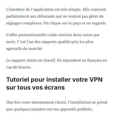
L’interface de l’application est très simple. Elle convient
parfaitement aux débutants qui ne veulent pas gérer de
réglages complexes. On clique sur le pays et on regarde.
L’offre promotionnelle coûte environ deux euros par
mois. C’est l’un des rapports qualité-prix les plus
agressifs du marché.
Le support client est réactif. Ils répondent en français en
cas de besoin.
Tutoriel pour installer votre VPN
sur tous vos écrans
Une fois votre abonnement choisi, l’installation ne prend
que quelques minutes sur vos appareils préférés.