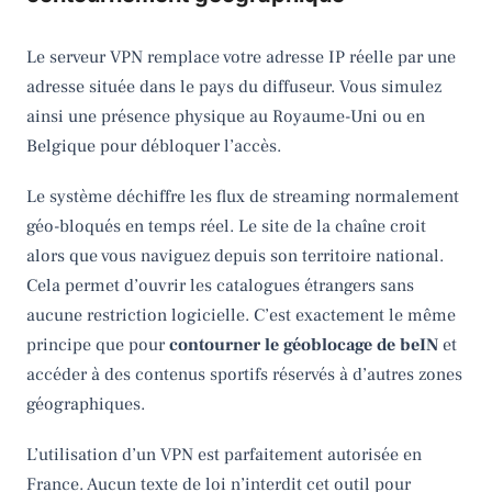
Le serveur VPN remplace votre adresse IP réelle par une
adresse située dans le pays du diffuseur. Vous simulez
ainsi une présence physique au Royaume-Uni ou en
Belgique pour débloquer l’accès.
Le système déchiffre les flux de streaming normalement
géo-bloqués en temps réel. Le site de la chaîne croit
alors que vous naviguez depuis son territoire national.
Cela permet d’ouvrir les catalogues étrangers sans
aucune restriction logicielle. C’est exactement le même
principe que pour
contourner le géoblocage de beIN
et
accéder à des contenus sportifs réservés à d’autres zones
géographiques.
L’utilisation d’un VPN est parfaitement autorisée en
France. Aucun texte de loi n’interdit cet outil pour