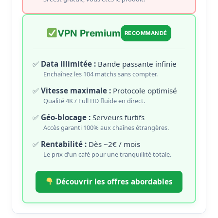
VPN Premium
RECOMMANDÉ
Data illimitée :
Bande passante infinie
Enchaînez les 104 matchs sans compter.
Vitesse maximale :
Protocole optimisé
Qualité 4K / Full HD fluide en direct.
Géo-blocage :
Serveurs furtifs
Accès garanti 100% aux chaînes étrangères.
Rentabilité :
Dès ~2€ / mois
Le prix d’un café pour une tranquillité totale.
Découvrir les offres abordables