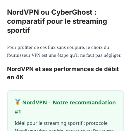
NordVPN ou CyberGhost :
comparatif pour le streaming
sportif
Pour profiter de ces flux sans coupure, le choix du
fournisseur VPN est une étape qu’il ne faut pas négliger.
NordVPN et ses performances de débit
en 4K
NordVPN – Notre recommandation
#1
Idéal pour le streaming sportif : protocole
NordLynx ultra-rapide, serveurs au Royaume-