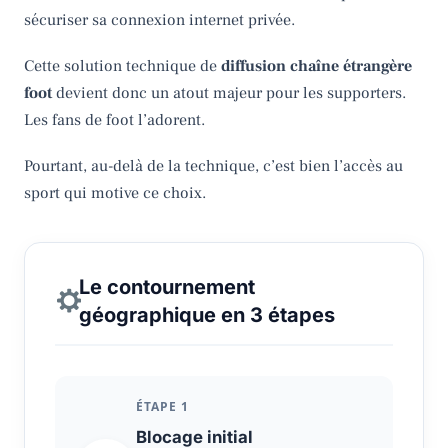
sécuriser sa connexion internet privée.
Cette solution technique de
diffusion chaîne étrangère
foot
devient donc un atout majeur pour les supporters.
Les fans de foot l’adorent.
Pourtant, au-delà de la technique, c’est bien l’accès au
sport qui motive ce choix.
Le contournement
géographique en 3 étapes
ÉTAPE 1
Blocage initial