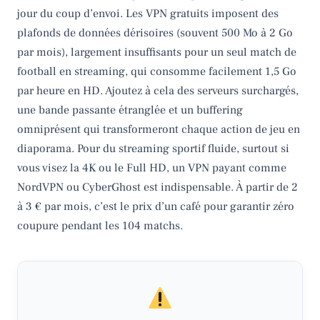
jour du coup d’envoi. Les VPN gratuits imposent des
plafonds de données dérisoires (souvent 500 Mo à 2 Go
par mois), largement insuffisants pour un seul match de
football en streaming, qui consomme facilement 1,5 Go
par heure en HD. Ajoutez à cela des serveurs surchargés,
une bande passante étranglée et un buffering
omniprésent qui transformeront chaque action de jeu en
diaporama. Pour du streaming sportif fluide, surtout si
vous visez la 4K ou le Full HD, un VPN payant comme
NordVPN ou CyberGhost est indispensable. À partir de 2
à 3 € par mois, c’est le prix d’un café pour garantir zéro
coupure pendant les 104 matchs.