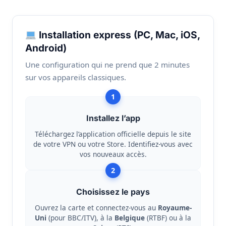
Installation express (PC, Mac, iOS,
Android)
Une configuration qui ne prend que 2 minutes
sur vos appareils classiques.
1
Installez l’app
Téléchargez l’application officielle depuis le site
de votre VPN ou votre Store. Identifiez-vous avec
vos nouveaux accès.
2
Choisissez le pays
Ouvrez la carte et connectez-vous au
Royaume-
Uni
(pour BBC/ITV), à la
Belgique
(RTBF) ou à la