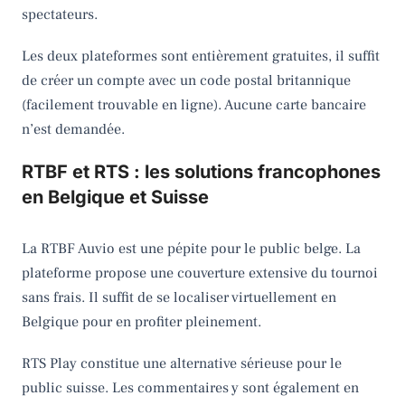
spectateurs.
Les deux plateformes sont entièrement gratuites, il suffit
de créer un compte avec un code postal britannique
(facilement trouvable en ligne). Aucune carte bancaire
n’est demandée.
RTBF et RTS : les solutions francophones
en Belgique et Suisse
La RTBF Auvio est une pépite pour le public belge. La
plateforme propose une couverture extensive du tournoi
sans frais. Il suffit de se localiser virtuellement en
Belgique pour en profiter pleinement.
RTS Play constitue une alternative sérieuse pour le
public suisse. Les commentaires y sont également en