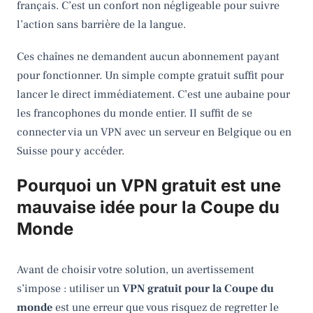
français. C’est un confort non négligeable pour suivre
l’action sans barrière de la langue.
Ces chaînes ne demandent aucun abonnement payant
pour fonctionner. Un simple compte gratuit suffit pour
lancer le direct immédiatement. C’est une aubaine pour
les francophones du monde entier. Il suffit de se
connecter via un VPN avec un serveur en Belgique ou en
Suisse pour y accéder.
Pourquoi un VPN gratuit est une
mauvaise idée pour la Coupe du
Monde
Avant de choisir votre solution, un avertissement
s’impose : utiliser un
VPN gratuit pour la Coupe du
monde
est une erreur que vous risquez de regretter le