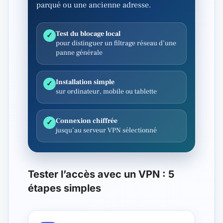
parqué ou une ancienne adresse.
Test du blocage local
✓
pour distinguer un filtrage réseau d’une
panne générale
Installation simple
✓
sur ordinateur, mobile ou tablette
Connexion chiffrée
✓
jusqu’au serveur VPN sélectionné
Tester l’accès avec un VPN : 5
étapes simples