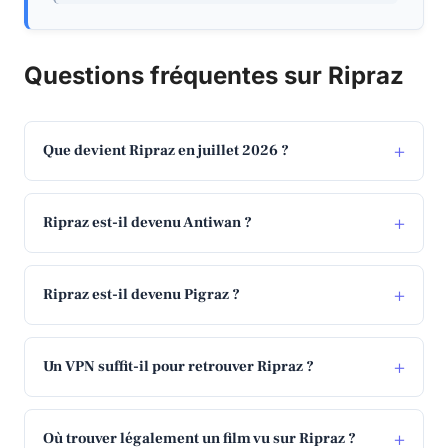
Questions fréquentes sur Ripraz
Que devient Ripraz en juillet 2026 ?
Ripraz est-il devenu Antiwan ?
Ripraz est-il devenu Pigraz ?
Un VPN suffit-il pour retrouver Ripraz ?
Où trouver légalement un film vu sur Ripraz ?