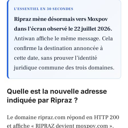
L’ESSENTIEL EN 30 SECONDES
Ripraz mène désormais vers Moxpov
dans l’écran observé le 22 juillet 2026.
Antiwan affiche le même message. Cela
confirme la destination annoncée à
cette date, sans prouver l’identité
juridique commune des trois domaines.
Quelle est la nouvelle adresse
indiquée par Ripraz ?
Le domaine ripraz.com répond en HTTP 200
et affiche « RIPRAZ devient moxpov.com ».