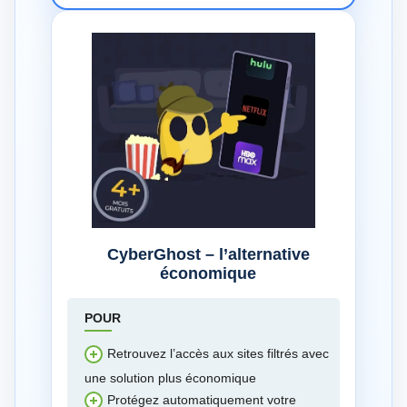
CyberGhost – l’alternative
économique
POUR
Retrouvez l’accès aux sites filtrés avec
une solution plus économique
Protégez automatiquement votre