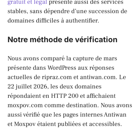
gratuit et légal
présente aussi des services
stables, sans dépendre d’une succession de
domaines difficiles à authentifier.
Notre méthode de vérification
Nous avons comparé la capture de mars
présente dans WordPress aux réponses
actuelles de ripraz.com et antiwan.com. Le
22 juillet 2026, les deux domaines
répondaient en HTTP 200 et affichaient
moxpov.com comme destination. Nous avons
aussi vérifié que les pages internes Antiwan
et Moxpov étaient publiées et accessibles.