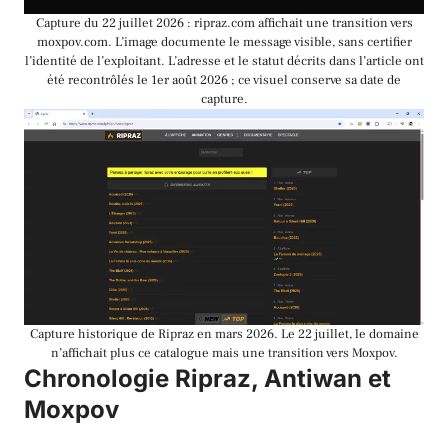
Capture du 22 juillet 2026 : ripraz.com affichait une transition vers
moxpov.com. L’image documente le message visible, sans certifier
l’identité de l’exploitant. L’adresse et le statut décrits dans l’article ont
été recontrôlés le 1er août 2026 ; ce visuel conserve sa date de
capture.
Capture historique de Ripraz en mars 2026. Le 22 juillet, le domaine
n’affichait plus ce catalogue mais une transition vers Moxpov.
Chronologie Ripraz, Antiwan et
Moxpov