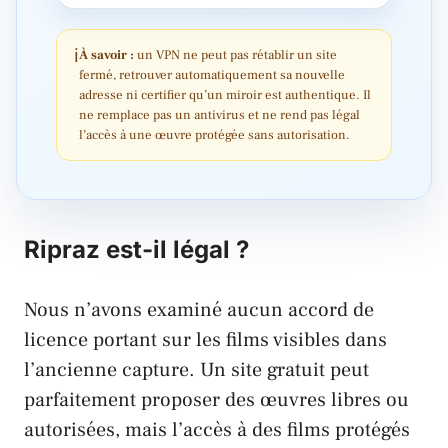
ℹ
À savoir :
un VPN ne peut pas rétablir un site
fermé, retrouver automatiquement sa nouvelle
adresse ni certifier qu’un miroir est authentique. Il
ne remplace pas un antivirus et ne rend pas légal
l’accès à une œuvre protégée sans autorisation.
Ripraz est-il légal ?
Nous n’avons examiné aucun accord de
licence portant sur les films visibles dans
l’ancienne capture. Un site gratuit peut
parfaitement proposer des œuvres libres ou
autorisées, mais l’accès à des films protégés