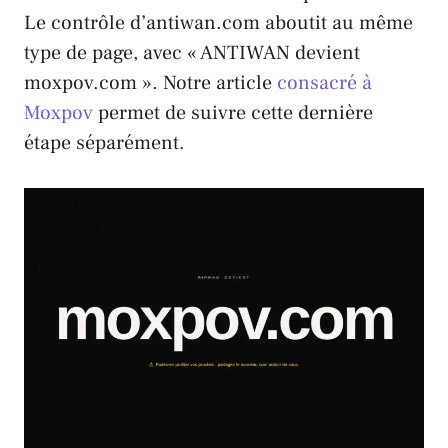
Le contrôle d’antiwan.com aboutit au même
type de page, avec « ANTIWAN devient
moxpov.com ». Notre article
consacré à
Moxpov
permet de suivre cette dernière
étape séparément.