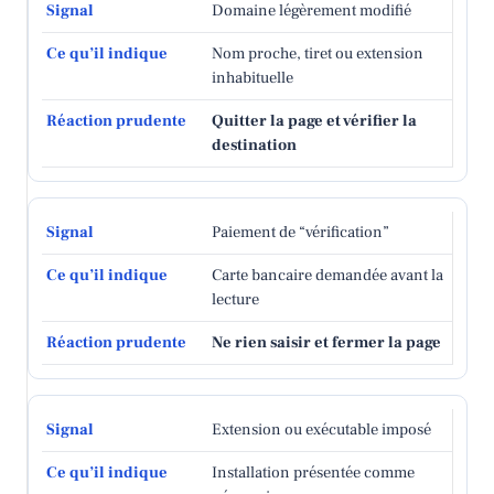
Domaine légèrement modifié
Nom proche, tiret ou extension
inhabituelle
Quitter la page et vérifier la
destination
Paiement de “vérification”
Carte bancaire demandée avant la
lecture
Ne rien saisir et fermer la page
Extension ou exécutable imposé
Installation présentée comme