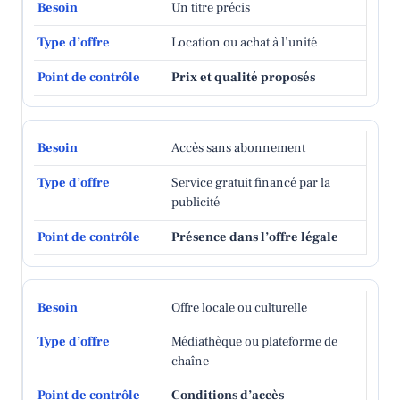
Un titre précis
Location ou achat à l’unité
Prix et qualité proposés
Accès sans abonnement
Service gratuit financé par la
publicité
Présence dans l’offre légale
Offre locale ou culturelle
Médiathèque ou plateforme de
chaîne
Conditions d’accès