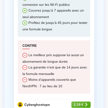
connexion sur les Wi-Fi publics
Couvrez jusqu’à 7 appareils avec un
seul abonnement
Profitez de jusqu’à 45 jours pour tester
une formule longue
CONTRE
Le meilleur prix suppose lui aussi un
abonnement de longue durée
La garantie n’est que de 14 jours avec
la formule mensuelle
Moins d’appareils couverts que
NordVPN : 7 au lieu de 10
Cyberghostvpn
2.19 €