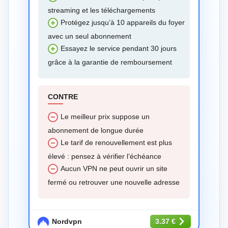
streaming et les téléchargements
Protégez jusqu’à 10 appareils du foyer
avec un seul abonnement
Essayez le service pendant 30 jours
grâce à la garantie de remboursement
CONTRE
Le meilleur prix suppose un
abonnement de longue durée
Le tarif de renouvellement est plus
élevé : pensez à vérifier l’échéance
Aucun VPN ne peut ouvrir un site
fermé ou retrouver une nouvelle adresse
Nordvpn
3.37 €