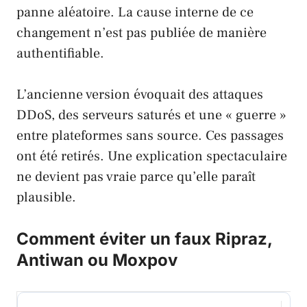
panne aléatoire. La cause interne de ce
changement n’est pas publiée de manière
authentifiable.
L’ancienne version évoquait des attaques
DDoS, des serveurs saturés et une « guerre »
entre plateformes sans source. Ces passages
ont été retirés. Une explication spectaculaire
ne devient pas vraie parce qu’elle paraît
plausible.
Comment éviter un faux Ripraz,
Antiwan ou Moxpov