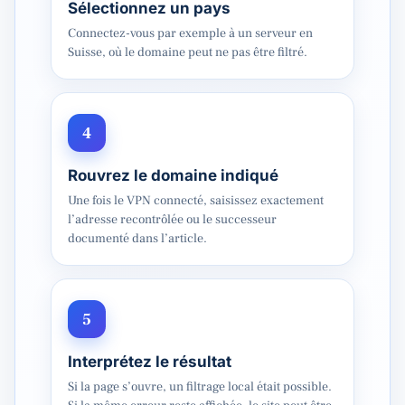
Sélectionnez un pays
Connectez-vous par exemple à un serveur en
Suisse, où le domaine peut ne pas être filtré.
4
Rouvrez le domaine indiqué
Une fois le VPN connecté, saisissez exactement
l’adresse recontrôlée ou le successeur
documenté dans l’article.
5
Interprétez le résultat
Si la page s’ouvre, un filtrage local était possible.