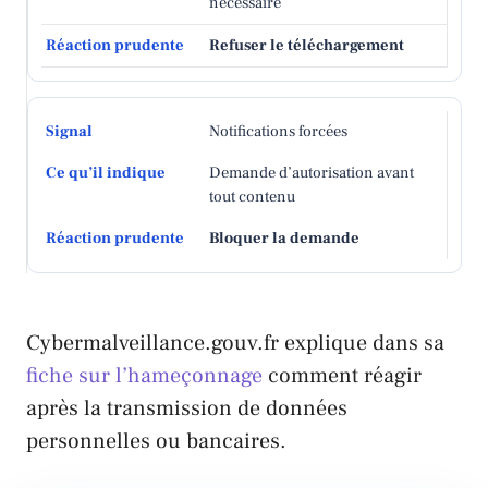
nécessaire
Refuser le téléchargement
Notifications forcées
Demande d’autorisation avant
tout contenu
Bloquer la demande
Cybermalveillance.gouv.fr explique dans sa
fiche sur l’hameçonnage
comment réagir
après la transmission de données
personnelles ou bancaires.