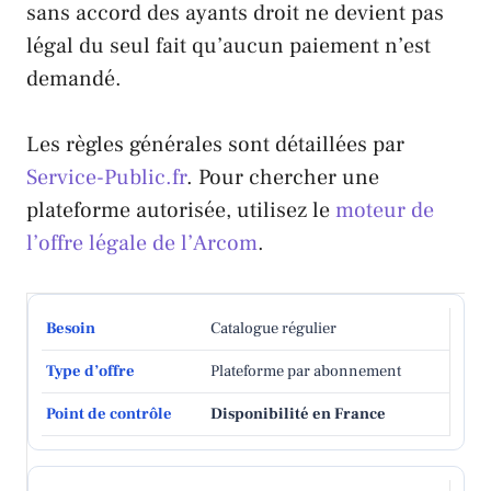
sans accord des ayants droit ne devient pas
légal du seul fait qu’aucun paiement n’est
demandé.
Les règles générales sont détaillées par
Service-Public.fr
. Pour chercher une
plateforme autorisée, utilisez le
moteur de
l’offre légale de l’Arcom
.
Catalogue régulier
Plateforme par abonnement
Disponibilité en France