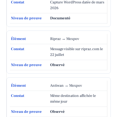
Capture WordPress datée de mars
2026
Documenté
Ripraz → Moxpov
Message visible sur ripraz.com le
22 juillet
Observé
Antiwan → Moxpov
Même destination affichée le
même jour
Observé