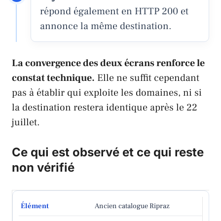
répond également en HTTP 200 et
annonce la même destination.
La convergence des deux écrans renforce le
constat technique.
Elle ne suffit cependant
pas à établir qui exploite les domaines, ni si
la destination restera identique après le 22
juillet.
Ce qui est observé et ce qui reste
non vérifié
Ancien catalogue Ripraz