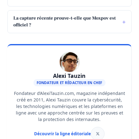
La capture récente prouve-t-elle que Moxpov est
officiel ?
Alexi Tauzin
FONDATEUR ET RÉDACTEUR EN CHEF
Fondateur d’AlexiTauzin.com, magazine indépendant
créé en 2011, Alexi Tauzin couvre la cybersécurité,
les technologies numériques et les plateformes en
ligne avec une approche centrée sur les preuves et
la protection des internautes.
Découvrir la ligne éditoriale