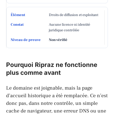
Droits de diffusion et exploitant
Aucune licence ni identité
juridique contrôlée
Non vérifié
Pourquoi Ripraz ne fonctionne
plus comme avant
Le domaine est joignable, mais la page
d’accueil historique a été remplacée. Ce n’est
donc pas, dans notre contrôle, un simple
cache de navigateur, une erreur DNS ou une