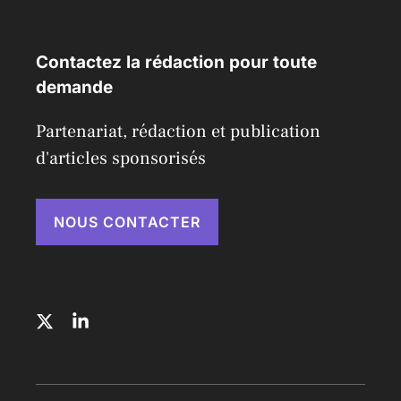
Contactez la rédaction pour toute
demande
Partenariat, rédaction et publication
d'articles sponsorisés
NOUS CONTACTER