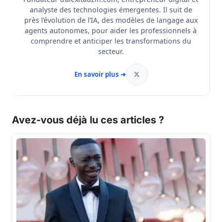
analyste des technologies émergentes. Il suit de
près l’évolution de l’IA, des modèles de langage aux
agents autonomes, pour aider les professionnels à
comprendre et anticiper les transformations du
secteur.
En savoir plus ➜
Avez-vous déjà lu ces articles ?