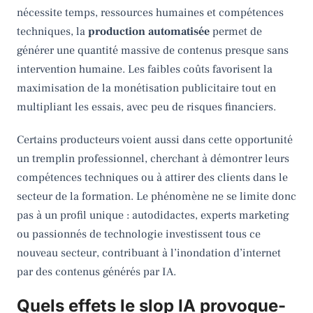
nécessite temps, ressources humaines et compétences
techniques, la
production automatisée
permet de
générer une quantité massive de contenus presque sans
intervention humaine. Les faibles coûts favorisent la
maximisation de la monétisation publicitaire tout en
multipliant les essais, avec peu de risques financiers.
Certains producteurs voient aussi dans cette opportunité
un tremplin professionnel, cherchant à démontrer leurs
compétences techniques ou à attirer des clients dans le
secteur de la formation. Le phénomène ne se limite donc
pas à un profil unique : autodidactes, experts marketing
ou passionnés de technologie investissent tous ce
nouveau secteur, contribuant à l’inondation d’internet
par des contenus générés par IA.
Quels effets le slop IA provoque-