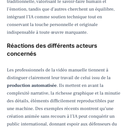
traditionnelle, valorisant le savoir-faire humain et
l’émotion, tandis que d’autres cherchent un équilibre,
intégrant l’IA comme soutien technique tout en
conservant la touche personnelle et originale
indispensable à toute œuvre marquante.
Réactions des différents acteurs
concernés
Les professionnels de la vidéo manuelle tiennent à
distinguer clairement leur travail de celui issu de la
production automatisée
. Ils mettent en avant la
complexité narrative, la richesse graphique et la minutie
des détails, éléments difficilement reproductibles par
une machine. Des exemples récents montrent qu’une
création animée sans recours à l’IA peut conquérir un
public international, donnant espoir aux défenseurs du