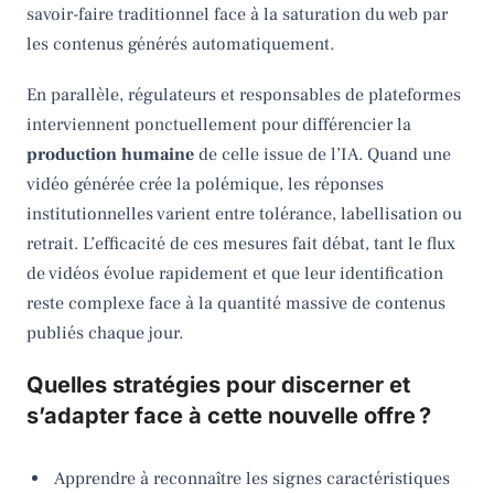
savoir-faire traditionnel face à la saturation du web par
les contenus générés automatiquement.
En parallèle, régulateurs et responsables de plateformes
interviennent ponctuellement pour différencier la
production humaine
de celle issue de l’IA. Quand une
vidéo générée crée la polémique, les réponses
institutionnelles varient entre tolérance, labellisation ou
retrait. L’efficacité de ces mesures fait débat, tant le flux
de vidéos évolue rapidement et que leur identification
reste complexe face à la quantité massive de contenus
publiés chaque jour.
Quelles stratégies pour discerner et
s’adapter face à cette nouvelle offre ?
Apprendre à reconnaître les signes caractéristiques