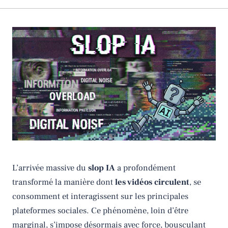
L’arrivée massive du
slop IA
a profondément
transformé la manière dont
les vidéos circulent
, se
consomment et interagissent sur les principales
plateformes sociales. Ce phénomène, loin d’être
marginal, s’impose désormais avec force, bousculant