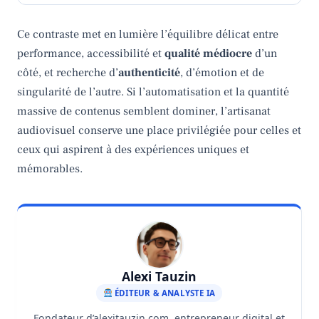
Ce contraste met en lumière l’équilibre délicat entre
performance, accessibilité et
qualité médiocre
d’un
côté, et recherche d’
authenticité
, d’émotion et de
singularité de l’autre. Si l’automatisation et la quantité
massive de contenus semblent dominer, l’artisanat
audiovisuel conserve une place privilégiée pour celles et
ceux qui aspirent à des expériences uniques et
mémorables.
Alexi Tauzin
ÉDITEUR & ANALYSTE IA
Fondateur d’alexitauzin.com, entrepreneur digital et