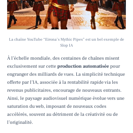
La chaîne YouTube “Eirona’s Mythic Pipes” est un bel exemple de
Slop IA
À l’échelle mondiale, des centaines de chaînes misent
exclusivement sur cette
production automatisée
pour
engranger des milliards de vues. La simplicité technique
offerte par l’IA, associée à la rentabilité rapide via les
revenus publicitaires, encourage de nouveaux entrants.
Ainsi, le paysage audiovisuel numérique évolue vers une
saturation du web, imposant de nouveaux codes
accélérés, souvent au détriment de la créativité ou de
l’originalité.