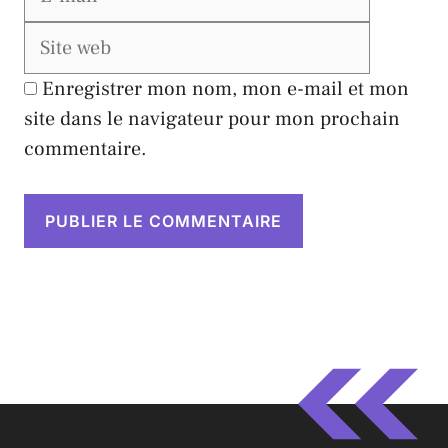
web
Enregistrer mon nom, mon e-mail et mon
site dans le navigateur pour mon prochain
commentaire.