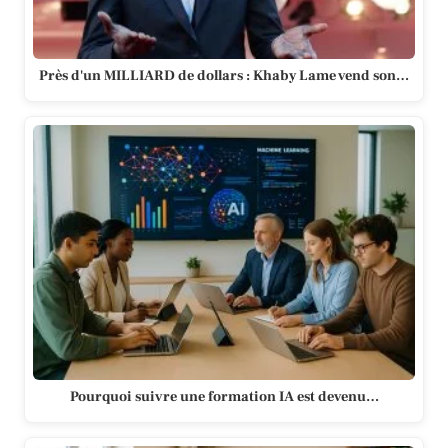
Près d'un MILLIARD de dollars : Khaby Lame vend son…
Pourquoi suivre une formation IA est devenu…