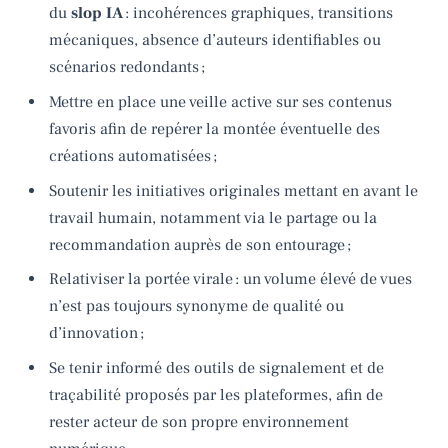
du
slop IA
: incohérences graphiques, transitions
mécaniques, absence d’auteurs identifiables ou
scénarios redondants ;
Mettre en place une veille active sur ses contenus
favoris afin de repérer la montée éventuelle des
créations automatisées ;
Soutenir les initiatives originales mettant en avant le
travail humain, notamment via le partage ou la
recommandation auprès de son entourage ;
Relativiser la portée virale : un volume élevé de vues
n’est pas toujours synonyme de qualité ou
d’innovation ;
Se tenir informé des outils de signalement et de
traçabilité proposés par les plateformes, afin de
rester acteur de son propre environnement