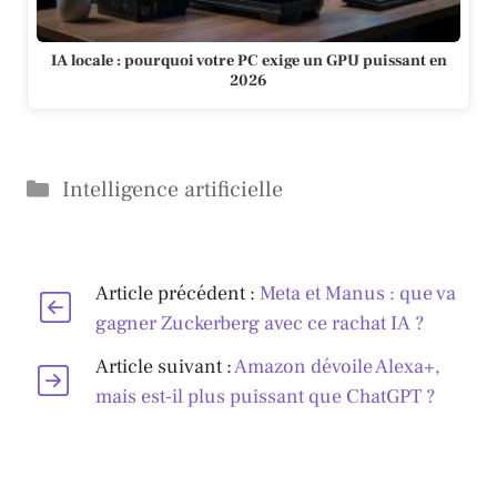
IA locale : pourquoi votre PC exige un GPU puissant en
2026
Catégories
Intelligence artificielle
Article précédent :
Meta et Manus : que va
gagner Zuckerberg avec ce rachat IA ?
Article suivant :
Amazon dévoile Alexa+,
mais est-il plus puissant que ChatGPT ?