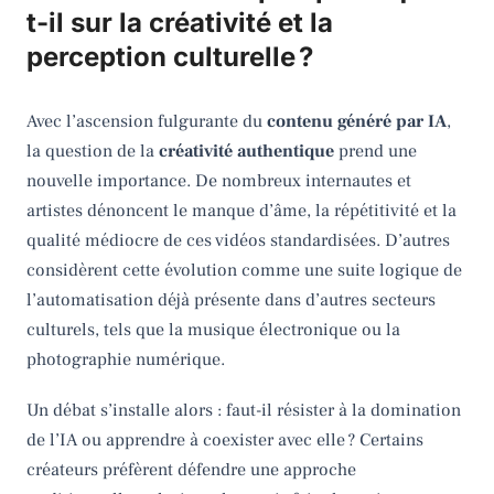
t-il sur la créativité et la
perception culturelle ?
Avec l’ascension fulgurante du
contenu généré par IA
,
la question de la
créativité authentique
prend une
nouvelle importance. De nombreux internautes et
artistes dénoncent le manque d’âme, la répétitivité et la
qualité médiocre de ces vidéos standardisées. D’autres
considèrent cette évolution comme une suite logique de
l’automatisation déjà présente dans d’autres secteurs
culturels, tels que la musique électronique ou la
photographie numérique.
Un débat s’installe alors : faut-il résister à la domination
de l’IA ou apprendre à coexister avec elle ? Certains
créateurs préfèrent défendre une approche