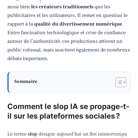
aussi bien
les créateurs traditionnels
que les
publicitaires et les utilisateurs. Il remet en question le
rapport à la
qualité du divertissement numérique
.
Entre fascination technologique et crise de confiance
autour de l’authenticité, ces productions attirent un
public colossal, mais suscitent également de nombreux
débats importants.
Sommaire
Comment le slop IA se propage-t-
il sur les plateformes sociales ?
Le terme
slop
désigne aujourd’hui un flot ininterrompu