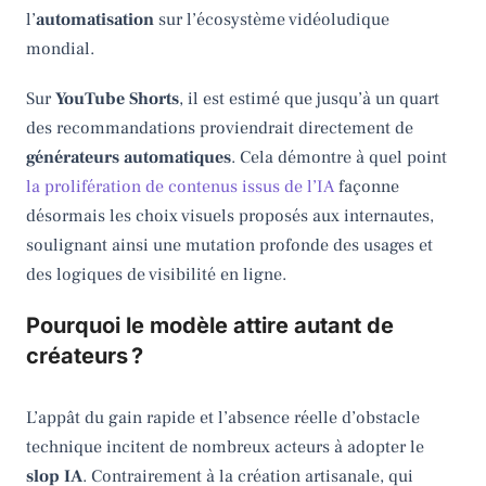
l’
automatisation
sur l’écosystème vidéoludique
mondial.
Sur
YouTube Shorts
, il est estimé que jusqu’à un quart
des recommandations proviendrait directement de
générateurs automatiques
. Cela démontre à quel point
la prolifération de contenus issus de l’IA
façonne
désormais les choix visuels proposés aux internautes,
soulignant ainsi une mutation profonde des usages et
des logiques de visibilité en ligne.
Pourquoi le modèle attire autant de
créateurs ?
L’appât du gain rapide et l’absence réelle d’obstacle
technique incitent de nombreux acteurs à adopter le
slop IA
. Contrairement à la création artisanale, qui