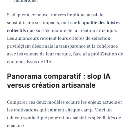
numérique.
S’adapter à ce nouvel univers implique aussi de
sensibiliser à ses impacts, tant sur la
qualité des loisirs
collectifs
que sur l’économie de la création artistique.
Les annonceurs revoient leurs critères de sélection,
privilégiant désormais la transparence et la cohérence
avec les valeurs de leur marque, face à la prolifération de
contenus issus de l’IA.
Panorama comparatif : slop IA
versus création artisanale
Comparer ces deux modèles éclaire les enjeux actuels et
les motivations qui animent chaque camp. Voici un
tableau synthétique pour mieux saisir les spécificités de
chacun :