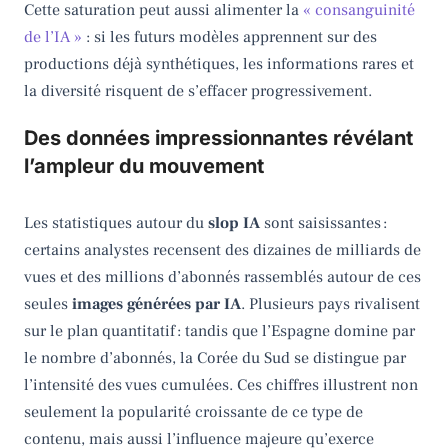
Cette saturation peut aussi alimenter la
« consanguinité
de l’IA »
: si les futurs modèles apprennent sur des
productions déjà synthétiques, les informations rares et
la diversité risquent de s’effacer progressivement.
Des données impressionnantes révélant
l’ampleur du mouvement
Les statistiques autour du
slop IA
sont saisissantes :
certains analystes recensent des dizaines de milliards de
vues et des millions d’abonnés rassemblés autour de ces
seules
images générées par IA
. Plusieurs pays rivalisent
sur le plan quantitatif : tandis que l’Espagne domine par
le nombre d’abonnés, la Corée du Sud se distingue par
l’intensité des vues cumulées. Ces chiffres illustrent non
seulement la popularité croissante de ce type de
contenu, mais aussi l’influence majeure qu’exerce