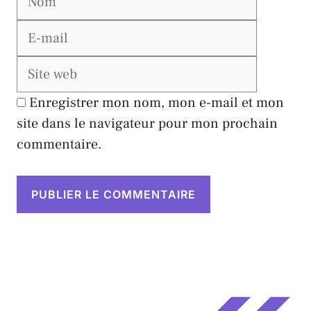
mail
Site
web
Enregistrer mon nom, mon e-mail et mon
site dans le navigateur pour mon prochain
commentaire.