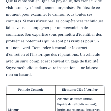
Que la vente soit en ligne ou physique, des créneaux de
visite sont systématiquement organisés. Profitez de ce
moment pour examiner le camion sous toutes ses
coutures. Si vous n’avez pas les compétences techniques,
faites-vous accompagner par un mécanicien de
confiance. Son expertise vous permettra d’identifier des
problèmes potentiels qui ne sont pas visibles pour un
œil non averti. Demandez à consulter le carnet
d’entretien et l’historique des réparations. Un véhicule
avec un suivi complet est souvent un gage de fiabilité.
Soyez méthodique dans votre inspection et ne laissez
rien au hasard.
Point de Contrôle
Éléments Clés à Vérifier
Absence de fuites (huile,
liquide de refroidissement),
Moteur
bruits anormaux au démarrage,