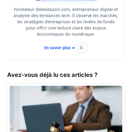
Fondateur d’alexitauzin.com, entrepreneur digital et
analyste des tendances tech. Il observe les marchés,
les stratégies d’entreprises et les levées de fonds
pour offrir une lecture claire des enjeux
économiques du numérique.
En savoir plus ➜
Avez-vous déjà lu ces articles ?