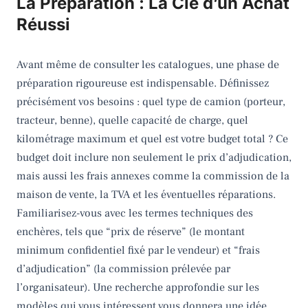
La Préparation : La Clé d’un Achat
Réussi
Avant même de consulter les catalogues, une phase de
préparation rigoureuse est indispensable. Définissez
précisément vos besoins : quel type de camion (porteur,
tracteur, benne), quelle capacité de charge, quel
kilométrage maximum et quel est votre budget total ? Ce
budget doit inclure non seulement le prix d’adjudication,
mais aussi les frais annexes comme la commission de la
maison de vente, la TVA et les éventuelles réparations.
Familiarisez-vous avec les termes techniques des
enchères, tels que “prix de réserve” (le montant
minimum confidentiel fixé par le vendeur) et “frais
d’adjudication” (la commission prélevée par
l’organisateur). Une recherche approfondie sur les
modèles qui vous intéressent vous donnera une idée