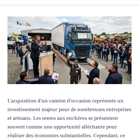
L’acquisition d’un camion d’occasion représente un
investissement majeur pour de nombreuses entreprises
et artisans. Les ventes aux enchères se présentent
souvent comme une opportunité alléchante pour
réaliser des économies substantielles. Cependant, ce