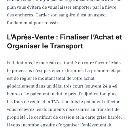
plan vous évitera de vous laisser emporter par la fièvre
des enchères. Garder son sang-froid est un aspect
fondamental pour réussir.
L’Après-Vente : Finaliser l’Achat et
Organiser le Transport
Félicitations, le marteau est tombé en votre faveur ! Mais
le processus n’est pas encore terminé. La première étape
est de régler le montant total de votre achat,
généralement dans un délai très court (souvent 24 à 48
heures). Le paiement inclut le prix d’adjudication plus
les frais de vente et la TVA. Une fois le paiement effectué,
vous recevrez les documents nécessaires au transfert de
propriété : le certificat de cession et la carte grise barrée.
Il vous incombe ensuite d’organiser l’enlèvement du