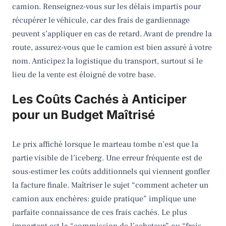
camion. Renseignez-vous sur les délais impartis pour
récupérer le véhicule, car des frais de gardiennage
peuvent s’appliquer en cas de retard. Avant de prendre la
route, assurez-vous que le camion est bien assuré à votre
nom. Anticipez la logistique du transport, surtout si le
lieu de la vente est éloigné de votre base.
Les Coûts Cachés à Anticiper
pour un Budget Maîtrisé
Le prix affiché lorsque le marteau tombe n’est que la
partie visible de l’iceberg. Une erreur fréquente est de
sous-estimer les coûts additionnels qui viennent gonfler
la facture finale. Maîtriser le sujet “comment acheter un
camion aux enchères: guide pratique” implique une
parfaite connaissance de ces frais cachés. Le plus
important est la “commission de l’acheteur” ou “frais