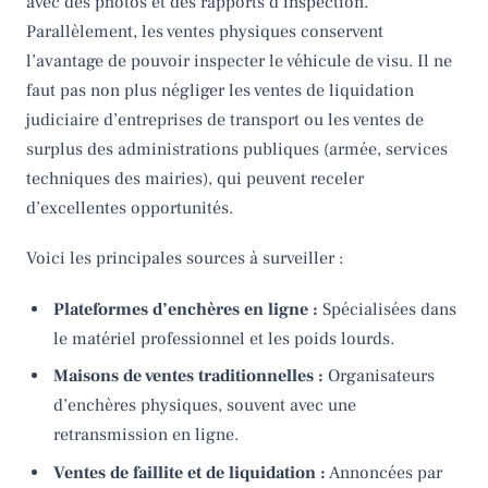
avec des photos et des rapports d’inspection.
Parallèlement, les ventes physiques conservent
l’avantage de pouvoir inspecter le véhicule de visu. Il ne
faut pas non plus négliger les ventes de liquidation
judiciaire d’entreprises de transport ou les ventes de
surplus des administrations publiques (armée, services
techniques des mairies), qui peuvent receler
d’excellentes opportunités.
Voici les principales sources à surveiller :
Plateformes d’enchères en ligne :
Spécialisées dans
le matériel professionnel et les poids lourds.
Maisons de ventes traditionnelles :
Organisateurs
d’enchères physiques, souvent avec une
retransmission en ligne.
Ventes de faillite et de liquidation :
Annoncées par