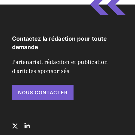
Contactez la rédaction pour toute
demande
Partenariat, rédaction et publication
d'articles sponsorisés
NOUS CONTACTER