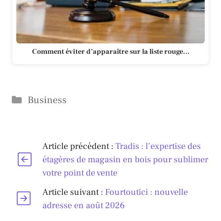
Comment éviter d’apparaître sur la liste rouge…
Catégories
Business
Article précédent :
Tradis : l’expertise des
étagères de magasin en bois pour sublimer
votre point de vente
Article suivant :
Fourtoutici : nouvelle
adresse en août 2026