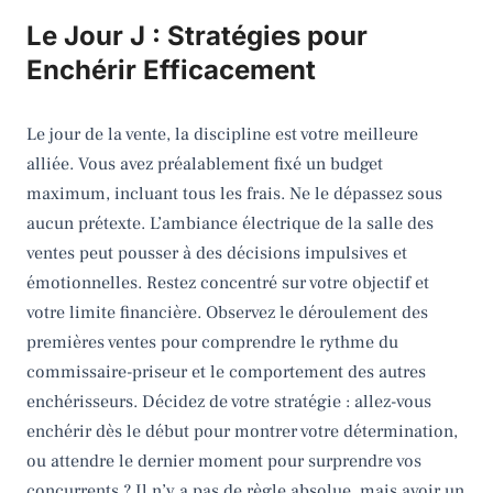
Le Jour J : Stratégies pour
Enchérir Efficacement
Le jour de la vente, la discipline est votre meilleure
alliée. Vous avez préalablement fixé un budget
maximum, incluant tous les frais. Ne le dépassez sous
aucun prétexte. L’ambiance électrique de la salle des
ventes peut pousser à des décisions impulsives et
émotionnelles. Restez concentré sur votre objectif et
votre limite financière. Observez le déroulement des
premières ventes pour comprendre le rythme du
commissaire-priseur et le comportement des autres
enchérisseurs. Décidez de votre stratégie : allez-vous
enchérir dès le début pour montrer votre détermination,
ou attendre le dernier moment pour surprendre vos
concurrents ? Il n’y a pas de règle absolue, mais avoir un