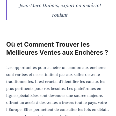
Jean-Marc Dubois, expert en matériel
roulant
Où et Comment Trouver les
Meilleures Ventes aux Enchères ?
Les opportunités pour acheter un camion aux enchères
sont variées et ne se limitent pas aux salles de vente
traditionnelles. Il est crucial d’identifier les canaux les
plus pertinents pour vos besoins. Les plateformes en
ligne spécialisées sont devenues une source majeure,
offrant un accès à des ventes à travers tout le pays, voire
l’Europe. Elles permettent de consulter les lots en détail,