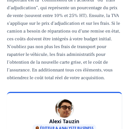
d’adjudication”, qui représente un pourcentage du prix
de vente (souvent entre 10% et 25% HT). Ensuite, la TVA
s’applique sur le prix d’adjudication et sur les frais. Si le
camion a besoin de réparations ou d’une remise en état,
ces coûts doivent être intégrés à votre budget initial.
N’oubliez pas non plus les frais de transport pour
rapatrier le véhicule, les frais administratifs pour
l’obtention de la nouvelle carte grise, et le coût de
l’assurance. En additionnant tous ces éléments, vous
obtiendrez le coût total réel de votre acquisition.
Alexi Tauzin
ÉDITEUR & ANALYSTE BUSINESS