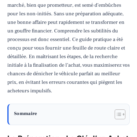
marché, bien que prometteur, est semé d’embûches
pour les non-initiés. Sans une préparation adéquate,
une bonne affaire peut rapidement se transformer en
un gouffre financier. Comprendre les subtilités du
processus est donc essentiel. Ce guide pratique a été
conçu pour vous fournir une feuille de route claire et
détaillée. En maîtrisant les étapes, de la recherche
initiale à la finalisation de l’achat, vous maximiserez vos
chances de dénicher le véhicule parfait au meilleur
prix, en évitant les erreurs courantes qui piègent les
acheteurs impulsifs.
Sommaire