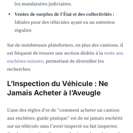
les mandataires judiciaires.
Ventes de surplus de l’État et des collectivités :
Idéales pour des véhicules ayant eu un entretien
régulier.
Sur de nombreuses plateformes, en plus des camions, il
est fréquent de trouver une section dédiée à la
vente aux
enchères voitures
, permettant de diversifier les
recherches.
L’Inspection du Véhicule : Ne
Jamais Acheter à l’Aveugle
L’une des règles d’or de “comment acheter un camion
aux enchères: guide pratique” est de ne jamais enchérir
sur un véhicule sans l’avoir inspecté ou fait inspecter.