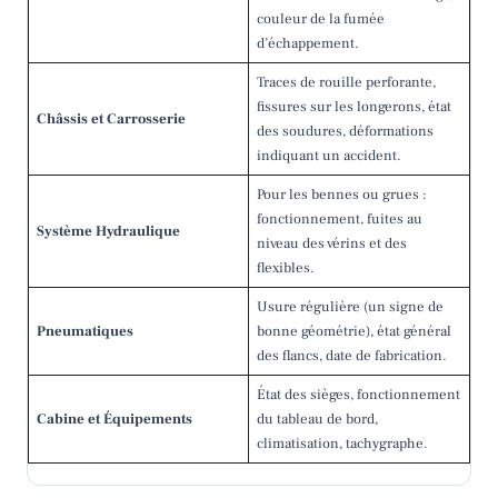
couleur de la fumée
d’échappement.
Traces de rouille perforante,
fissures sur les longerons, état
Châssis et Carrosserie
des soudures, déformations
indiquant un accident.
Pour les bennes ou grues :
fonctionnement, fuites au
Système Hydraulique
niveau des vérins et des
flexibles.
Usure régulière (un signe de
Pneumatiques
bonne géométrie), état général
des flancs, date de fabrication.
État des sièges, fonctionnement
Cabine et Équipements
du tableau de bord,
climatisation, tachygraphe.