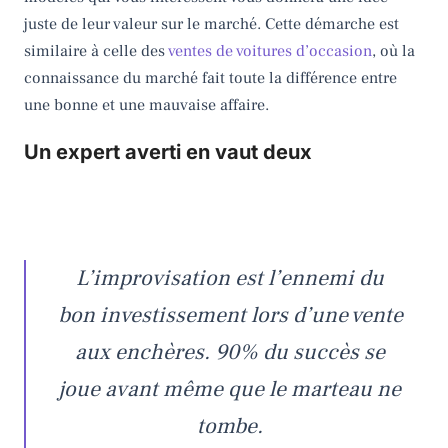
juste de leur valeur sur le marché. Cette démarche est
similaire à celle des
ventes de voitures d’occasion
, où la
connaissance du marché fait toute la différence entre
une bonne et une mauvaise affaire.
Un expert averti en vaut deux
L’improvisation est l’ennemi du
bon investissement lors d’une vente
aux enchères. 90% du succès se
joue avant même que le marteau ne
tombe.