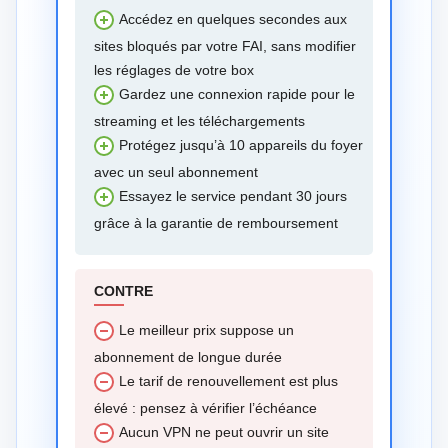
Accédez en quelques secondes aux
sites bloqués par votre FAI, sans modifier
les réglages de votre box
Gardez une connexion rapide pour le
streaming et les téléchargements
Protégez jusqu’à 10 appareils du foyer
avec un seul abonnement
Essayez le service pendant 30 jours
grâce à la garantie de remboursement
CONTRE
Le meilleur prix suppose un
abonnement de longue durée
Le tarif de renouvellement est plus
élevé : pensez à vérifier l’échéance
Aucun VPN ne peut ouvrir un site