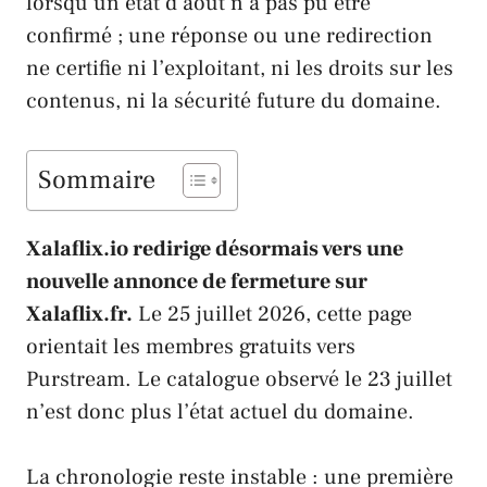
lorsqu’un état d’août n’a pas pu être
confirmé ; une réponse ou une redirection
ne certifie ni l’exploitant, ni les droits sur les
contenus, ni la sécurité future du domaine.
Sommaire
Xalaflix.io redirige désormais vers une
nouvelle annonce de fermeture sur
Xalaflix.fr.
Le 25 juillet 2026, cette page
orientait les membres gratuits vers
Purstream. Le catalogue observé le 23 juillet
n’est donc plus l’état actuel du domaine.
La chronologie reste instable : une première