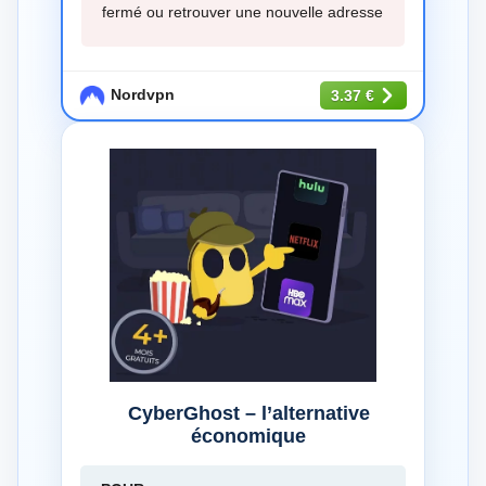
fermé ou retrouver une nouvelle adresse
Nordvpn
3.37 €
CyberGhost – l’alternative
économique