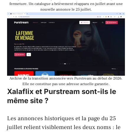
fermeture. Un catalogue a brièvement réapparu en juillet avant une
nouvelle annonce le 25 juillet.
Archive de la transition annoncée vers Purstream au début de 2026.
Elle ne constitue pas une adresse actuelle garantie.
Xalaflix et Purstream sont-ils le
même site ?
Les annonces historiques et la page du 25
juillet relient visiblement les deux noms : le