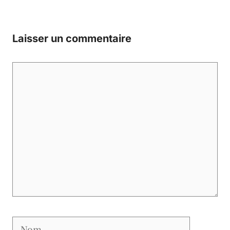
Laisser un commentaire
Commentaire
Nom
E-