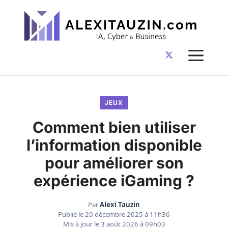
Aller
au
contenu
ME
JEUX
Comment bien utiliser
l’information disponible
pour améliorer son
expérience iGaming ?
Par
Alexi Tauzin
Publié le
20 décembre 2025 à 11h36
Mis à jour le
3 août 2026 à 09h03