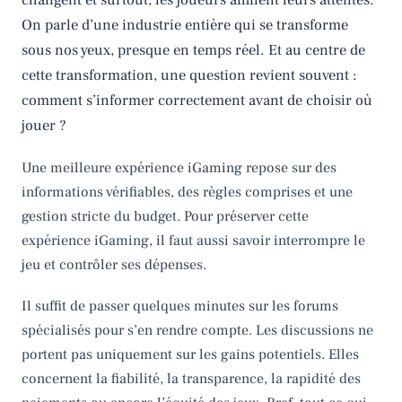
On parle d’une industrie entière qui se transforme
sous nos yeux, presque en temps réel. Et au centre de
cette transformation, une question revient souvent :
comment s’informer correctement avant de choisir où
jouer ?
Une meilleure expérience iGaming repose sur des
informations vérifiables, des règles comprises et une
gestion stricte du budget. Pour préserver cette
expérience iGaming, il faut aussi savoir interrompre le
jeu et contrôler ses dépenses.
Il suffit de passer quelques minutes sur les forums
spécialisés pour s’en rendre compte. Les discussions ne
portent pas uniquement sur les gains potentiels. Elles
concernent la fiabilité, la transparence, la rapidité des