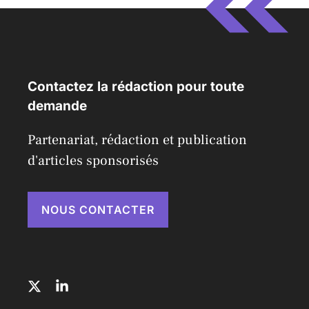
Contactez la rédaction pour toute
demande
Partenariat, rédaction et publication
d'articles sponsorisés
NOUS CONTACTER