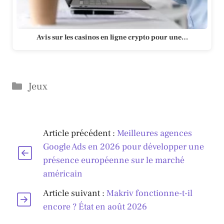
Avis sur les casinos en ligne crypto pour une…
Catégories
Jeux
Article précédent :
Meilleures agences
Google Ads en 2026 pour développer une
présence européenne sur le marché
américain
Article suivant :
Makriv fonctionne-t-il
encore ? État en août 2026