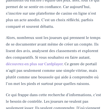
paiements ou encore l’équité des jeux. Bref, tout ce qui
permet de se sentir en confiance. Car aujourd’hui,
s’inscrire sur une plateforme de casino en ligne n’est
plus un acte anodin. C’est un choix réfléchi, parfois
comparé et souvent débattu.
Alors, nombreux sont les joueurs qui prennent le temps
de se documenter avant même de créer un compte. Ils
lisent des avis, analysent des classements et explorent
des comparatifs. Si vous souhaitez en faire autant,
découvrez-en plus sur Cardplayer
. Ce genre de portail
n’agit pas seulement comme une simple vitrine, mais
plutôt comme une boussole qui aide à comprendre où
l’on met les pieds et surtout pour quelles raisons.
Ce qui frappe dans cette recherche d’informations, c’est
le besoin de contrôle. Les joueurs ne veulent pas
seulement jouer. Ils veulent comprendre. D’où viennent