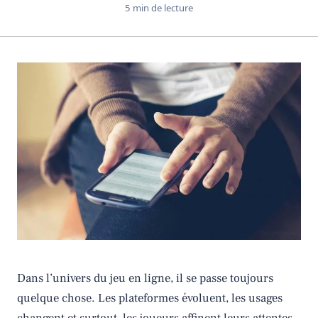
5 min de lecture
Dans l’univers du jeu en ligne, il se passe toujours
quelque chose. Les plateformes évoluent, les usages
changent et surtout, les joueurs affinent leurs attentes.