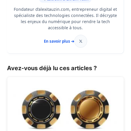
Fondateur d’alexitauzin.com, entrepreneur digital et
spécialiste des technologies connectées. Il décrypte
les enjeux du numérique pour rendre la tech
accessible à tous.
En savoir plus ➔
Avez-vous déjà lu ces articles ?