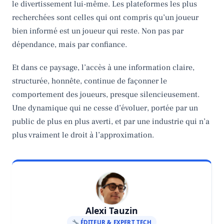
le divertissement lui-même. Les plateformes les plus
recherchées sont celles qui ont compris qu’un joueur
bien informé est un joueur qui reste. Non pas par
dépendance, mais par confiance.
Et dans ce paysage, l’accès à une information claire,
structurée, honnête, continue de façonner le
comportement des joueurs, presque silencieusement.
Une dynamique qui ne cesse d’évoluer, portée par un
public de plus en plus averti, et par une industrie qui n’a
plus vraiment le droit à l’approximation.
Alexi Tauzin
ÉDITEUR & EXPERT TECH