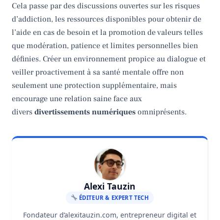
Cela passe par des discussions ouvertes sur les risques
d’addiction, les ressources disponibles pour obtenir de
l’aide en cas de besoin et la promotion de valeurs telles
que modération, patience et limites personnelles bien
définies. Créer un environnement propice au dialogue et
veiller proactivement à sa santé mentale offre non
seulement une protection supplémentaire, mais
encourage une relation saine face aux
divers
divertissements numériques
omniprésents.
Alexi Tauzin
ÉDITEUR & EXPERT TECH
Fondateur d’alexitauzin.com, entrepreneur digital et