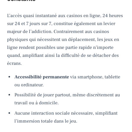
L’accès quasi instantané aux casinos en ligne, 24 heures
sur 24 et 7 jours sur 7, constitue également un levier
majeur de l’addiction. Contrairement aux casinos
physiques qui nécessitent un déplacement, les jeux en
ligne rendent possibles une partie rapide n’importe
quand, amplifiant ainsi la difficulté de se détacher des
écrans.
Accessibilité permanente
via smartphone, tablette
ou ordinateur.
Possibilité de jouer partout, même discrètement au
travail ou à domicile.
Aucune interaction sociale nécessaire, simplifiant
l’immersion totale dans le jeu.