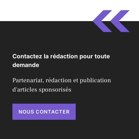
Contactez la rédaction pour toute
demande
Partenariat, rédaction et publication
d'articles sponsorisés
NOUS CONTACTER