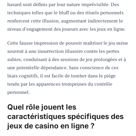
hasard sont définis par leur nature imprévisible. Des
techniques telles que le bluff ou des rituels personnels
renforcent cette illusion, augmentant indirectement le
niveau d’engagement des joueurs avec les jeux en ligne.
Cette fausse impression de pouvoir maîtriser le jeu mène
souvent à une insurrection illusoire contre les pertes
subies, conduisant à des sessions de jeu prolongées et à
une potentielle dépendance. Sans conscience de ces
biais cognitifs, il est facile de tomber dans le piège
tendu par les apparences trompeuses du contrôle
personnel.
Quel rôle jouent les
caractéristiques spécifiques des
jeux de casino en ligne ?