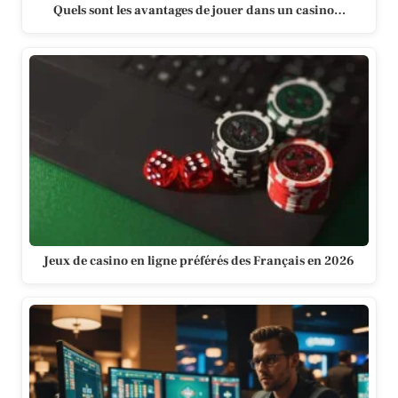
Quels sont les avantages de jouer dans un casino…
Jeux de casino en ligne préférés des Français en 2026