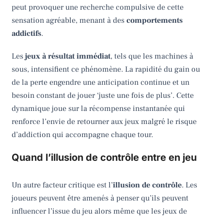
peut provoquer une recherche compulsive de cette
sensation agréable, menant à des
comportements
addictifs
.
Les
jeux à résultat immédiat
, tels que les machines à
sous, intensifient ce phénomène. La rapidité du gain ou
de la perte engendre une anticipation continue et un
besoin constant de jouer ‘juste une fois de plus’. Cette
dynamique joue sur la récompense instantanée qui
renforce l’envie de retourner aux jeux malgré le risque
d’addiction qui accompagne chaque tour.
Quand l’illusion de contrôle entre en jeu
Un autre facteur critique est l’
illusion de contrôle
. Les
joueurs peuvent être amenés à penser qu’ils peuvent
influencer l’issue du jeu alors même que les jeux de