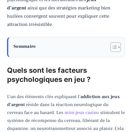
d’argent
ainsi que des stratégies marketing bien
huilées convergent souvent pour expliquer cette
attraction irrésistible.
Sommaire
Quels sont les facteurs
psychologiques en jeu ?
L’un des éléments clés expliquant l’
addiction aux jeux
d’argent
réside dans la réaction neurologique du
cerveau face au hasard. Les
mini-jeux casino
stimulent le
système de récompense du cerveau, libérant de la
dopamine, un neurotransmetteur associé au plaisir. Cela