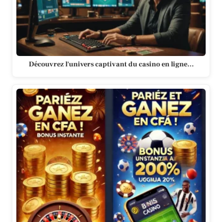
Découvrez l'univers captivant du casino en ligne…