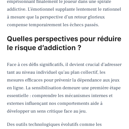
emprisonnant finalement le joueur dans une spirale
addictive. L’émotionnel supplante lentement le rationnel
à mesure que la perspective d’un retour glorieux
compense temporairement les échecs passés.
Quelles perspectives pour réduire
le risque d’addiction ?
Face à ces défis significatifs, il devient crucial d’adresser
tant au niveau individuel qu’au plan collectif, les
mesures efficaces pour prévenir la dépendance aux jeux
en ligne. La sensibilisation demeure une première étape
essentielle : comprendre les mécanismes internes et
externes influençant nos comportements aide à
développer un sens critique face au jeu.
Des outils technologiques évolutifs comme les