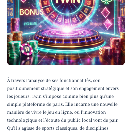
À travers l’analyse de ses fonctionnalités, son
positionnement stratégique et son engagement envers
les joueurs, 1win s’impose comme bien plus qu’une
simple plateforme de paris. Elle incarne une nouvelle
manière de vivre le jeu en ligne, où l’innovation
technologique et l’écoute du public local vont de pair.
Qu’il s’agisse de sports classiques, de disciplines