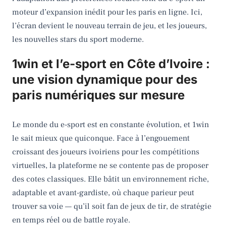
moteur d’expansion inédit pour les paris en ligne. Ici,
l’écran devient le nouveau terrain de jeu, et les joueurs,
les nouvelles stars du sport moderne.
1win et l’e-sport en Côte d’Ivoire :
une vision dynamique pour des
paris numériques sur mesure
Le monde du e-sport est en constante évolution, et 1win
le sait mieux que quiconque. Face à l’engouement
croissant des joueurs ivoiriens pour les compétitions
virtuelles, la plateforme ne se contente pas de proposer
des cotes classiques. Elle bâtit un environnement riche,
adaptable et avant-gardiste, où chaque parieur peut
trouver sa voie — qu’il soit fan de jeux de tir, de stratégie
en temps réel ou de battle royale.