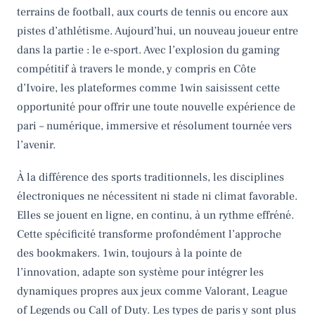
terrains de football, aux courts de tennis ou encore aux
pistes d’athlétisme. Aujourd’hui, un nouveau joueur entre
dans la partie : le e-sport. Avec l’explosion du gaming
compétitif à travers le monde, y compris en Côte
d’Ivoire, les plateformes comme 1win saisissent cette
opportunité pour offrir une toute nouvelle expérience de
pari – numérique, immersive et résolument tournée vers
l’avenir.
À la différence des sports traditionnels, les disciplines
électroniques ne nécessitent ni stade ni climat favorable.
Elles se jouent en ligne, en continu, à un rythme effréné.
Cette spécificité transforme profondément l’approche
des bookmakers. 1win, toujours à la pointe de
l’innovation, adapte son système pour intégrer les
dynamiques propres aux jeux comme Valorant, League
of Legends ou Call of Duty. Les types de paris y sont plus