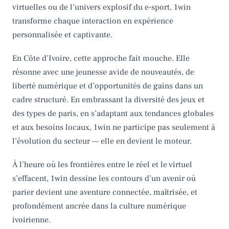
virtuelles ou de l’univers explosif du e-sport, 1win
transforme chaque interaction en expérience
personnalisée et captivante.
En Côte d’Ivoire, cette approche fait mouche. Elle
résonne avec une jeunesse avide de nouveautés, de
liberté numérique et d’opportunités de gains dans un
cadre structuré. En embrassant la diversité des jeux et
des types de paris, en s’adaptant aux tendances globales
et aux besoins locaux, 1win ne participe pas seulement à
l’évolution du secteur — elle en devient le moteur.
À l’heure où les frontières entre le réel et le virtuel
s’effacent, 1win dessine les contours d’un avenir où
parier devient une aventure connectée, maîtrisée, et
profondément ancrée dans la culture numérique
ivoirienne.