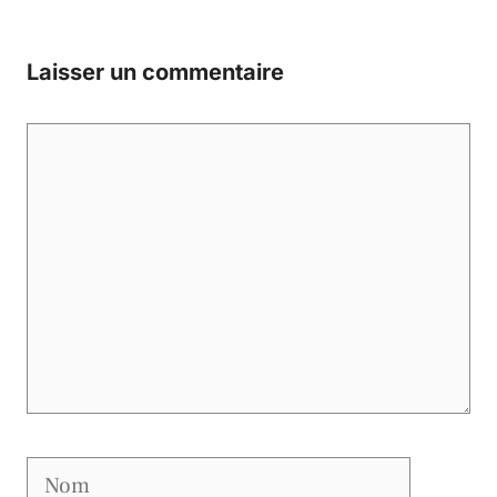
Laisser un commentaire
Commentaire
Nom
E-