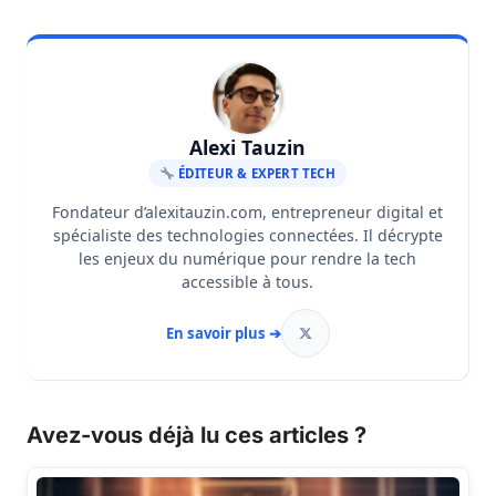
Alexi Tauzin
ÉDITEUR & EXPERT TECH
Fondateur d’alexitauzin.com, entrepreneur digital et
spécialiste des technologies connectées. Il décrypte
les enjeux du numérique pour rendre la tech
accessible à tous.
En savoir plus ➔
Avez-vous déjà lu ces articles ?