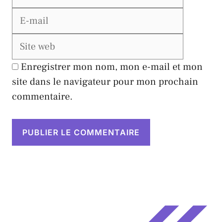
mail
Site
web
Enregistrer mon nom, mon e-mail et mon
site dans le navigateur pour mon prochain
commentaire.