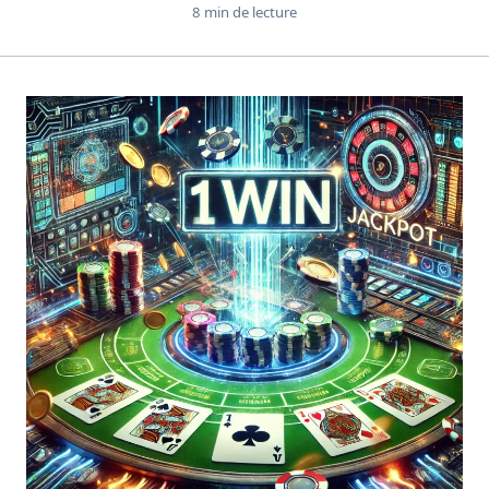
8 min de lecture