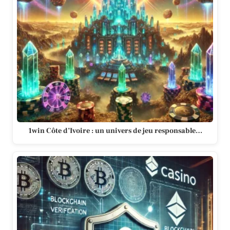
1win Côte d’Ivoire : un univers de jeu responsable…