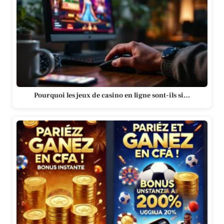
Pourquoi les jeux de casino en ligne sont-ils si…