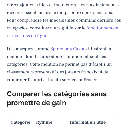
direct ajoutent vidéo et interaction. Les jeux instantanés
raccourcissent encore le temps entre deux décisions.
Pour comprendre les mécanismes communs derrière ces
catégories, consultez notre guide sur le
fonctionnement
des casinos en ligne
.
Des marques comme
Spinmama Casino
illustrent la
manière dont les opérateurs commercialisent ces
catégories. Cette mention ne permet pas d’établir un
classement représentatif des joueurs français ni de
confirmer l’autorisation du service en France.
Comparer les catégories sans
promettre de gain
Catégorie
Rythme
Information utile