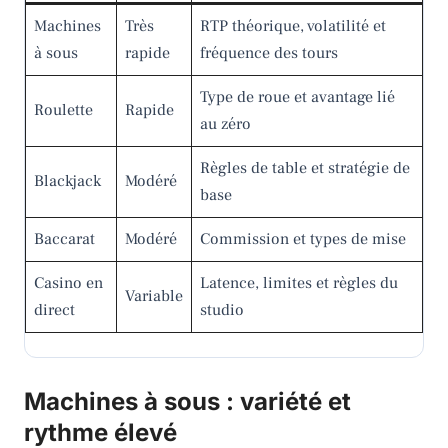
Machines
Très
RTP théorique, volatilité et
à sous
rapide
fréquence des tours
Type de roue et avantage lié
Roulette
Rapide
au zéro
Règles de table et stratégie de
Blackjack
Modéré
base
Baccarat
Modéré
Commission et types de mise
Casino en
Latence, limites et règles du
Variable
direct
studio
Machines à sous : variété et
rythme élevé