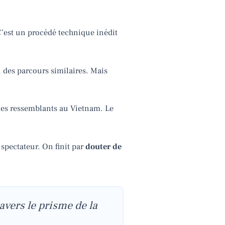
C’est un procédé technique inédit
 des parcours similaires. Mais
rmes ressemblants au Vietnam. Le
 spectateur. On finit par
douter de
avers le prisme de la