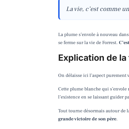
La vie, c’est comme un
La plume s’envole à nouveau dans 
se ferme sur la vie de Forrest.
C’es
Explication de la 
On délaisse ici l’aspect purement 
Cette plume blanche qui s’envole 
l’existence en se laissant guider pa
Tout tourne désormais autour de la t
grande victoire de son père
.