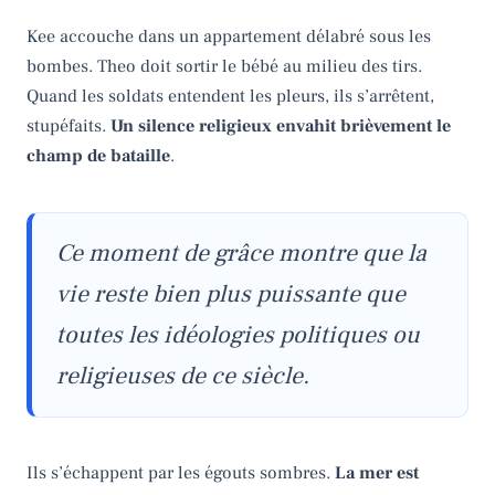
Kee accouche dans un appartement délabré sous les
bombes. Theo doit sortir le bébé au milieu des tirs.
Quand les soldats entendent les pleurs, ils s’arrêtent,
stupéfaits.
Un silence religieux envahit brièvement le
champ de bataille
.
Ce moment de grâce montre que la
vie reste bien plus puissante que
toutes les idéologies politiques ou
religieuses de ce siècle.
Ils s’échappent par les égouts sombres.
La mer est