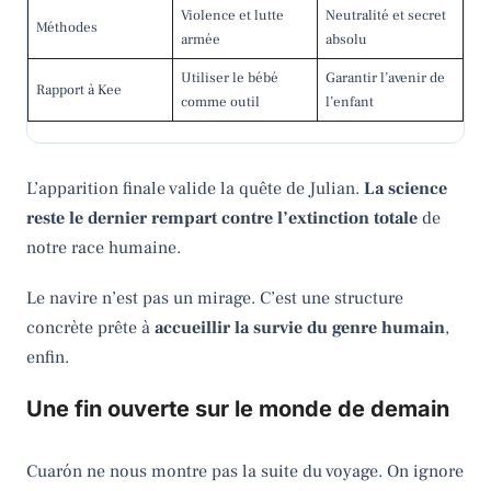
Violence et lutte
Neutralité et secret
Méthodes
armée
absolu
Utiliser le bébé
Garantir l’avenir de
Rapport à Kee
comme outil
l’enfant
L’apparition finale valide la quête de Julian.
La science
reste le dernier rempart contre l’extinction totale
de
notre race humaine.
Le navire n’est pas un mirage. C’est une structure
concrète prête à
accueillir la survie du genre humain
,
enfin.
Une fin ouverte sur le monde de demain
Cuarón ne nous montre pas la suite du voyage. On ignore