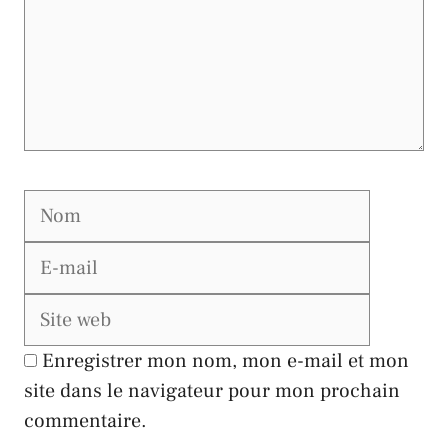
Nom
E-
mail
Site
web
Enregistrer mon nom, mon e-mail et mon
site dans le navigateur pour mon prochain
commentaire.