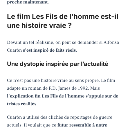
proche maintenant
.
Le film Les Fils de l’homme est-il
une histoire vraie ?
Devant un tel réalisme, on peut se demander si Alfonso
Cuarón
s’est inspiré de faits réels
.
Une dystopie inspirée par l’actualité
Ce n’est pas une histoire vraie au sens propre. Le film
adapte un roman de P.D. James de 1992. Mais
l’explication fin Les Fils de l’homme s’appuie sur de
tristes réalités
.
Cuarón a utilisé des clichés de reportages de guerre
actuels. Il voulait que ce
futur ressemble à notre