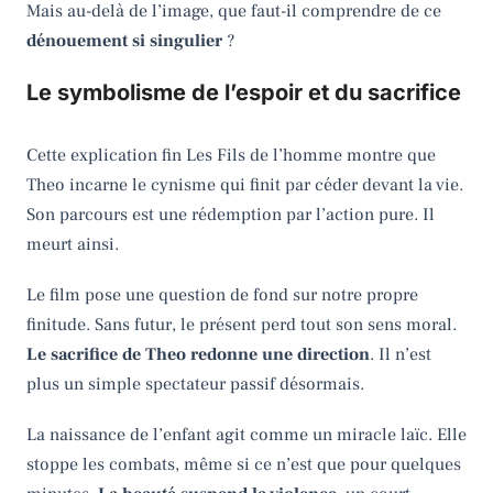
Mais au-delà de l’image, que faut-il comprendre de ce
dénouement si singulier
?
Le symbolisme de l’espoir et du sacrifice
Cette explication fin Les Fils de l’homme montre que
Theo incarne le cynisme qui finit par céder devant la vie.
Son parcours est une rédemption par l’action pure. Il
meurt ainsi.
Le film pose une question de fond sur notre propre
finitude. Sans futur, le présent perd tout son sens moral.
Le sacrifice de Theo redonne une direction
. Il n’est
plus un simple spectateur passif désormais.
La naissance de l’enfant agit comme un miracle laïc. Elle
stoppe les combats, même si ce n’est que pour quelques