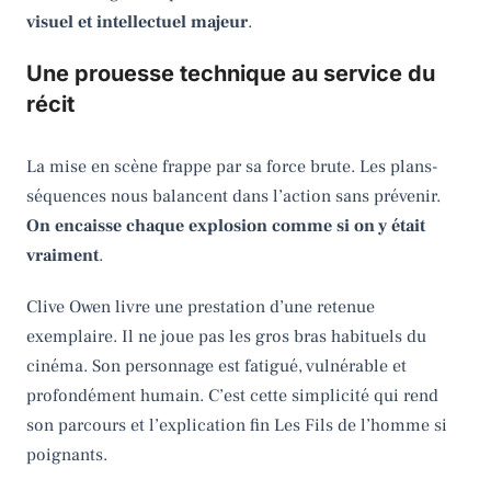
visuel et intellectuel majeur
.
Une prouesse technique au service du
récit
La mise en scène frappe par sa force brute. Les plans-
séquences nous balancent dans l’action sans prévenir.
On encaisse chaque explosion comme si on y était
vraiment
.
Clive Owen livre une prestation d’une retenue
exemplaire. Il ne joue pas les gros bras habituels du
cinéma. Son personnage est fatigué, vulnérable et
profondément humain. C’est cette simplicité qui rend
son parcours et l’explication fin Les Fils de l’homme si
poignants.