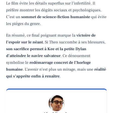
Le film évite les détails superflus sur l’infertilité. Il
préfère montrer les dégâts sociaux et psychologiques.
C’est un
sommet de science-fiction humaniste
qui évite
les pièges du genre.
En résumé, ce final poignant marque la
victoire de
l’espoir sur le néant
. Si Theo succombe à ses blessures,
son sacrifice permet à Kee et la petite Dylan
d’atteindre le navire salvateur
. Ce dénouement
symbolise le
redémarrage concret de l’horloge
humaine
. L’avenir n’est plus un mirage, mais une
réalité
qui s’apprête enfin à renaître
.