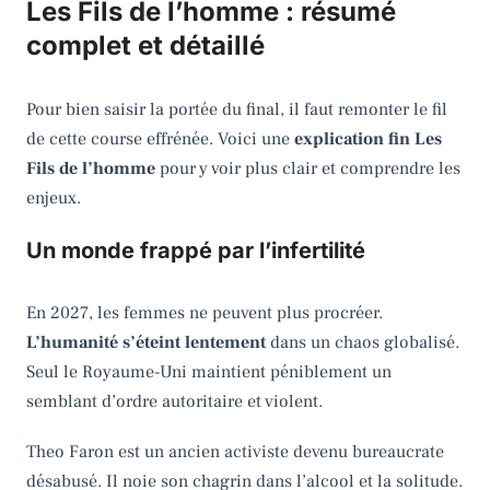
Les Fils de l’homme : résumé
complet et détaillé
Pour bien saisir la portée du final, il faut remonter le fil
de cette course effrénée. Voici une
explication fin Les
Fils de l’homme
pour y voir plus clair et comprendre les
enjeux.
Un monde frappé par l’infertilité
En 2027, les femmes ne peuvent plus procréer.
L’humanité s’éteint lentement
dans un chaos globalisé.
Seul le Royaume-Uni maintient péniblement un
semblant d’ordre autoritaire et violent.
Theo Faron est un ancien activiste devenu bureaucrate
désabusé. Il noie son chagrin dans l’alcool et la solitude.