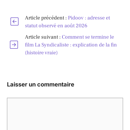
Article précédent :
Pidoov : adresse et
statut observé en août 2026
Article suivant :
Comment se termine le
film La Syndicaliste : explication de la fin
(histoire vraie)
Laisser un commentaire
Commentaire