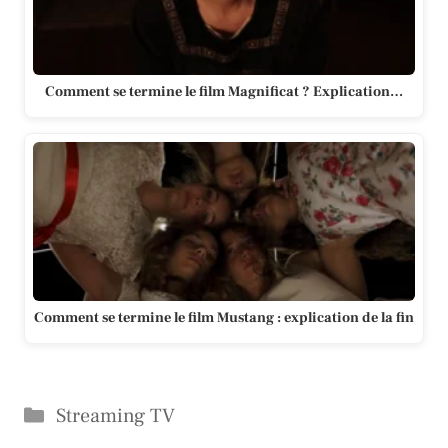
Comment se termine le film Magnificat ? Explication…
Comment se termine le film Mustang : explication de la fin
Catégories
Streaming TV