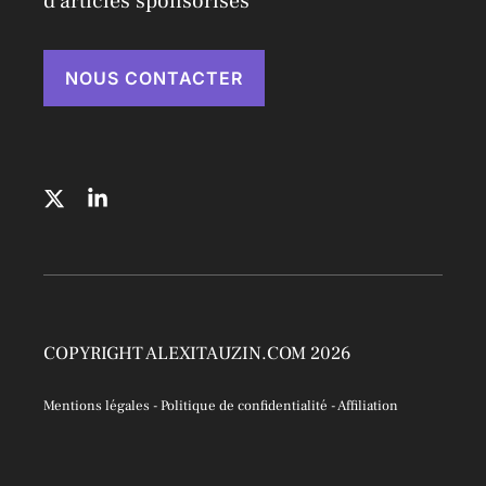
d'articles sponsorisés
NOUS CONTACTER
COPYRIGHT ALEXITAUZIN.COM 2026
Mentions légales
-
Politique de confidentialité
-
Affiliation