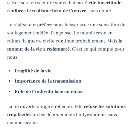
si Kee sera en sécurité sur ce bateau.
Cette incertitude
renforce le réalisme brut de l’œuvre
, sans doute.
Le réalisateur préfère nous laisser avec une sensation de
soulagement mêlée d’angoisse. Le monde reste en
ruines, la guerre civile continue probablement. Mais
le
moteur de la vie a redémarré
. C’est ce qui compte pour
nous.
Fragilité de la vie
Importance de la transmission
Rôle de l’individu face au chaos
La fin ouverte oblige à réfléchir. Elle
refuse les solutions
trop faciles
ou les dénouements hollywoodiens sans
aucune saveur.