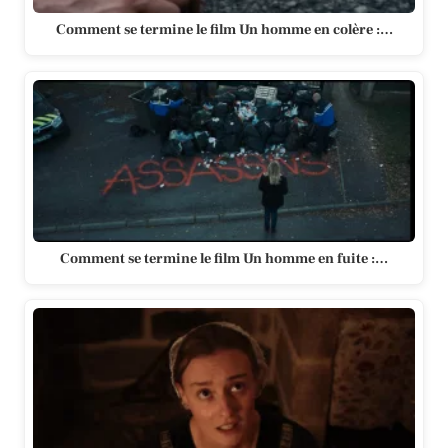
Comment se termine le film Un homme en colère :…
Comment se termine le film Un homme en fuite :…