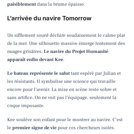
paisiblement
dans la brume épaisse.
L’arrivée du navire Tomorrow
Un sifflement sourd déchire soudainement le calme plat
de la mer. Une silhouette massive émerge lentement des
nuages grisâtres.
Le navire du Projet Humanité
apparaît enfin devant Kee
.
Le bateau représente le salut
tant espéré par Julian et
les résistants. Il symbolise une science qui travaille
encore pour l’avenir. La mise en scène reste sobre et
sans artifice. On ne voit pas l’équipage, seulement la
coque imposante.
Kee soulève son enfant pour le montrer au navire. C’est
le
premier signe de vie
pour ces chercheurs isolés.