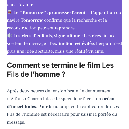
dans l’avenir.
Le “Tomorrow”, promesse d’avenir
: L’apparition du
navire
Tomorrow
confirme que la recherche et la
reconstruction peuvent reprendre.
Les rires d’enfants, signe ultime
: Les rires finaux
scellent le message :
l’extinction est évitée
, l’espoir n’est
plus une idée abstraite, mais une réalité vivante.
Comment se termine le film Les
Fils de l’homme ?
Après deux heures de tension brute, le dénouement
d’Alfonso Cuarón laisse le spectateur face à un
océan
d’incertitudes
. Pour beaucoup, cette explication fin Les
Fils de l’homme est nécessaire pour saisir la portée du
message.