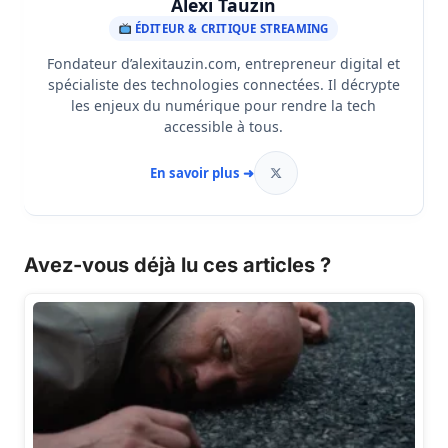
Alexi Tauzin
ÉDITEUR & CRITIQUE STREAMING
Fondateur d’alexitauzin.com, entrepreneur digital et
spécialiste des technologies connectées. Il décrypte
les enjeux du numérique pour rendre la tech
accessible à tous.
En savoir plus ➜
Avez-vous déjà lu ces articles ?