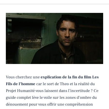
Vous cherchez une
explication de la fin du film Les
Fils de l’homme
car le sort de Theo et la réalité du
Projet Humanité vous laissent dans l’incertitude ? Ce
guide complet lève le voile sur les zones d’ombre du
dénouement pour vous offrir une compréhension