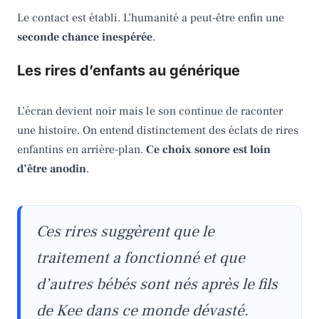
Le contact est établi. L’humanité a peut-être enfin une
seconde chance inespérée
.
Les rires d’enfants au générique
L’écran devient noir mais le son continue de raconter
une histoire. On entend distinctement des éclats de rires
enfantins en arrière-plan.
Ce choix sonore est loin
d’être anodin
.
Ces rires suggèrent que le
traitement a fonctionné et que
d’autres bébés sont nés après le fils
de Kee dans ce monde dévasté.