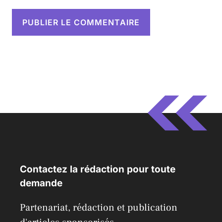
Contactez la rédaction pour toute
demande
Partenariat, rédaction et publication