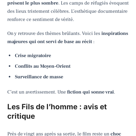
présent le plus sombre
. Les camps de réfugiés évoquent
des lieux tristement célèbres. L’esthétique documentaire
renforce ce sentiment de vérité.
On y retrouve des thèmes brûlants. Voici les
inspirations
majeures qui ont servi de base au récit
:
Crise migratoire
Conflits au Moyen-Orient
Surveillance de masse
C’est un avertissement. Une
fiction qui sonne vrai
.
Les Fils de l’homme : avis et
critique
Près de vingt ans après sa sortie, le film reste un
choc