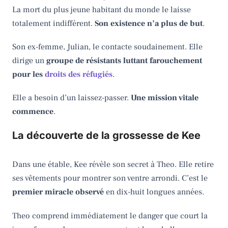
La mort du plus jeune habitant du monde le laisse
totalement indifférent.
Son existence n’a plus de but
.
Son ex-femme, Julian, le contacte soudainement. Elle
dirige un
groupe de résistants luttant farouchement
pour les
droits des réfugiés
.
Elle a besoin d’un laissez-passer.
Une mission vitale
commence
.
La découverte de la grossesse de Kee
Dans une étable, Kee révèle son secret à Theo. Elle retire
ses vêtements pour montrer son ventre arrondi. C’est le
premier miracle observé
en dix-huit longues années.
Theo comprend immédiatement le danger que court la