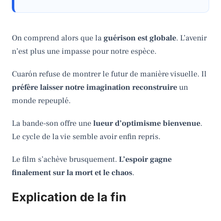
On comprend alors que la
guérison est globale
. L’avenir
n’est plus une impasse pour notre espèce.
Cuarón refuse de montrer le futur de manière visuelle. Il
préfère laisser notre imagination reconstruire
un
monde repeuplé.
La bande-son offre une
lueur d’optimisme bienvenue
.
Le cycle de la vie semble avoir enfin repris.
Le film s’achève brusquement.
L’espoir gagne
finalement sur la mort et le chaos
.
Explication de la fin