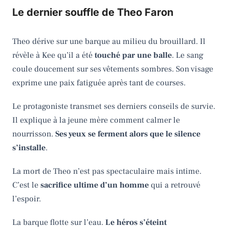
Le dernier souffle de Theo Faron
Theo dérive sur une barque au milieu du brouillard. Il
révèle à Kee qu’il a été
touché par une balle
. Le sang
coule doucement sur ses vêtements sombres. Son visage
exprime une paix fatiguée après tant de courses.
Le protagoniste transmet ses derniers conseils de survie.
Il explique à la jeune mère comment calmer le
nourrisson.
Ses yeux se ferment alors que le silence
s’installe
.
La mort de Theo n’est pas spectaculaire mais intime.
C’est le
sacrifice ultime d’un homme
qui a retrouvé
l’espoir.
La barque flotte sur l’eau.
Le héros s’éteint