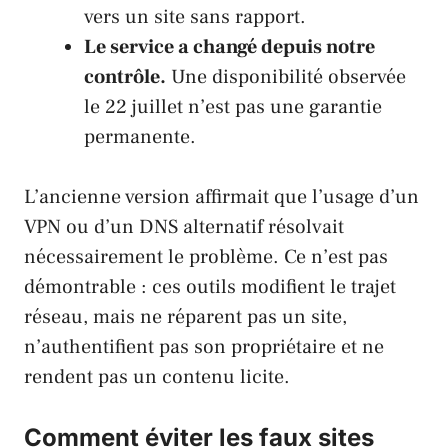
vers un site sans rapport.
Le service a changé depuis notre
contrôle.
Une disponibilité observée
le 22 juillet n’est pas une garantie
permanente.
L’ancienne version affirmait que l’usage d’un
VPN ou d’un DNS alternatif résolvait
nécessairement le problème. Ce n’est pas
démontrable : ces outils modifient le trajet
réseau, mais ne réparent pas un site,
n’authentifient pas son propriétaire et ne
rendent pas un contenu licite.
Comment éviter les faux sites