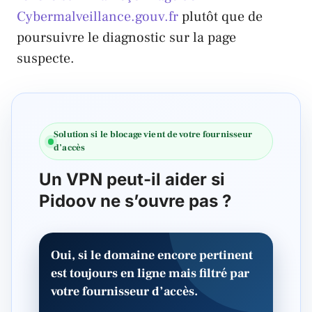
Cybermalveillance.gouv.fr
plutôt que de
poursuivre le diagnostic sur la page
suspecte.
Solution si le blocage vient de votre fournisseur
d’accès
Un VPN peut-il aider si
Pidoov ne s’ouvre pas ?
Oui, si le domaine encore pertinent
est toujours en ligne mais filtré par
votre fournisseur d’accès.