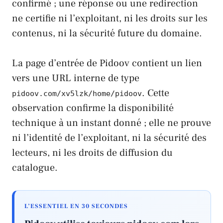
confirmé ; une réponse ou une redirection
ne certifie ni l’exploitant, ni les droits sur les
contenus, ni la sécurité future du domaine.
La page d’entrée de Pidoov contient un lien
vers une URL interne de type
. Cette
pidoov.com/xv5lzk/home/pidoov
observation confirme la disponibilité
technique à un instant donné ; elle ne prouve
ni l’identité de l’exploitant, ni la sécurité des
lecteurs, ni les droits de diffusion du
catalogue.
L’ESSENTIEL EN 30 SECONDES