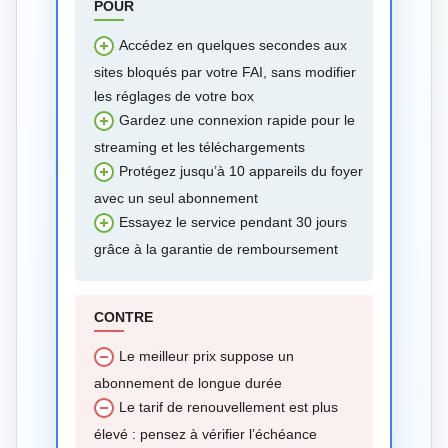
POUR
Accédez en quelques secondes aux
sites bloqués par votre FAI, sans modifier
les réglages de votre box
Gardez une connexion rapide pour le
streaming et les téléchargements
Protégez jusqu’à 10 appareils du foyer
avec un seul abonnement
Essayez le service pendant 30 jours
grâce à la garantie de remboursement
CONTRE
Le meilleur prix suppose un
abonnement de longue durée
Le tarif de renouvellement est plus
élevé : pensez à vérifier l’échéance