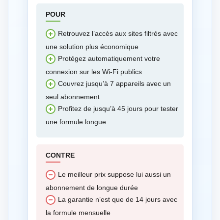
POUR
Retrouvez l’accès aux sites filtrés avec
une solution plus économique
Protégez automatiquement votre
connexion sur les Wi-Fi publics
Couvrez jusqu’à 7 appareils avec un
seul abonnement
Profitez de jusqu’à 45 jours pour tester
une formule longue
CONTRE
Le meilleur prix suppose lui aussi un
abonnement de longue durée
La garantie n’est que de 14 jours avec
la formule mensuelle