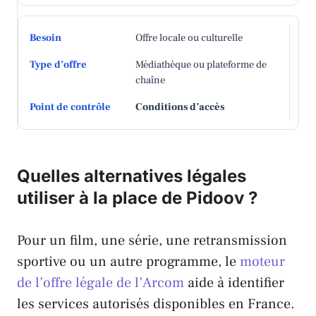
Offre locale ou culturelle
Médiathèque ou plateforme de
chaîne
Conditions d’accès
Quelles alternatives légales
utiliser à la place de Pidoov ?
Pour un film, une série, une retransmission
sportive ou un autre programme, le
moteur
de l’offre légale de l’Arcom
aide à identifier
les services autorisés disponibles en France.