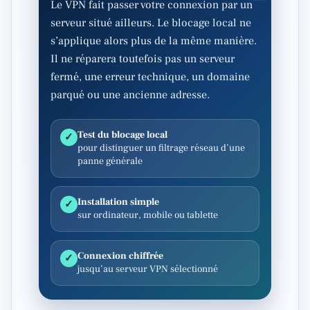
Le VPN fait passer votre connexion par un
serveur situé ailleurs. Le blocage local ne
s’applique alors plus de la même manière.
Il ne réparera toutefois pas un serveur
fermé, une erreur technique, un domaine
parqué ou une ancienne adresse.
Test du blocage local
✓
pour distinguer un filtrage réseau d’une
panne générale
Installation simple
✓
sur ordinateur, mobile ou tablette
Connexion chiffrée
✓
jusqu’au serveur VPN sélectionné