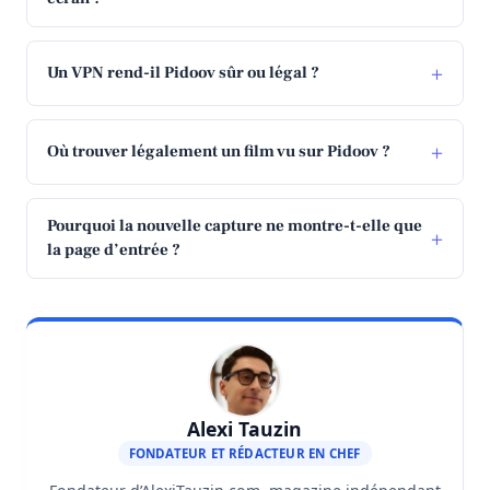
Un VPN rend-il Pidoov sûr ou légal ?
Où trouver légalement un film vu sur Pidoov ?
Pourquoi la nouvelle capture ne montre-t-elle que
la page d’entrée ?
Alexi Tauzin
FONDATEUR ET RÉDACTEUR EN CHEF