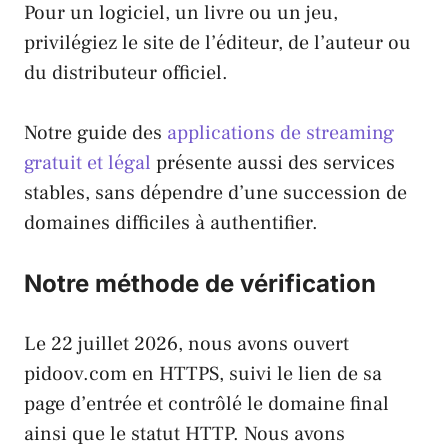
Pour un logiciel, un livre ou un jeu,
privilégiez le site de l’éditeur, de l’auteur ou
du distributeur officiel.
Notre guide des
applications de streaming
gratuit et légal
présente aussi des services
stables, sans dépendre d’une succession de
domaines difficiles à authentifier.
Notre méthode de vérification
Le 22 juillet 2026, nous avons ouvert
pidoov.com en HTTPS, suivi le lien de sa
page d’entrée et contrôlé le domaine final
ainsi que le statut HTTP. Nous avons