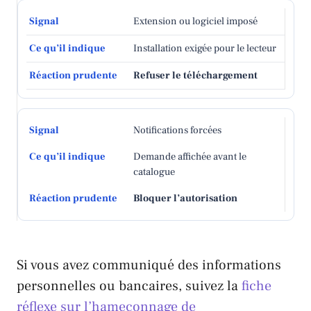
Extension ou logiciel imposé
Installation exigée pour le lecteur
Refuser le téléchargement
Notifications forcées
Demande affichée avant le
catalogue
Bloquer l’autorisation
Si vous avez communiqué des informations
personnelles ou bancaires, suivez la
fiche
réflexe sur l’hameçonnage de