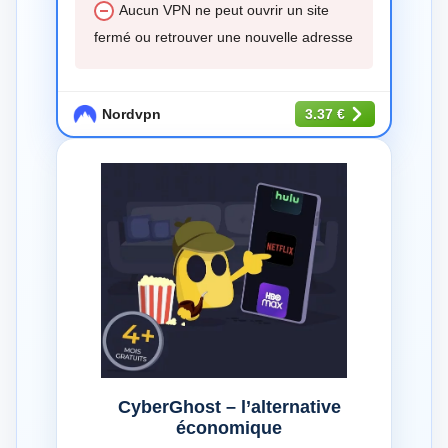
Aucun VPN ne peut ouvrir un site
fermé ou retrouver une nouvelle adresse
Nordvpn
3.37 €
CyberGhost – l’alternative
économique