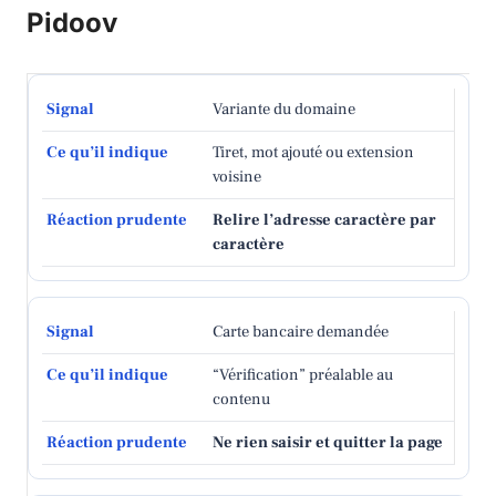
Pidoov
Variante du domaine
Tiret, mot ajouté ou extension
voisine
Relire l’adresse caractère par
caractère
Carte bancaire demandée
“Vérification” préalable au
contenu
Ne rien saisir et quitter la page