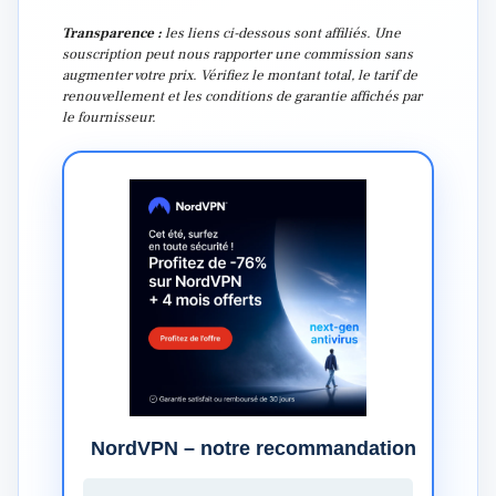
Transparence :
les liens ci-dessous sont affiliés. Une
souscription peut nous rapporter une commission sans
augmenter votre prix. Vérifiez le montant total, le tarif de
renouvellement et les conditions de garantie affichés par
le fournisseur.
NordVPN – notre recommandation