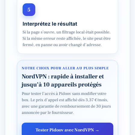
5
Interprétez le résultat
Si la page s’ouvre, un filtrage local était possible.
Si la même erreur reste affichée, le site peut être
fermé, en panne ou avoir changé d’adresse.
NOTRE CHOIX POUR ALLER AU PLUS SIMPLE
NordVPN : rapide à installer et
jusqu’à 10 appareils protégés
Pour tester l’accès à Pidoov sans modifier votre
box. Le prix d’appel est affiché dès 3,37 €/mois,
avec une garantie de remboursement de 30 jours
annoncée par le fournisseur.
Tester Pidoov avec NordVPN →