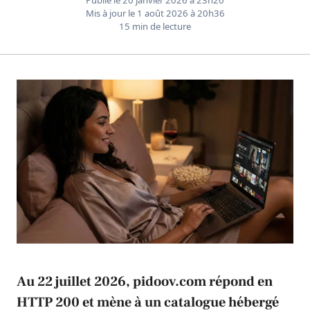
Mis à jour le
1 août 2026 à 20h36
15 min de lecture
Au 22 juillet 2026, pidoov.com répond en
HTTP 200 et mène à un catalogue hébergé