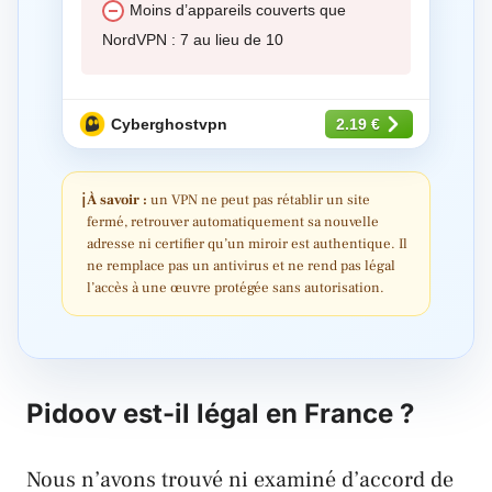
Moins d’appareils couverts que
NordVPN : 7 au lieu de 10
Cyberghostvpn
2.19 €
ℹ
À savoir :
un VPN ne peut pas rétablir un site
fermé, retrouver automatiquement sa nouvelle
adresse ni certifier qu’un miroir est authentique. Il
ne remplace pas un antivirus et ne rend pas légal
l’accès à une œuvre protégée sans autorisation.
Pidoov est-il légal en France ?
Nous n’avons trouvé ni examiné d’accord de