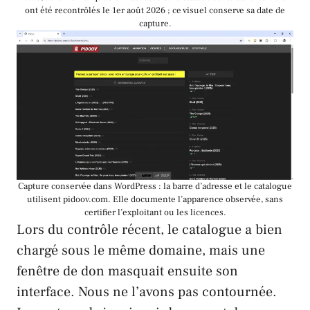
ont été recontrôlés le 1er août 2026 ; ce visuel conserve sa date de
capture.
Capture conservée dans WordPress : la barre d’adresse et le catalogue
utilisent pidoov.com. Elle documente l’apparence observée, sans
certifier l’exploitant ou les licences.
Lors du contrôle récent, le catalogue a bien
chargé sous le même domaine, mais une
fenêtre de don masquait ensuite son
interface. Nous ne l’avons pas contournée.