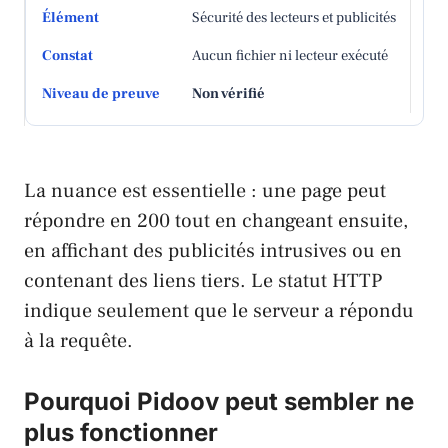
Sécurité des lecteurs et publicités
Aucun fichier ni lecteur exécuté
Non vérifié
La nuance est essentielle : une page peut
répondre en 200 tout en changeant ensuite,
en affichant des publicités intrusives ou en
contenant des liens tiers. Le statut HTTP
indique seulement que le serveur a répondu
à la requête.
Pourquoi Pidoov peut sembler ne
plus fonctionner