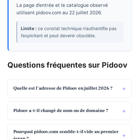
La page d’entrée et le catalogue observé
utilisent pidoov.com au 22 juillet 2026.
Limite :
ce constat technique n’authentifie pas
l’exploitant et peut devenir obsolète.
Questions fréquentes sur Pidoov
Quelle est l’adresse de Pidoov en juillet 2026 ?
Pidoov a-t-il changé de nom ou de domaine ?
Pourquoi pidoov.com semble-t-il vide au premier
écran ?