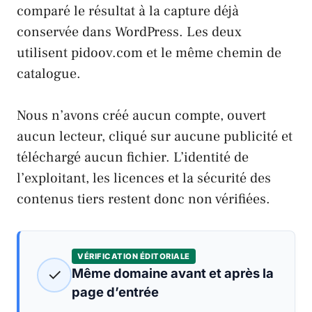
comparé le résultat à la capture déjà
conservée dans WordPress. Les deux
utilisent pidoov.com et le même chemin de
catalogue.
Nous n’avons créé aucun compte, ouvert
aucun lecteur, cliqué sur aucune publicité et
téléchargé aucun fichier. L’identité de
l’exploitant, les licences et la sécurité des
contenus tiers restent donc non vérifiées.
VÉRIFICATION ÉDITORIALE
✓
Même domaine avant et après la
page d’entrée