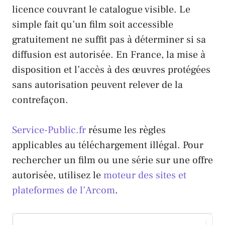
licence couvrant le catalogue visible. Le
simple fait qu’un film soit accessible
gratuitement ne suffit pas à déterminer si sa
diffusion est autorisée. En France, la mise à
disposition et l’accès à des œuvres protégées
sans autorisation peuvent relever de la
contrefaçon.
Service-Public.fr
résume les règles
applicables au téléchargement illégal. Pour
rechercher un film ou une série sur une offre
autorisée, utilisez le
moteur des sites et
plateformes de l’Arcom
.