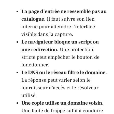
La page d’entrée ne ressemble pas au
catalogue.
Il faut suivre son lien
interne pour atteindre l’interface
visible dans la capture.
Le navigateur bloque un script ou
une redirection.
Une protection
stricte peut empêcher le bouton de
fonctionner.
Le DNS ou le réseau filtre le domaine.
La réponse peut varier selon le
fournisseur d’accès et le résolveur
utilisé.
Une copie utilise un domaine voisin.
Une faute de frappe suffit à conduire