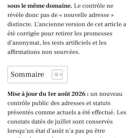
sous le même domaine.
Le contrôle ne
révèle donc pas de « nouvelle adresse »
distincte. L’ancienne version de cet article a
été corrigée pour retirer les promesses
d’anonymat, les tests artificiels et les
affirmations non sourcées.
Sommaire
Mise à jour du 1er août 2026 :
un nouveau
contrôle public des adresses et statuts
présentés comme actuels a été effectué. Les
constats datés de juillet sont conservés
lorsqu’un état d’août n’a pas pu être