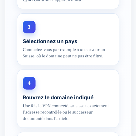
CyberGhost sur l’appareil utilisé.
3
Sélectionnez un pays
Connectez-vous par exemple à un serveur en
Suisse, où le domaine peut ne pas être filtré.
4
Rouvrez le domaine indiqué
Une fois le VPN connecté, saisissez exactement
l’adresse recontrôlée ou le successeur
documenté dans l’article.