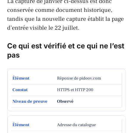
La capture de janvier ci-dessus est donc
conservée comme document historique,
tandis que la nouvelle capture établit la page
d’entrée visible le 22 juillet.
Ce qui est vérifié et ce qui ne l’est
pas
Réponse de pidoov.com
HTTPS et HTTP 200
Observé
Adresse du catalogue