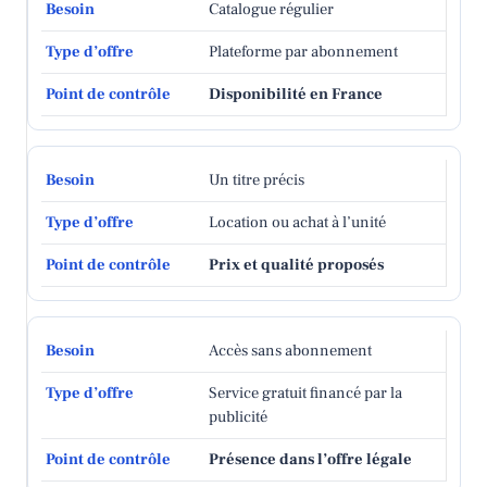
Catalogue régulier
Plateforme par abonnement
Disponibilité en France
Un titre précis
Location ou achat à l’unité
Prix et qualité proposés
Accès sans abonnement
Service gratuit financé par la
publicité
Présence dans l’offre légale