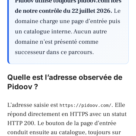
Pidoov utilise toujours pidoov.com lors
de notre contrôle du 22 juillet 2026.
Le
domaine charge une page d’entrée puis
un catalogue interne. Aucun autre
domaine n’est présenté comme
successeur dans ce parcours.
Quelle est l’adresse observée de
Pidoov ?
L’adresse saisie est
. Elle
https://pidoov.com/
répond directement en HTTPS avec un statut
HTTP 200. Le bouton de la page d’entrée
conduit ensuite au catalogue, toujours sur