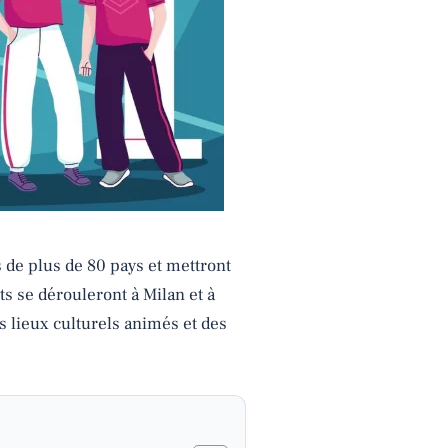
 de plus de 80 pays et mettront
s se dérouleront à Milan et à
 lieux culturels animés et des