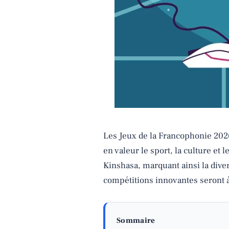
Les Jeux de la Francophonie 2026
en valeur le sport, la culture e
Kinshasa, marquant ainsi la dive
compétitions innovantes seront à 
Sommaire