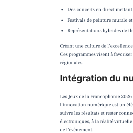
Des concerts en direct mettant
Festivals de peinture murale et
Représentations hybrides de th
Créant une culture de l’excellence 
Ces programmes visent à favoriser u
régionales.
Intégration du n
Les Jeux de la Francophonie 2026 
l’innovation numérique est un él
suivre les résultats et rester con
électroniques, à la réalité virtuelle
de l’événement.