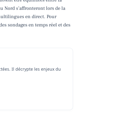
 Nord s’affronteront lors de la
ultilingues en direct. Pour
e des sondages en temps réel et des
tées. Il décrypte les enjeux du