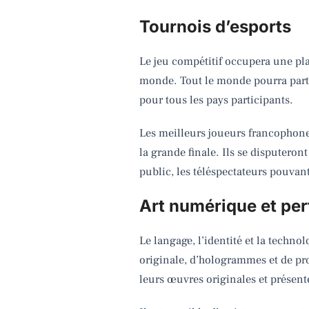
Tournois d’esports
Le jeu compétitif occupera une pl
monde. Tout le monde pourra parti
pour tous les pays participants.
Les meilleurs joueurs francophone
la grande finale. Ils se disputer
public, les téléspectateurs pouvant
Art numérique et per
Le langage, l’identité et la tech
originale, d’hologrammes et de pro
leurs œuvres originales et présent