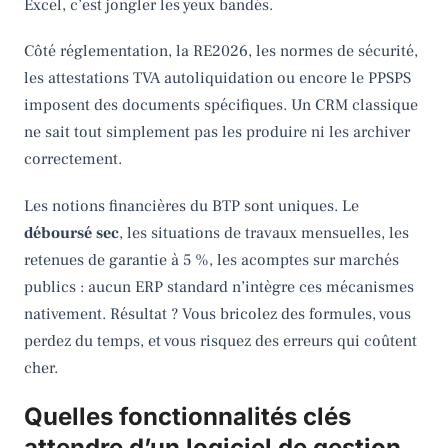
Excel, c’est jongler les yeux bandés.
Côté réglementation, la RE2026, les normes de sécurité,
les attestations TVA autoliquidation ou encore le PPSPS
imposent des documents spécifiques. Un CRM classique
ne sait tout simplement pas les produire ni les archiver
correctement.
Les notions financières du BTP sont uniques. Le
déboursé sec
, les situations de travaux mensuelles, les
retenues de garantie à 5 %, les acomptes sur marchés
publics : aucun ERP standard n’intègre ces mécanismes
nativement. Résultat ? Vous bricolez des formules, vous
perdez du temps, et vous risquez des erreurs qui coûtent
cher.
Quelles fonctionnalités clés
attendre d’un logiciel de gestion