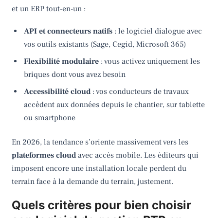
et un ERP tout-en-un :
API et connecteurs natifs
: le logiciel dialogue avec
vos outils existants (Sage, Cegid, Microsoft 365)
Flexibilité modulaire
: vous activez uniquement les
briques dont vous avez besoin
Accessibilité cloud
: vos conducteurs de travaux
accèdent aux données depuis le chantier, sur tablette
ou smartphone
En 2026, la tendance s’oriente massivement vers les
plateformes cloud
avec accès mobile. Les éditeurs qui
imposent encore une installation locale perdent du
terrain face à la demande du terrain, justement.
Quels critères pour bien choisir