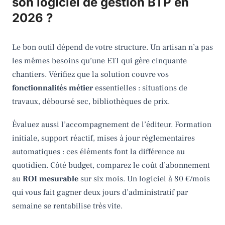
son logiciel de gestion BTP en
2026 ?
Le bon outil dépend de votre structure. Un artisan n’a pas
les mêmes besoins qu’une ETI qui gère cinquante
chantiers. Vérifiez que la solution couvre vos
fonctionnalités métier
essentielles : situations de
travaux, déboursé sec, bibliothèques de prix.
Évaluez aussi l’accompagnement de l’éditeur. Formation
initiale, support réactif, mises à jour réglementaires
automatiques : ces éléments font la différence au
quotidien. Côté budget, comparez le coût d’abonnement
au
ROI mesurable
sur six mois. Un logiciel à 80 €/mois
qui vous fait gagner deux jours d’administratif par
semaine se rentabilise très vite.