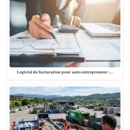
Logiciel de facturation pour auto entrepreneur :…