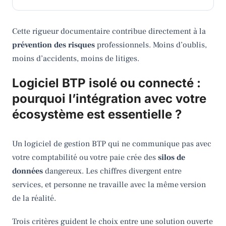
Cette rigueur documentaire contribue directement à la
prévention des risques
professionnels. Moins d’oublis,
moins d’accidents, moins de litiges.
Logiciel BTP isolé ou connecté :
pourquoi l’intégration avec votre
écosystème est essentielle ?
Un logiciel de gestion BTP qui ne communique pas avec
votre comptabilité ou votre paie crée des
silos de
données
dangereux. Les chiffres divergent entre
services, et personne ne travaille avec la même version
de la réalité.
Trois critères guident le choix entre une solution ouverte