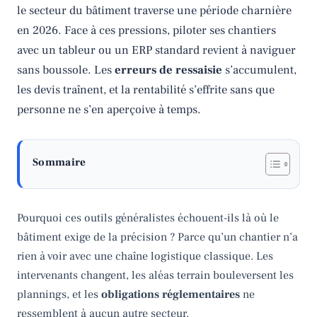
le secteur du bâtiment traverse une période charnière
en 2026. Face à ces pressions, piloter ses chantiers
avec un tableur ou un ERP standard revient à naviguer
sans boussole. Les
erreurs de ressaisie
s’accumulent,
les devis traînent, et la rentabilité s’effrite sans que
personne ne s’en aperçoive à temps.
Sommaire
Pourquoi ces outils généralistes échouent-ils là où le
bâtiment exige de la précision ? Parce qu’un chantier n’a
rien à voir avec une chaîne logistique classique. Les
intervenants changent, les aléas terrain bouleversent les
plannings, et les
obligations réglementaires
ne
ressemblent à aucun autre secteur.