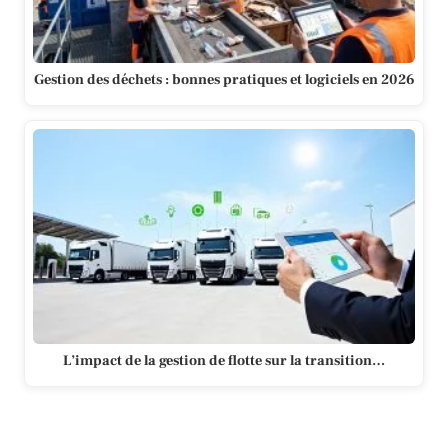
Gestion des déchets : bonnes pratiques et logiciels en 2026
L’impact de la gestion de flotte sur la transition…