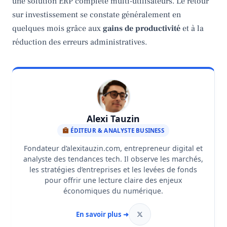
une solution ERP complète multi-utilisateurs. Le retour
sur investissement se constate généralement en
quelques mois grâce aux
gains de productivité
et à la
réduction des erreurs administratives.
Alexi Tauzin
ÉDITEUR & ANALYSTE BUSINESS
Fondateur d’alexitauzin.com, entrepreneur digital et
analyste des tendances tech. Il observe les marchés,
les stratégies d’entreprises et les levées de fonds
pour offrir une lecture claire des enjeux
économiques du numérique.
En savoir plus ➜