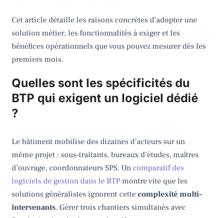
Cet article détaille les raisons concrètes d’adopter une
solution métier, les fonctionnalités à exiger et les
bénéfices opérationnels que vous pouvez mesurer dès les
premiers mois.
Quelles sont les spécificités du
BTP qui exigent un logiciel dédié
?
Le bâtiment mobilise des dizaines d’acteurs sur un
même projet : sous-traitants, bureaux d’études, maîtres
d’ouvrage, coordonnateurs SPS. Un
comparatif des
logiciels de gestion dans le BTP
montre vite que les
solutions généralistes ignorent cette
complexité multi-
intervenants
. Gérer trois chantiers simultanés avec