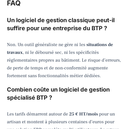
FAQ
Un logiciel de gestion classique peut-il
suffire pour une entreprise du BTP ?
Non. Un outil généraliste ne gère ni les
situations de
travaux
, ni le déboursé sec, ni les spécificités
réglementaires propres au bâtiment. Le risque d’erreurs,
de perte de temps et de non-conformité augmente
fortement sans fonctionnalités métier dédiées.
Combien coûte un logiciel de gestion
spécialisé BTP ?
Les tarifs démarrent autour de
25 € HT/mois
pour un
artisan et montent à plusieurs centaines d’euros pour