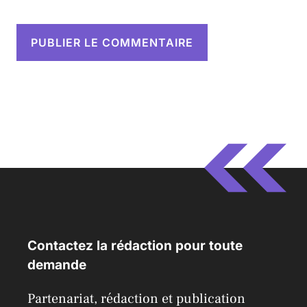
Contactez la rédaction pour toute
demande
Partenariat, rédaction et publication