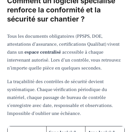
Comment un logiciel spécialisé
renforce la conformité et la
sécurité sur chantier ?
Tous les documents obligatoires (PPSPS, DOE,
attestations d’assurance, certifications Qualibat) vivent
dans un
espace centralisé
accessible à chaque
intervenant autorisé. Lors d’un contrôle, vous retrouvez
n’importe quelle pièce en quelques secondes.
La traçabilité des contrôles de sécurité devient
systématique. Chaque vérification périodique du
matériel, chaque passage de bureau de contrôle
s’enregistre avec date, responsable et observations.
Impossible d’oublier une échéance.