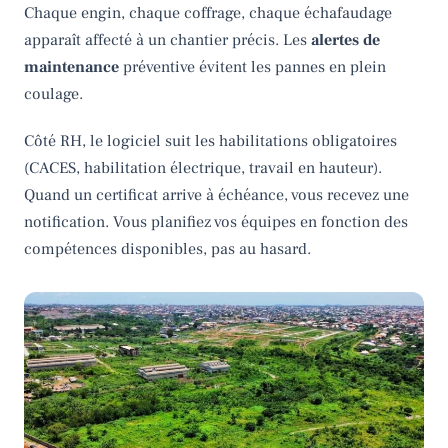
Chaque engin, chaque coffrage, chaque échafaudage
apparaît affecté à un chantier précis. Les
alertes de
maintenance
préventive évitent les pannes en plein
coulage.
Côté RH, le logiciel suit les habilitations obligatoires
(CACES, habilitation électrique, travail en hauteur).
Quand un certificat arrive à échéance, vous recevez une
notification. Vous planifiez vos équipes en fonction des
compétences disponibles, pas au hasard.