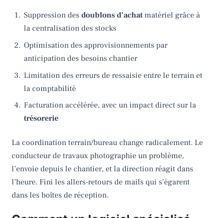
Suppression des
doublons d’achat
matériel grâce à
la centralisation des stocks
Optimisation des approvisionnements par
anticipation des besoins chantier
Limitation des erreurs de ressaisie entre le terrain et
la comptabilité
Facturation accélérée, avec un impact direct sur la
trésorerie
La coordination terrain/bureau change radicalement. Le
conducteur de travaux photographie un problème,
l’envoie depuis le chantier, et la direction réagit dans
l’heure. Fini les allers-retours de mails qui s’égarent
dans les boîtes de réception.