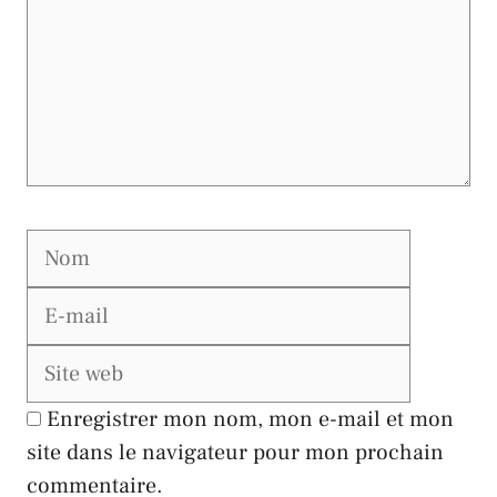
Nom
E-
mail
Site
web
Enregistrer mon nom, mon e-mail et mon
site dans le navigateur pour mon prochain
commentaire.