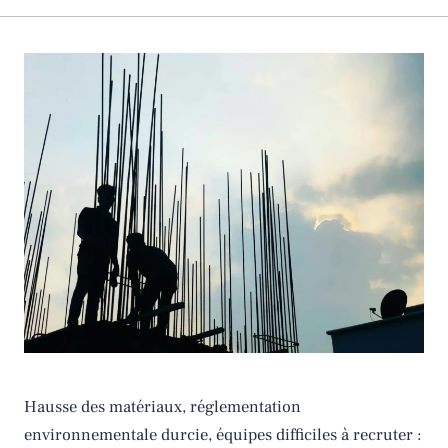
Hausse des matériaux, réglementation
environnementale durcie, équipes difficiles à recruter :