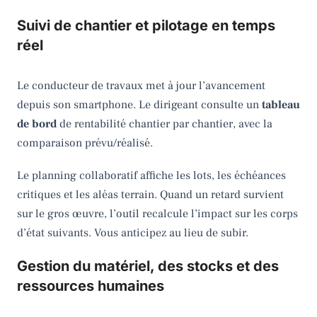
Suivi de chantier et pilotage en temps
réel
Le conducteur de travaux met à jour l’avancement
depuis son smartphone. Le dirigeant consulte un
tableau
de bord
de rentabilité chantier par chantier, avec la
comparaison prévu/réalisé.
Le planning collaboratif affiche les lots, les échéances
critiques et les aléas terrain. Quand un retard survient
sur le gros œuvre, l’outil recalcule l’impact sur les corps
d’état suivants. Vous anticipez au lieu de subir.
Gestion du matériel, des stocks et des
ressources humaines