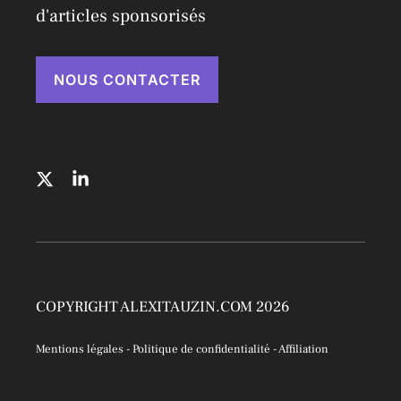
d'articles sponsorisés
NOUS CONTACTER
COPYRIGHT ALEXITAUZIN.COM 2026
Mentions légales
-
Politique de confidentialité
-
Affiliation