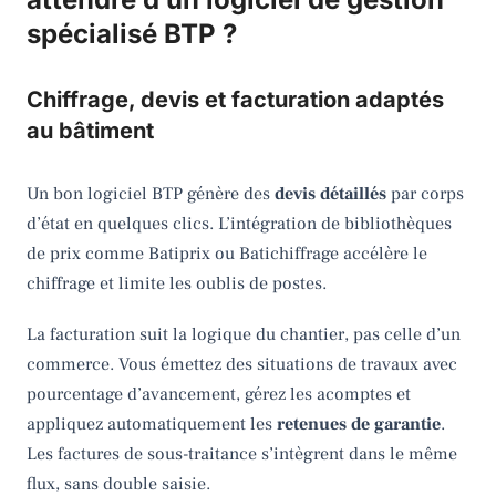
spécialisé BTP ?
Chiffrage, devis et facturation adaptés
au bâtiment
Un bon logiciel BTP génère des
devis détaillés
par corps
d’état en quelques clics. L’intégration de bibliothèques
de prix comme Batiprix ou Batichiffrage accélère le
chiffrage et limite les oublis de postes.
La facturation suit la logique du chantier, pas celle d’un
commerce. Vous émettez des situations de travaux avec
pourcentage d’avancement, gérez les acomptes et
appliquez automatiquement les
retenues de garantie
.
Les factures de sous-traitance s’intègrent dans le même
flux, sans double saisie.