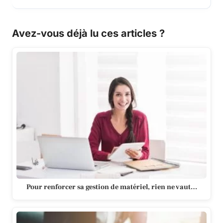
Avez-vous déjà lu ces articles ?
Pour renforcer sa gestion de matériel, rien ne vaut…