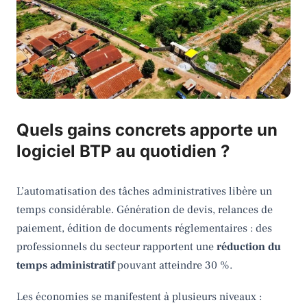
Quels gains concrets apporte un
logiciel BTP au quotidien ?
L’automatisation des tâches administratives libère un
temps considérable. Génération de devis, relances de
paiement, édition de documents réglementaires : des
professionnels du secteur rapportent une
réduction du
temps administratif
pouvant atteindre 30 %.
Les économies se manifestent à plusieurs niveaux :