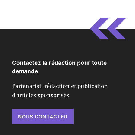
Contactez la rédaction pour toute
demande
Partenariat, rédaction et publication
d'articles sponsorisés
NOUS CONTACTER