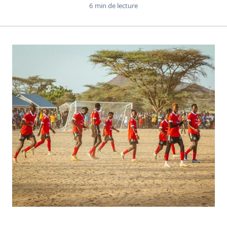
6 min de lecture