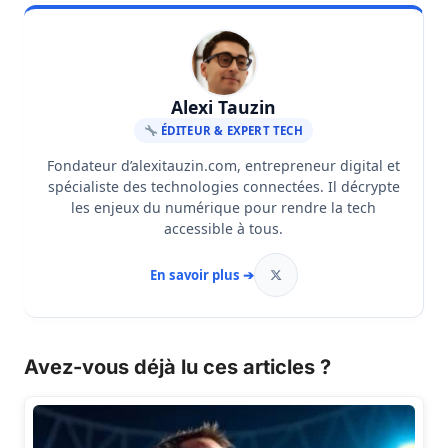
Alexi Tauzin
ÉDITEUR & EXPERT TECH
Fondateur d’alexitauzin.com, entrepreneur digital et
spécialiste des technologies connectées. Il décrypte
les enjeux du numérique pour rendre la tech
accessible à tous.
En savoir plus ➔
Avez-vous déjà lu ces articles ?