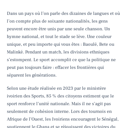
Dans un pays où l’on parle des dizaines de langues et où
l’on compte plus de soixante nationalités, les gens
peuvent encore être unis par une seule chanson. Un
hymne national, et tout le stade se lève. Une couleur
unique, et peu importe qui vous êtes : Baoulé, Bete ou
Malinké. Pendant un match, les divisions ethniques
s’estompent. Le sport accomplit ce que la politique ne
peut pas toujours faire : effacer les frontières qui
séparent les générations.
Selon une étude réalisée en 2023 par le ministère
ivoirien des Sports, 85 % des citoyens estiment que le
sport renforce l’unité nationale. Mais il ne s’agit pas
seulement de cohésion interne. Lors des tournois en
Afrique de l’Ouest, les Ivoiriens encouragent le Sénégal,
soutiennent le Ghana et se réjouissent des victoires du