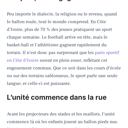
Peu importe le dialecte, la religion ou le revenu, quand
le ballon roule, tout le monde comprend. En Côte
d’Ivoire, plus de 70 % des jeunes pratiquent un sport
chaque semaine. Le football arrive en tête, mais le
basket-ball et l’athlétisme gagnent rapidement du
terrain. Il n’est donc pas surprenant que les
paris sportif
en Côte d’Ivoire
soient en plein essor, reflétant cet
engouement commun. Que ce soit dans les cours d’école
ou sur des terrains sablonneux, le sport parle une seule
langue, et celle-ci est puissante.
L’unité commence dans la rue
Avant les projecteurs des stades et les maillots, l’unité
commence là où les enfants jouent au ballon pieds nus.