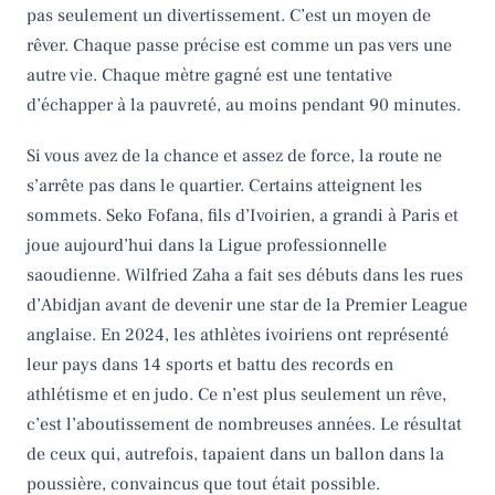
pas seulement un divertissement. C’est un moyen de
rêver. Chaque passe précise est comme un pas vers une
autre vie. Chaque mètre gagné est une tentative
d’échapper à la pauvreté, au moins pendant 90 minutes.
Si vous avez de la chance et assez de force, la route ne
s’arrête pas dans le quartier. Certains atteignent les
sommets. Seko Fofana, fils d’Ivoirien, a grandi à Paris et
joue aujourd’hui dans la Ligue professionnelle
saoudienne. Wilfried Zaha a fait ses débuts dans les rues
d’Abidjan avant de devenir une star de la Premier League
anglaise. En 2024, les athlètes ivoiriens ont représenté
leur pays dans 14 sports et battu des records en
athlétisme et en judo. Ce n’est plus seulement un rêve,
c’est l’aboutissement de nombreuses années. Le résultat
de ceux qui, autrefois, tapaient dans un ballon dans la
poussière, convaincus que tout était possible.