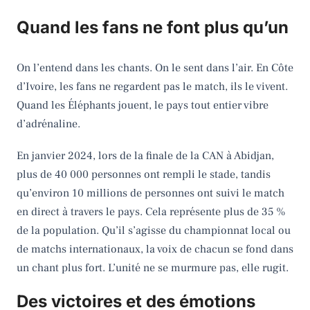
Quand les fans ne font plus qu’un
On l’entend dans les chants. On le sent dans l’air. En Côte
d’Ivoire, les fans ne regardent pas le match, ils le vivent.
Quand les Éléphants jouent, le pays tout entier vibre
d’adrénaline.
En janvier 2024, lors de la finale de la CAN à Abidjan,
plus de 40 000 personnes ont rempli le stade, tandis
qu’environ 10 millions de personnes ont suivi le match
en direct à travers le pays. Cela représente plus de 35 %
de la population. Qu’il s’agisse du championnat local ou
de matchs internationaux, la voix de chacun se fond dans
un chant plus fort. L’unité ne se murmure pas, elle rugit.
Des victoires et des émotions