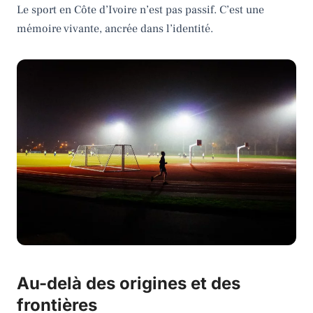
Le sport en Côte d’Ivoire n’est pas passif. C’est une
mémoire vivante, ancrée dans l’identité.
Au-delà des origines et des
frontières