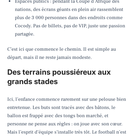
Espaces publics : pendant la Coupe d’Afrique des
nations, des écrans géants en plein air rassemblent
plus de 3 000 personnes dans des endroits comme
Cocody. Pas de billets, pas de VIP, juste une passion
partagée.
C’est ici que commence le chemin. Il est simple au
départ, mais il ne reste jamais modeste.
Des terrains poussiéreux aux
grands stades
Ici, l’enfance commence rarement sur une pelouse bien
entretenue. Les buts sont tracés avec des bâtons, le
ballon est frappé avec des tongs bon marché, et
personne ne pense aux règles : on joue avec son cœur.
Mais l’esprit d’équipe s’installe très tôt. Le football n’est