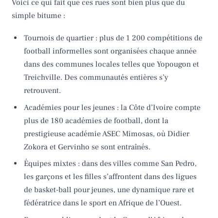
Voici ce qui fait que ces rues sont bien plus que du
simple bitume :
Tournois de quartier : plus de 1 200 compétitions de
football informelles sont organisées chaque année
dans des communes locales telles que Yopougon et
Treichville. Des communautés entières s’y
retrouvent.
Académies pour les jeunes : la Côte d’Ivoire compte
plus de 180 académies de football, dont la
prestigieuse académie ASEC Mimosas, où Didier
Zokora et Gervinho se sont entraînés.
Équipes mixtes : dans des villes comme San Pedro,
les garçons et les filles s’affrontent dans des ligues
de basket-ball pour jeunes, une dynamique rare et
fédératrice dans le sport en Afrique de l’Ouest.