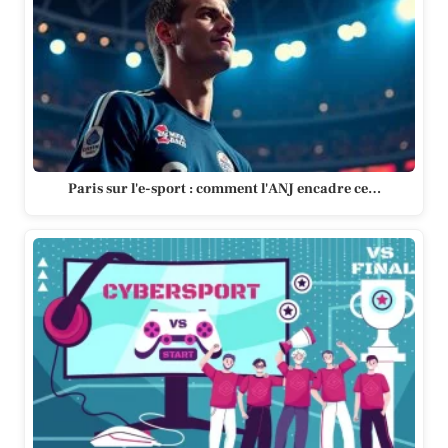
Paris sur l'e-sport : comment l'ANJ encadre ce…