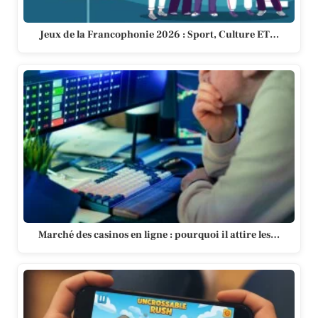
Jeux de la Francophonie 2026 : Sport, Culture ET…
Marché des casinos en ligne : pourquoi il attire les…