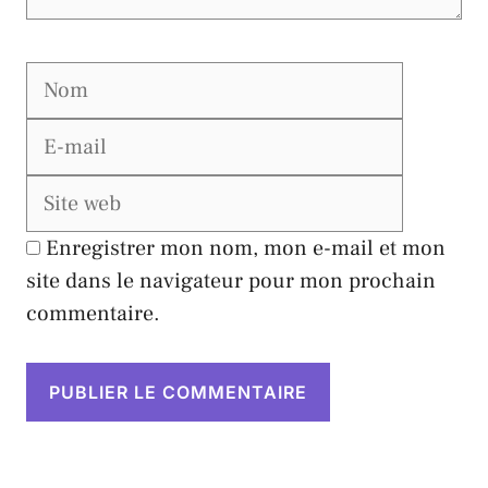
Nom
E-
mail
Site
web
Enregistrer mon nom, mon e-mail et mon
site dans le navigateur pour mon prochain
commentaire.