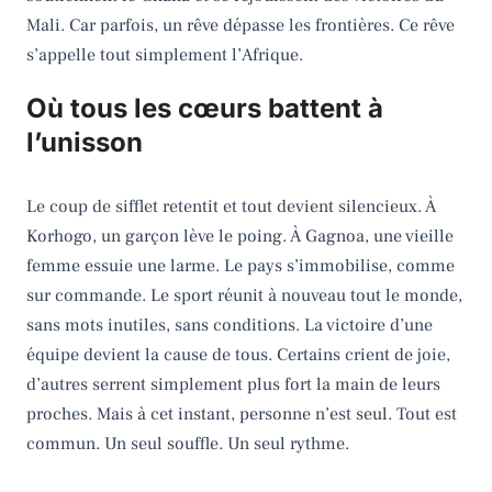
Mali. Car parfois, un rêve dépasse les frontières. Ce rêve
s’appelle tout simplement l’Afrique.
Où tous les cœurs battent à
l’unisson
Le coup de sifflet retentit et tout devient silencieux. À
Korhogo, un garçon lève le poing. À Gagnoa, une vieille
femme essuie une larme. Le pays s’immobilise, comme
sur commande. Le sport réunit à nouveau tout le monde,
sans mots inutiles, sans conditions. La victoire d’une
équipe devient la cause de tous. Certains crient de joie,
d’autres serrent simplement plus fort la main de leurs
proches. Mais à cet instant, personne n’est seul. Tout est
commun. Un seul souffle. Un seul rythme.