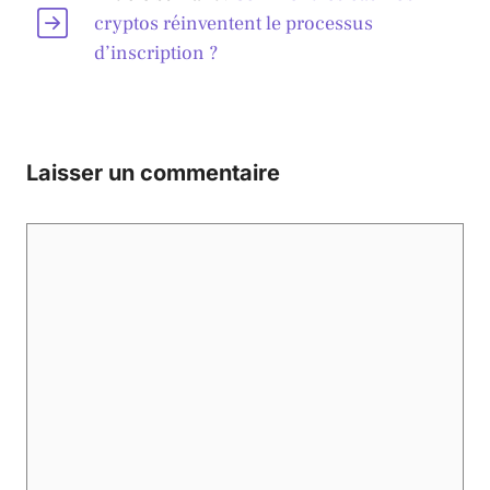
cryptos réinventent le processus
d’inscription ?
Laisser un commentaire
Commentaire