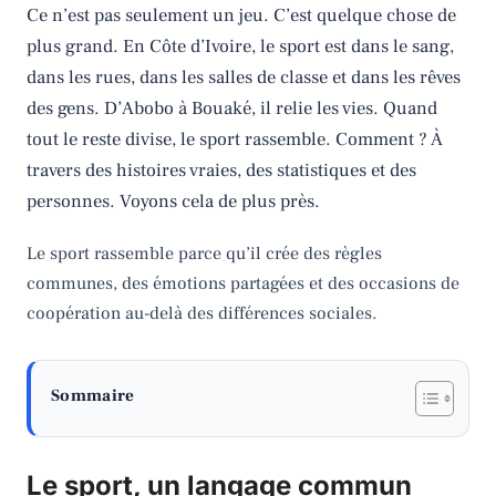
Ce n’est pas seulement un jeu. C’est quelque chose de
plus grand. En Côte d’Ivoire, le sport est dans le sang,
dans les rues, dans les salles de classe et dans les rêves
des gens. D’Abobo à Bouaké, il relie les vies. Quand
tout le reste divise, le sport rassemble. Comment ? À
travers des histoires vraies, des statistiques et des
personnes. Voyons cela de plus près.
Le sport rassemble parce qu’il crée des règles
communes, des émotions partagées et des occasions de
coopération au-delà des différences sociales.
Sommaire
Le sport, un langage commun