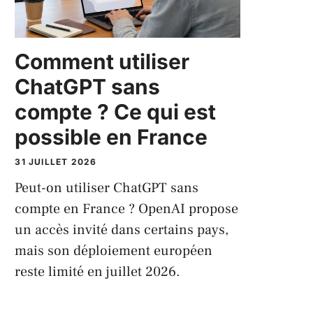
Comment utiliser
ChatGPT sans
compte ? Ce qui est
possible en France
31 JUILLET 2026
Peut-on utiliser ChatGPT sans
compte en France ? OpenAI propose
un accès invité dans certains pays,
mais son déploiement européen
reste limité en juillet 2026.