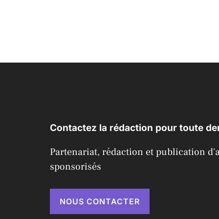
Contactez la rédaction pour toute d
Partenariat, rédaction et publication d'a
sponsorisés
NOUS CONTACTER