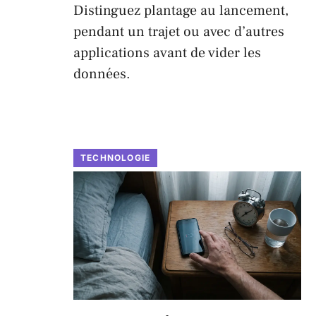
Distinguez plantage au lancement,
pendant un trajet ou avec d’autres
applications avant de vider les
données.
TECHNOLOGIE