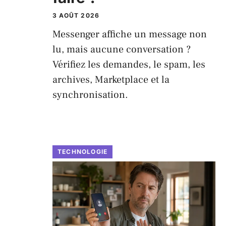
3 AOÛT 2026
Messenger affiche un message non
lu, mais aucune conversation ?
Vérifiez les demandes, le spam, les
archives, Marketplace et la
synchronisation.
TECHNOLOGIE