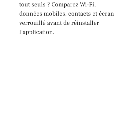
tout seuls ? Comparez Wi-Fi,
données mobiles, contacts et écran
verrouillé avant de réinstaller
l’application.