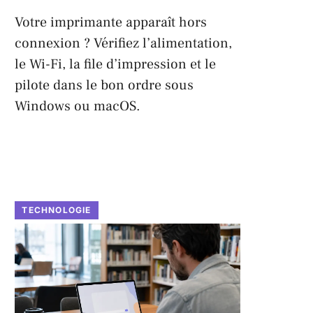
Votre imprimante apparaît hors
connexion ? Vérifiez l’alimentation,
le Wi-Fi, la file d’impression et le
pilote dans le bon ordre sous
Windows ou macOS.
TECHNOLOGIE