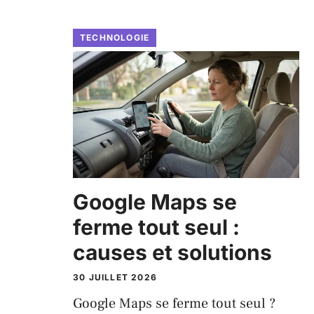
TECHNOLOGIE
Google Maps se
ferme tout seul :
causes et solutions
30 JUILLET 2026
Google Maps se ferme tout seul ?