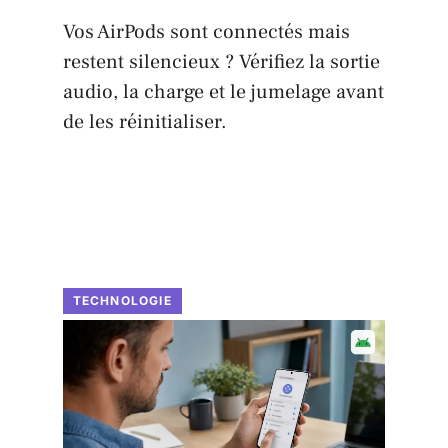
Vos AirPods sont connectés mais
restent silencieux ? Vérifiez la sortie
audio, la charge et le jumelage avant
de les réinitialiser.
TECHNOLOGIE