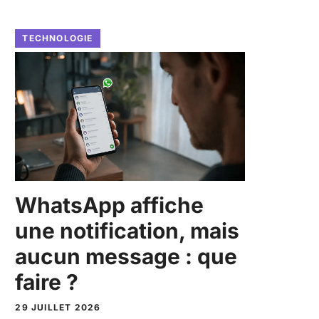
TECHNOLOGIE
WhatsApp affiche
une notification, mais
aucun message : que
faire ?
29 JUILLET 2026