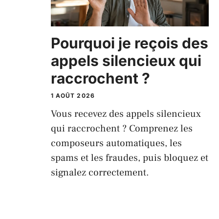
Pourquoi je reçois des
appels silencieux qui
raccrochent ?
1 AOÛT 2026
Vous recevez des appels silencieux
qui raccrochent ? Comprenez les
composeurs automatiques, les
spams et les fraudes, puis bloquez et
signalez correctement.