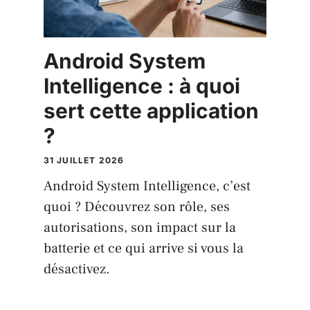
Android System
Intelligence : à quoi
sert cette application
?
31 JUILLET 2026
Android System Intelligence, c’est
quoi ? Découvrez son rôle, ses
autorisations, son impact sur la
batterie et ce qui arrive si vous la
désactivez.