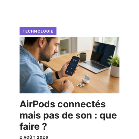
TECHNOLOGIE
AirPods connectés
mais pas de son : que
faire ?
2 AOÛT 2026