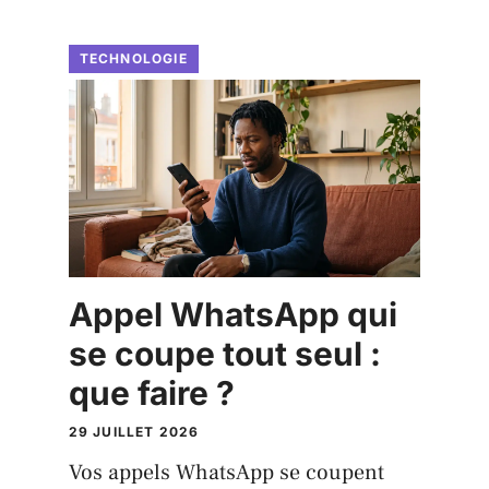
TECHNOLOGIE
Appel WhatsApp qui
se coupe tout seul :
que faire ?
29 JUILLET 2026
Vos appels WhatsApp se coupent