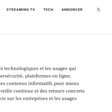
STREAMING TV
TECH
ANNONCER
s technologiques et les usages qui
ybersécurité, plateformes en ligne,
 des contenus informatifs pour mieux
veille continue et des retours concrets
ts sur les entreprises et les usages