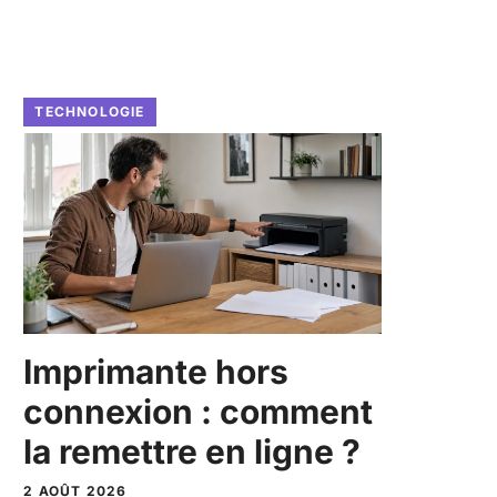
TECHNOLOGIE
Imprimante hors
connexion : comment
la remettre en ligne ?
2 AOÛT 2026