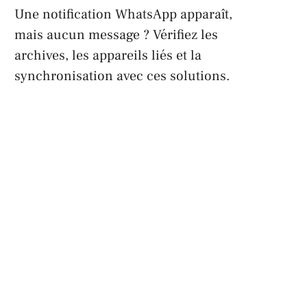
Une notification WhatsApp apparaît,
mais aucun message ? Vérifiez les
archives, les appareils liés et la
synchronisation avec ces solutions.