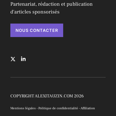
Partenariat, rédaction et publication
d'articles sponsorisés
NOUS CONTACTER
COPYRIGHT ALEXITAUZIN.COM 2026
Mentions légales
-
Politique de confidentialité
-
Affiliation