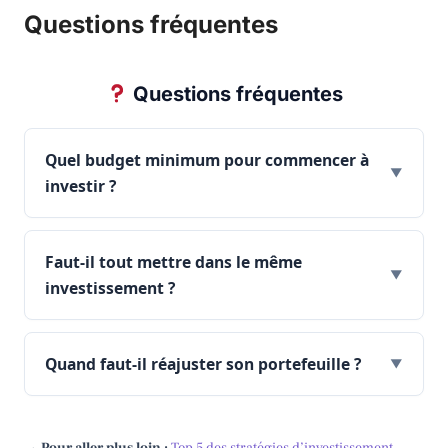
Questions fréquentes
Questions fréquentes
Quel budget minimum pour commencer à
▼
investir ?
Faut-il tout mettre dans le même
▼
investissement ?
Quand faut-il réajuster son portefeuille ?
▼