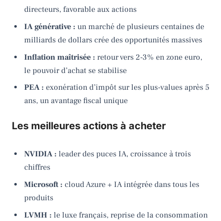
directeurs, favorable aux actions
IA générative :
un marché de plusieurs centaines de
milliards de dollars crée des opportunités massives
Inflation maîtrisée :
retour vers 2-3% en zone euro,
le pouvoir d’achat se stabilise
PEA :
exonération d’impôt sur les plus-values après 5
ans, un avantage fiscal unique
Les meilleures actions à acheter
NVIDIA :
leader des puces IA, croissance à trois
chiffres
Microsoft :
cloud Azure + IA intégrée dans tous les
produits
LVMH :
le luxe français, reprise de la consommation