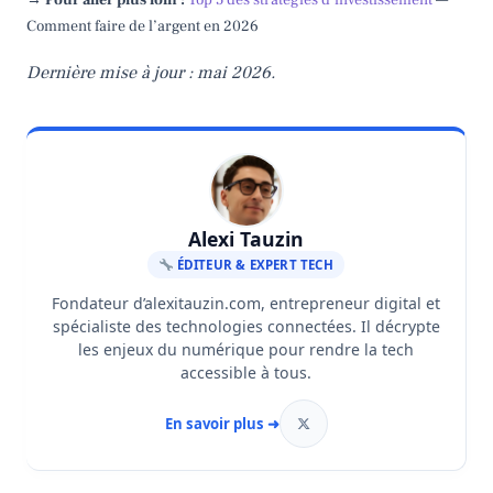
→ Pour aller plus loin :
Top 5 des stratégies d’investissement
—
Comment faire de l’argent en 2026
Dernière mise à jour : mai 2026.
Alexi Tauzin
ÉDITEUR & EXPERT TECH
Fondateur d’alexitauzin.com, entrepreneur digital et
spécialiste des technologies connectées. Il décrypte
les enjeux du numérique pour rendre la tech
accessible à tous.
En savoir plus ➜