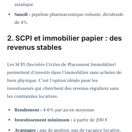
asiatique
Sanofi :
pipeline pharmaceutique robuste, dividende
de 4%
2. SCPI et immobilier papier : des
revenus stables
Les SCPI (Sociétés Civiles de Placement Immobilier)
permettent d’investir dans l’immobilier sans acheter de
bien physique. C’est l’option idéale pour les
investisseurs qui cherchent des revenus réguliers sans
les contraintes locatives.
Rendement :
4-6% par an en moyenne
Investissement minimum :
à partir de 200 €
Avantages :
pas de gestion, pas de vacance locative,