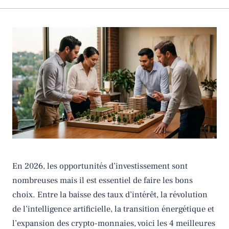
En 2026, les opportunités d’investissement sont
nombreuses mais il est essentiel de faire les bons
choix. Entre la baisse des taux d’intérêt, la révolution
de l’intelligence artificielle, la transition énergétique et
l’expansion des crypto-monnaies, voici les 4 meilleures