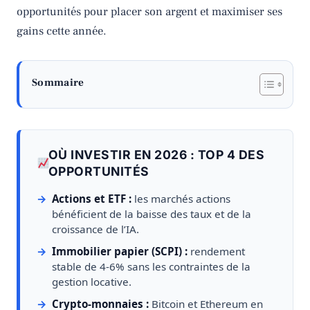
opportunités pour placer son argent et maximiser ses
gains cette année.
Sommaire
OÙ INVESTIR EN 2026 : TOP 4 DES
OPPORTUNITÉS
Actions et ETF :
les marchés actions
bénéficient de la baisse des taux et de la
croissance de l’IA.
Immobilier papier (SCPI) :
rendement
stable de 4-6% sans les contraintes de la
gestion locative.
Crypto-monnaies :
Bitcoin et Ethereum en