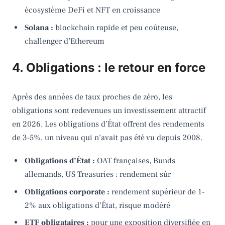
écosystème DeFi et NFT en croissance
Solana :
blockchain rapide et peu coûteuse,
challenger d’Ethereum
4. Obligations : le retour en force
Après des années de taux proches de zéro, les
obligations sont redevenues un investissement attractif
en 2026. Les obligations d’État offrent des rendements
de 3-5%, un niveau qui n’avait pas été vu depuis 2008.
Obligations d’État :
OAT françaises, Bunds
allemands, US Treasuries : rendement sûr
Obligations corporate :
rendement supérieur de 1-
2% aux obligations d’État, risque modéré
ETF obligataires :
pour une exposition diversifiée en