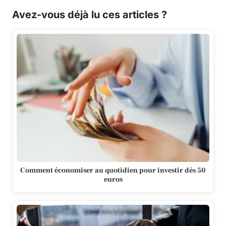
Avez-vous déjà lu ces articles ?
Comment économiser au quotidien pour investir dès 50
euros