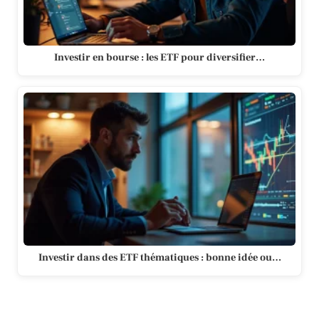
Investir en bourse : les ETF pour diversifier…
Investir dans des ETF thématiques : bonne idée ou…