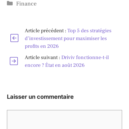
Catégories
Finance
Article précédent :
Top 5 des stratégies
d’investissement pour maximiser les
profits en 2026
Article suivant :
Driviv fonctionne-t-il
encore ? État en août 2026
Laisser un commentaire
Commentaire