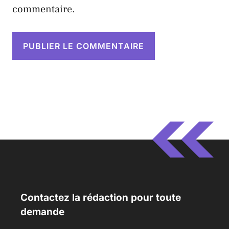
commentaire.
Contactez la rédaction pour toute
demande