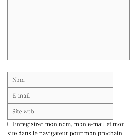
Nom
E-
mail
Site
web
Enregistrer mon nom, mon e-mail et mon
site dans le navigateur pour mon prochain