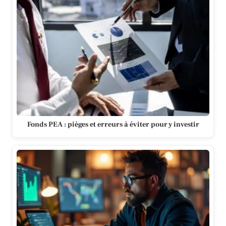
Fonds PEA : pièges et erreurs à éviter pour y investir