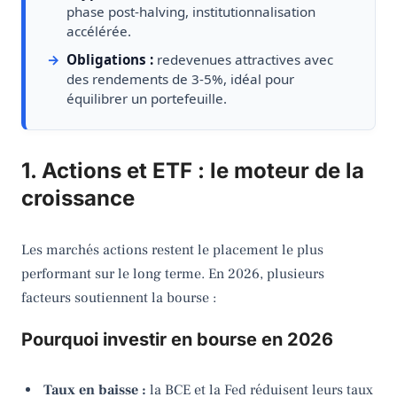
phase post-halving, institutionnalisation
accélérée.
Obligations :
redevenues attractives avec
des rendements de 3-5%, idéal pour
équilibrer un portefeuille.
1. Actions et ETF : le moteur de la
croissance
Les marchés actions restent le placement le plus
performant sur le long terme. En 2026, plusieurs
facteurs soutiennent la bourse :
Pourquoi investir en bourse en 2026
Taux en baisse :
la BCE et la Fed réduisent leurs taux