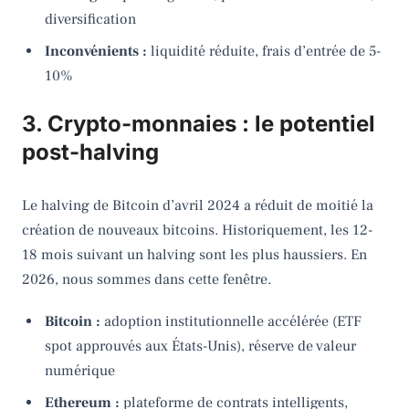
diversification
Inconvénients :
liquidité réduite, frais d’entrée de 5-
10%
3. Crypto-monnaies : le potentiel
post-halving
Le halving de Bitcoin d’avril 2024 a réduit de moitié la
création de nouveaux bitcoins. Historiquement, les 12-
18 mois suivant un halving sont les plus haussiers. En
2026, nous sommes dans cette fenêtre.
Bitcoin :
adoption institutionnelle accélérée (ETF
spot approuvés aux États-Unis), réserve de valeur
numérique
Ethereum :
plateforme de contrats intelligents,