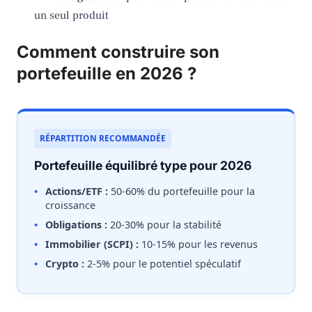
un seul produit
Comment construire son
portefeuille en 2026 ?
RÉPARTITION RECOMMANDÉE
Portefeuille équilibré type pour 2026
Actions/ETF :
50-60% du portefeuille pour la
croissance
Obligations :
20-30% pour la stabilité
Immobilier (SCPI) :
10-15% pour les revenus
Crypto :
2-5% pour le potentiel spéculatif